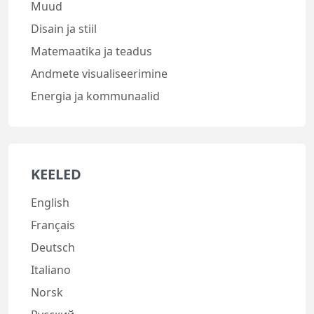
Muud
Disain ja stiil
Matemaatika ja teadus
Andmete visualiseerimine
Energia ja kommunaalid
KEELED
English
Français
Deutsch
Italiano
Norsk