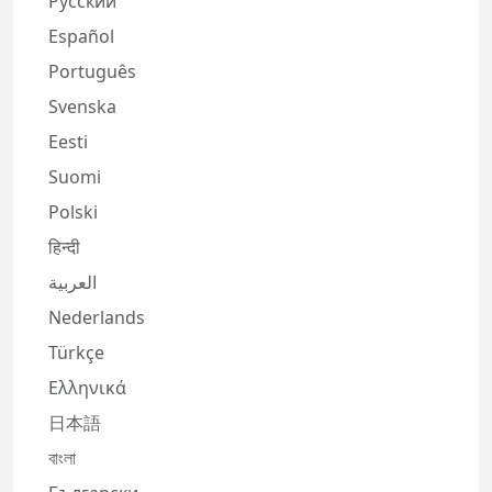
Русский
Español
Português
Svenska
Eesti
Suomi
Polski
हिन्दी
العربية
Nederlands
Türkçe
Ελληνικά
日本語
বাংলা