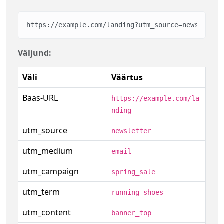
https://example.com/landing?utm_source=newsletter
Väljund:
Väli
Väärtus
Baas-URL
https://example.com/la
nding
utm_source
newsletter
utm_medium
email
utm_campaign
spring_sale
utm_term
running shoes
utm_content
banner_top