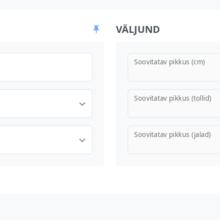
VÄLJUND
Soovitatav pikkus (cm)
Soovitatav pikkus (tollid)
Soovitatav pikkus (jalad)