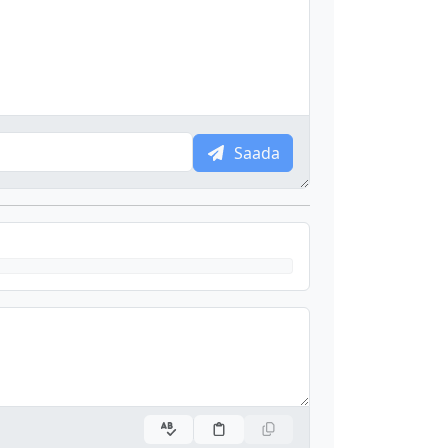
Saada