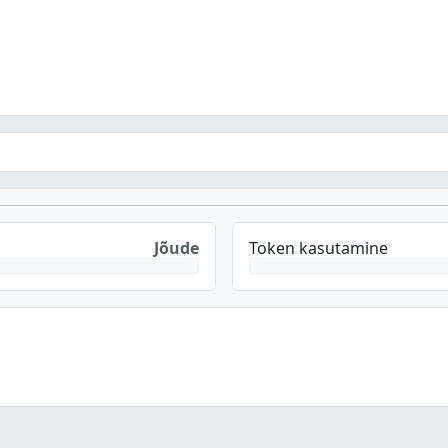
Jõude
Token kasutamine