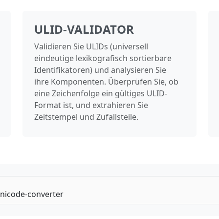
ULID-VALIDATOR
Validieren Sie ULIDs (universell
eindeutige lexikografisch sortierbare
Identifikatoren) und analysieren Sie
ihre Komponenten. Überprüfen Sie, ob
eine Zeichenfolge ein gültiges ULID-
Format ist, und extrahieren Sie
Zeitstempel und Zufallsteile.