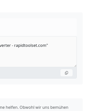
leme helfen. Obwohl wir uns bemühen