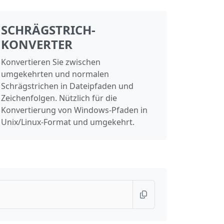
SCHRÄGSTRICH-
KONVERTER
Konvertieren Sie zwischen
umgekehrten und normalen
Schrägstrichen in Dateipfaden und
Zeichenfolgen. Nützlich für die
Konvertierung von Windows-Pfaden in
Unix/Linux-Format und umgekehrt.