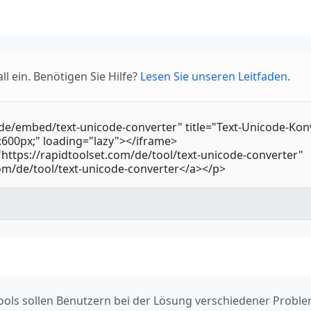
l ein. Benötigen Sie Hilfe?
Lesen Sie unseren Leitfaden
.
 Tools sollen Benutzern bei der Lösung verschiedener Prob