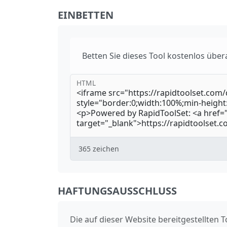
EINBETTEN
Betten Sie dieses Tool kostenlos überal
HTML
365
zeichen
HAFTUNGSAUSSCHLUSS
Die auf dieser Website bereitgestellten