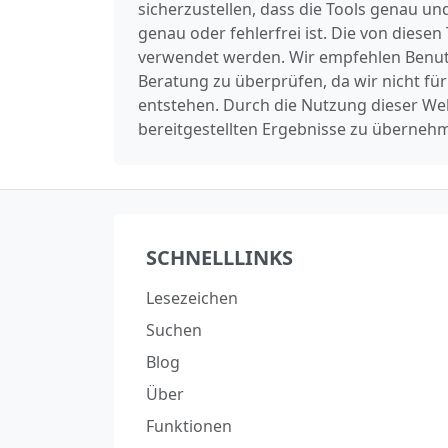
sicherzustellen, dass die Tools genau un
genau oder fehlerfrei ist. Die von diesen
verwendet werden. Wir empfehlen Benutz
Beratung zu überprüfen, da wir nicht f
entstehen. Durch die Nutzung dieser We
bereitgestellten Ergebnisse zu überneh
SCHNELLLINKS
Lesezeichen
Suchen
Blog
Über
Funktionen