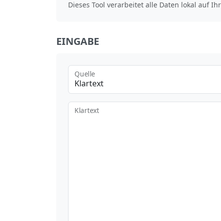
Dieses Tool verarbeitet alle Daten lokal auf I
EINGABE
Quelle
Klartext
Klartext