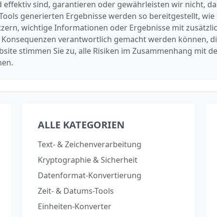
d effektiv sind, garantieren oder gewährleisten wir nicht, 
 Tools generierten Ergebnisse werden so bereitgestellt, wie s
ern, wichtige Informationen oder Ergebnisse mit zusätzli
ür Konsequenzen verantwortlich gemacht werden können, d
bsite stimmen Sie zu, alle Risiken im Zusammenhang mit 
men.
ALLE KATEGORIEN
Text- & Zeichenverarbeitung
Kryptographie & Sicherheit
Datenformat-Konvertierung
Zeit- & Datums-Tools
Einheiten-Konverter