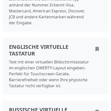
anhand der Nummer. Erkennt Visa,
Mastercard, American Express, Discover,
JCB und andere Kartenmarken während
der Eingabe.
ENGLISCHE VIRTUELLE
TASTATUR
Text mit einer virtuellen Bildschirmtastatur
im englischen QWERTY-Layout eingeben.
Perfekt für Touchscreen-Geräte,
Barrierefreiheit oder wenn Ihre physische
Tastatur nicht verfügbar ist.
RUSSISCHE VIRTUELLE