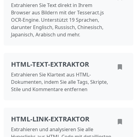
Extrahieren Sie Text direkt in Ihrem
Browser aus Bildern mit der Tesseract.js
OCR-Engine. Unterstützt 19 Sprachen,
darunter Englisch, Russisch, Chinesisch,
Japanisch, Arabisch und mehr.
HTML-TEXT-EXTRAKTOR
Extrahieren Sie Klartext aus HTML-
Dokumenten, indem Sie alle Tags, Skripte,
Stile und Kommentare entfernen
HTML-LINK-EXTRAKTOR
Extrahieren und analysieren Sie alle
Hyperlinks aus HTML-Code mit detaillierten