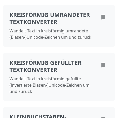
KREISFÖRMIG UMRANDETER
TEXTKONVERTER
Wandelt Text in kreisförmig umrandete
(Blasen‑)Unicode‑Zeichen um und zurück
KREISFÖRMIG GEFÜLLTER
TEXTKONVERTER
Wandelt Text in kreisförmig gefüllte
(invertierte Blasen‑)Unicode‑Zeichen um
und zurück
KLEINBUCHSTABEN-