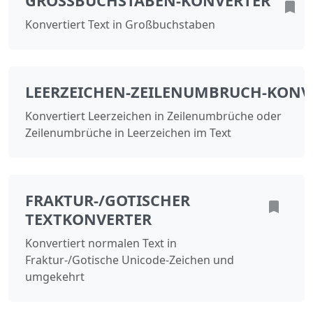
GROSSBUCHSTABEN‑KONVERTER
Konvertiert Text in Großbuchstaben
LEERZEICHEN‑ZEILENUMBRUCH‑KONV
Konvertiert Leerzeichen in Zeilenumbrüche oder
Zeilenumbrüche in Leerzeichen im Text
FRAKTUR-/GOTISCHER
TEXTKONVERTER
Konvertiert normalen Text in
Fraktur-/Gotische Unicode-Zeichen und
umgekehrt