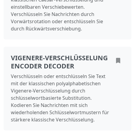
einstellbaren Verschiebewerten.
Verschlüsseln Sie Nachrichten durch
Vorwärtsrotation oder entschlüsseln Sie
durch Rückwärtsverschiebung.
VIGENERE-VERSCHLÜSSELUNG
ENCODER DECODER
Verschlüsseln oder entschlüsseln Sie Text
mit der klassischen polyalphabetischen
Vigenere-Verschlüsselung durch
schlüsselwortbasierte Substitution.
Kodieren Sie Nachrichten mit sich
wiederholenden Schlüsselwortmustern für
stärkere klassische Verschlüsselung.