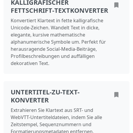
KALLIGRAFISCHER
FETTSCHRIFT‑TEXTKONVERTER
Konvertiert Klartext in fette kalligrafische
Unicode‑Zeichen. Wandelt Text in dicke,
elegante, kursive mathematische
alphanumerische Symbole um. Perfekt für
herausragende Social‑Media‑Beiträge,
Profilbeschreibungen und auffälligen
dekorativen Text.
UNTERTITEL-ZU-TEXT-
KONVERTER
Extrahieren Sie Klartext aus SRT- und
WebVTT-Untertiteldateien, indem Sie alle
Zeitstempel, Sequenznummern und
Formatierungsmetadaten entfernen.