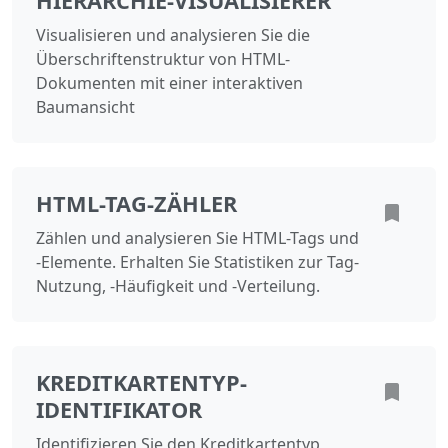
HIERARCHIE-VISUALISIERER
Visualisieren und analysieren Sie die
Überschriftenstruktur von HTML-
Dokumenten mit einer interaktiven
Baumansicht
HTML-TAG-ZÄHLER
Zählen und analysieren Sie HTML-Tags und
-Elemente. Erhalten Sie Statistiken zur Tag-
Nutzung, -Häufigkeit und -Verteilung.
KREDITKARTENTYP-
IDENTIFIKATOR
Identifizieren Sie den Kreditkartentyp