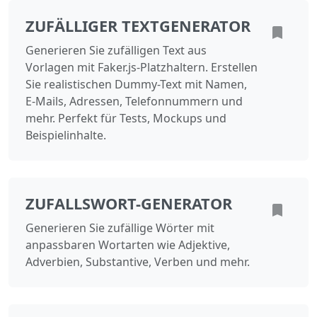
ZUFÄLLIGER TEXTGENERATOR
Generieren Sie zufälligen Text aus
Vorlagen mit Faker.js-Platzhaltern. Erstellen
Sie realistischen Dummy-Text mit Namen,
E-Mails, Adressen, Telefonnummern und
mehr. Perfekt für Tests, Mockups und
Beispielinhalte.
ZUFALLSWORT-GENERATOR
Generieren Sie zufällige Wörter mit
anpassbaren Wortarten wie Adjektive,
Adverbien, Substantive, Verben und mehr.