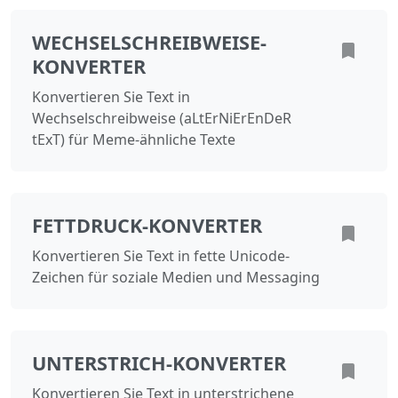
WECHSELSCHREIBWEISE-
KONVERTER
Konvertieren Sie Text in
Wechselschreibweise (aLtErNiErEnDeR
tExT) für Meme-ähnliche Texte
FETTDRUCK-KONVERTER
Konvertieren Sie Text in fette Unicode-
Zeichen für soziale Medien und Messaging
UNTERSTRICH-KONVERTER
Konvertieren Sie Text in unterstrichene