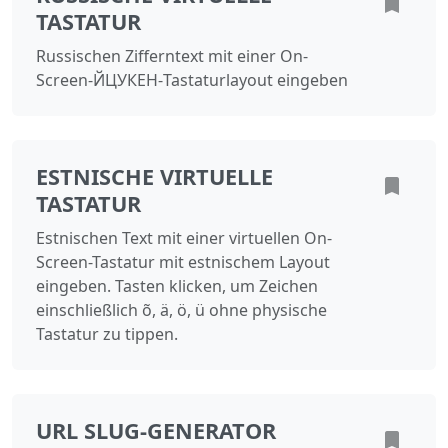
TASTATUR
Russischen Zifferntext mit einer On-
Screen-ЙЦУКЕН-Tastaturlayout eingeben
ESTNISCHE VIRTUELLE
TASTATUR
Estnischen Text mit einer virtuellen On-
Screen-Tastatur mit estnischem Layout
eingeben. Tasten klicken, um Zeichen
einschließlich õ, ä, ö, ü ohne physische
Tastatur zu tippen.
URL SLUG-GENERATOR