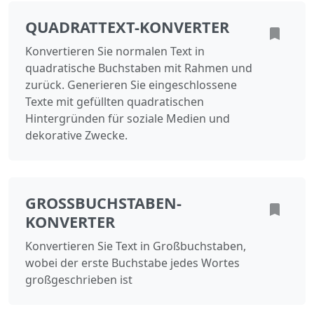
QUADRATTEXT-KONVERTER
Konvertieren Sie normalen Text in
quadratische Buchstaben mit Rahmen und
zurück. Generieren Sie eingeschlossene
Texte mit gefüllten quadratischen
Hintergründen für soziale Medien und
dekorative Zwecke.
GROSSBUCHSTABEN-K
ONVERTER
Konvertieren Sie Text in Großbuchstaben,
wobei der erste Buchstabe jedes Wortes
großgeschrieben ist