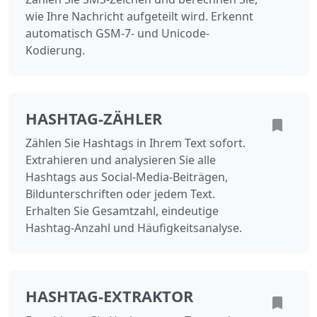
wie Ihre Nachricht aufgeteilt wird. Erkennt
automatisch GSM-7- und Unicode-
Kodierung.
HASHTAG-ZÄHLER
Zählen Sie Hashtags in Ihrem Text sofort.
Extrahieren und analysieren Sie alle
Hashtags aus Social-Media-Beiträgen,
Bildunterschriften oder jedem Text.
Erhalten Sie Gesamtzahl, eindeutige
Hashtag-Anzahl und Häufigkeitsanalyse.
HASHTAG-EXTRAKTOR