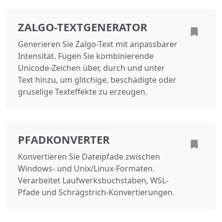
ZALGO-TEXTGENERATOR
Generieren Sie Zalgo-Text mit anpassbarer
Intensität. Fügen Sie kombinierende
Unicode-Zeichen über, durch und unter
Text hinzu, um glitchige, beschädigte oder
gruselige Texteffekte zu erzeugen.
PFADKONVERTER
Konvertieren Sie Dateipfade zwischen
Windows- und Unix/Linux-Formaten.
Verarbeitet Laufwerksbuchstaben, WSL-
Pfade und Schrägstrich-Konvertierungen.