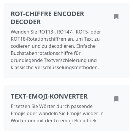
ROT-CHIFFRE ENCODER
DECODER
Wenden Sie ROT13-, ROT47-, ROT5- oder
ROT18-Rotationschiffren an, um Text zu
codieren und zu decodieren. Einfache
Buchstabenrotationschiffre für
grundlegende Textverschleierung und
klassische Verschlüsselungsmethoden.
TEXT-EMOJI-KONVERTER
Ersetzen Sie Wörter durch passende
Emojis oder wandeln Sie Emojis wieder in
Wörter um mit der to-emoji-Bibliothek.