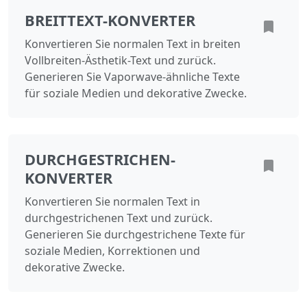
BREITTEXT-KONVERTER
Konvertieren Sie normalen Text in breiten
Vollbreiten-Ästhetik-Text und zurück.
Generieren Sie Vaporwave-ähnliche Texte
für soziale Medien und dekorative Zwecke.
DURCHGESTRICHEN-
KONVERTER
Konvertieren Sie normalen Text in
durchgestrichenen Text und zurück.
Generieren Sie durchgestrichene Texte für
soziale Medien, Korrektionen und
dekorative Zwecke.