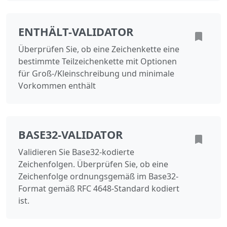
ENTHÄLT-VALIDATOR
Überprüfen Sie, ob eine Zeichenkette eine
bestimmte Teilzeichenkette mit Optionen
für Groß-/Kleinschreibung und minimale
Vorkommen enthält
BASE32-VALIDATOR
Validieren Sie Base32-kodierte
Zeichenfolgen. Überprüfen Sie, ob eine
Zeichenfolge ordnungsgemäß im Base32-
Format gemäß RFC 4648-Standard kodiert
ist.