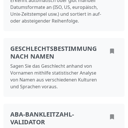
Erkennt automatisch oder gibt manuell
Datumsformate an (ISO, US, europäisch,
Unix-Zeitstempel usw.) und sortiert in auf-
oder absteigender Reihenfolge.
GESCHLECHTSBESTIMMUNG
NACH NAMEN
Sagen Sie das Geschlecht anhand von
Vornamen mithilfe statistischer Analyse
von Namen aus verschiedenen Kulturen
und Sprachen voraus.
ABA-BANKLEITZAHL-
VALIDATOR