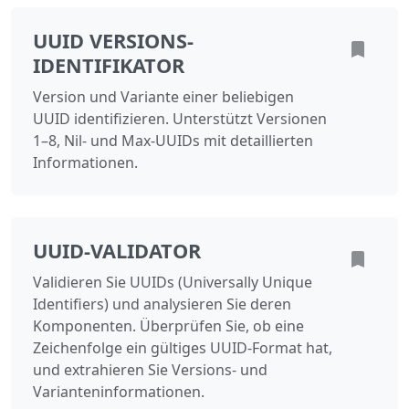
UUID VERSIONS-
IDENTIFIKATOR
Version und Variante einer beliebigen
UUID identifizieren. Unterstützt Versionen
1–8, Nil- und Max-UUIDs mit detaillierten
Informationen.
UUID-VALIDATOR
Validieren Sie UUIDs (Universally Unique
Identifiers) und analysieren Sie deren
Komponenten. Überprüfen Sie, ob eine
Zeichenfolge ein gültiges UUID-Format hat,
und extrahieren Sie Versions- und
Varianteninformationen.