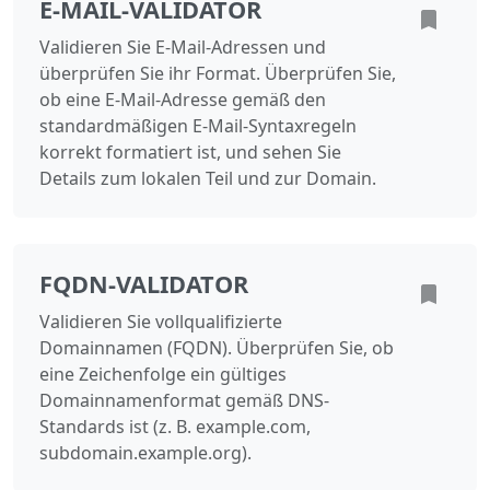
E-MAIL-VALIDATOR
Validieren Sie E-Mail-Adressen und
überprüfen Sie ihr Format. Überprüfen Sie,
ob eine E-Mail-Adresse gemäß den
standardmäßigen E-Mail-Syntaxregeln
korrekt formatiert ist, und sehen Sie
Details zum lokalen Teil und zur Domain.
FQDN-VALIDATOR
Validieren Sie vollqualifizierte
Domainnamen (FQDN). Überprüfen Sie, ob
eine Zeichenfolge ein gültiges
Domainnamenformat gemäß DNS-
Standards ist (z. B. example.com,
subdomain.example.org).