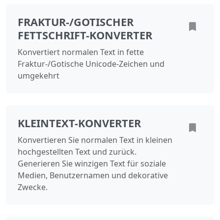
FRAKTUR-/GOTISCHER
FETTSCHRIFT-KONVERTER
Konvertiert normalen Text in fette
Fraktur-/Gotische Unicode-Zeichen und
umgekehrt
KLEINTEXT-KONVERTER
Konvertieren Sie normalen Text in kleinen
hochgestellten Text und zurück.
Generieren Sie winzigen Text für soziale
Medien, Benutzernamen und dekorative
Zwecke.