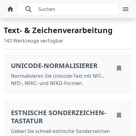
Text- & Zeichenverarbeitung
143 Werkzeuge verfügbar
UNICODE-NORMALISIERER
Normalisieren Sie Unicode-Text mit NFC-,
NFD-, NFKC- und NFKD-Formen.
ESTNISCHE SONDERZEICHEN-
TASTATUR
Geben Sie schnell estnische Sonderzeichen