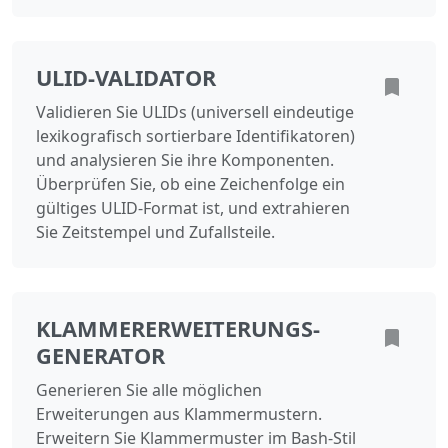
ULID-VALIDATOR
Validieren Sie ULIDs (universell eindeutige
lexikografisch sortierbare Identifikatoren)
und analysieren Sie ihre Komponenten.
Überprüfen Sie, ob eine Zeichenfolge ein
gültiges ULID-Format ist, und extrahieren
Sie Zeitstempel und Zufallsteile.
KLAMMERERWEITERUNGS-
GENERATOR
Generieren Sie alle möglichen
Erweiterungen aus Klammermustern.
Erweitern Sie Klammermuster im Bash-Stil