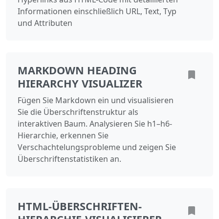
Informationen einschließlich URL, Text, Typ
und Attributen
MARKDOWN HEADING
HIERARCHY VISUALIZER
Fügen Sie Markdown ein und visualisieren
Sie die Überschriftenstruktur als
interaktiven Baum. Analysieren Sie h1–h6-
Hierarchie, erkennen Sie
Verschachtelungsprobleme und zeigen Sie
Überschriftenstatistiken an.
HTML-ÜBERSCHRIFTEN-