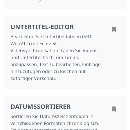
UNTERTITEL-EDITOR
Bearbeiten Sie Untertiteldateien (SRT,
WebVTT) mit Echtzeit-
Videosynchronisation. Laden Sie Videos
und Untertitel hoch, um Timing
anzupassen, Text zu bearbeiten, Einträge
hinzuzufügen oder zu löschen mit
sofortiger Vorschau.
DATUMSSORTIERER
Sortieren Sie Datumszeichenfolgen in
verschiedenen Formaten chronologisch.