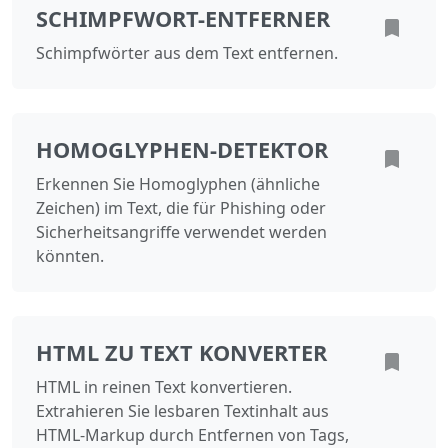
SCHIMPFWORT-ENTFERNER
Schimpfwörter aus dem Text entfernen.
HOMOGLYPHEN-DETEKTOR
Erkennen Sie Homoglyphen (ähnliche
Zeichen) im Text, die für Phishing oder
Sicherheitsangriffe verwendet werden
könnten.
HTML ZU TEXT KONVERTER
HTML in reinen Text konvertieren.
Extrahieren Sie lesbaren Textinhalt aus
HTML-Markup durch Entfernen von Tags,