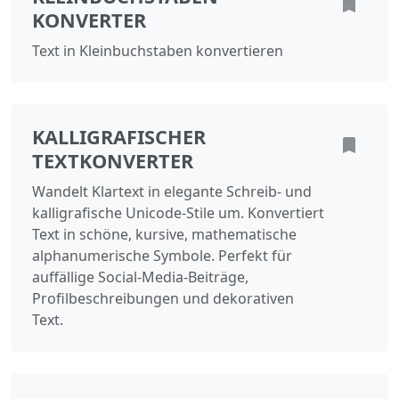
KONVERTER
Text in Kleinbuchstaben konvertieren
KALLIGRAFISCHER
TEXTKONVERTER
Wandelt Klartext in elegante Schreib- und
kalligrafische Unicode‑Stile um. Konvertiert
Text in schöne, kursive, mathematische
alphanumerische Symbole. Perfekt für
auffällige Social‑Media‑Beiträge,
Profilbeschreibungen und dekorativen
Text.