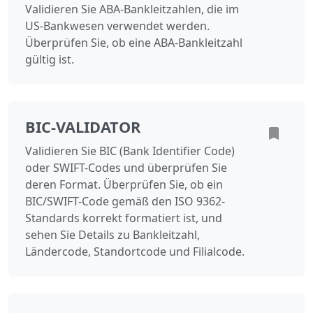
Validieren Sie ABA-Bankleitzahlen, die im
US-Bankwesen verwendet werden.
Überprüfen Sie, ob eine ABA-Bankleitzahl
gültig ist.
BIC-VALIDATOR
Validieren Sie BIC (Bank Identifier Code)
oder SWIFT-Codes und überprüfen Sie
deren Format. Überprüfen Sie, ob ein
BIC/SWIFT-Code gemäß den ISO 9362-
Standards korrekt formatiert ist, und
sehen Sie Details zu Bankleitzahl,
Ländercode, Standortcode und Filialcode.