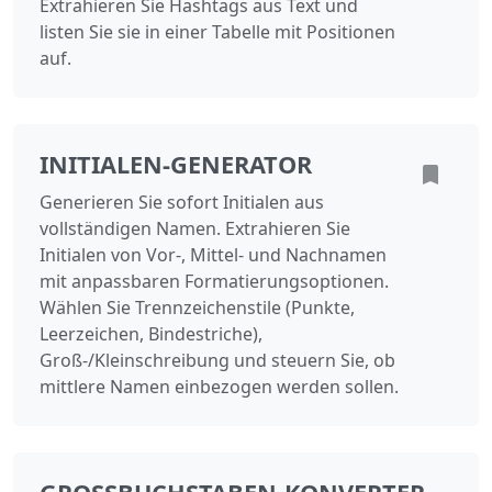
Extrahieren Sie Hashtags aus Text und
listen Sie sie in einer Tabelle mit Positionen
auf.
INITIALEN-GENERATOR
Generieren Sie sofort Initialen aus
vollständigen Namen. Extrahieren Sie
Initialen von Vor-, Mittel- und Nachnamen
mit anpassbaren Formatierungsoptionen.
Wählen Sie Trennzeichenstile (Punkte,
Leerzeichen, Bindestriche),
Groß-/Kleinschreibung und steuern Sie, ob
mittlere Namen einbezogen werden sollen.