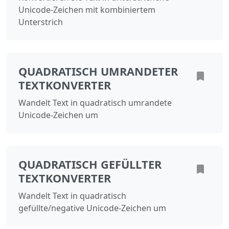
Unicode-Zeichen mit kombiniertem
Unterstrich
QUADRATISCH UMRANDETER
TEXTKONVERTER
Wandelt Text in quadratisch umrandete
Unicode‑Zeichen um
QUADRATISCH GEFÜLLTER
TEXTKONVERTER
Wandelt Text in quadratisch
gefüllte/negative Unicode‑Zeichen um