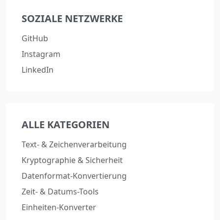
SOZIALE NETZWERKE
GitHub
Instagram
LinkedIn
ALLE KATEGORIEN
Text- & Zeichenverarbeitung
Kryptographie & Sicherheit
Datenformat-Konvertierung
Zeit- & Datums-Tools
Einheiten-Konverter