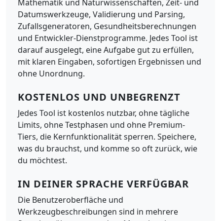
Mathematik und Naturwissenschaften, Zeit- und
Datumswerkzeuge, Validierung und Parsing,
Zufallsgeneratoren, Gesundheitsberechnungen
und Entwickler-Dienstprogramme. Jedes Tool ist
darauf ausgelegt, eine Aufgabe gut zu erfüllen,
mit klaren Eingaben, sofortigen Ergebnissen und
ohne Unordnung.
KOSTENLOS UND UNBEGRENZT
Jedes Tool ist kostenlos nutzbar, ohne tägliche
Limits, ohne Testphasen und ohne Premium-
Tiers, die Kernfunktionalität sperren. Speichere,
was du brauchst, und komme so oft zurück, wie
du möchtest.
IN DEINER SPRACHE VERFÜGBAR
Die Benutzeroberfläche und
Werkzeugbeschreibungen sind in mehrere