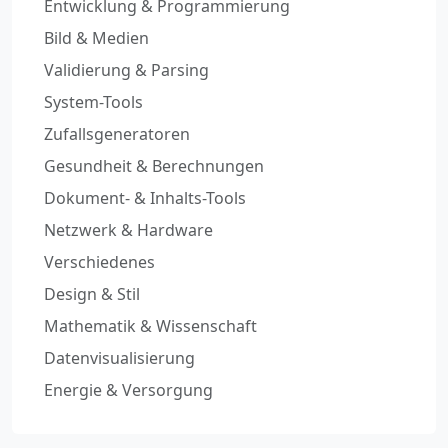
Entwicklung & Programmierung
Bild & Medien
Validierung & Parsing
System-Tools
Zufallsgeneratoren
Gesundheit & Berechnungen
Dokument- & Inhalts-Tools
Netzwerk & Hardware
Verschiedenes
Design & Stil
Mathematik & Wissenschaft
Datenvisualisierung
Energie & Versorgung