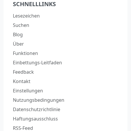
SCHNELLLINKS
Lesezeichen
Suchen
Blog
Über
Funktionen
Einbettungs-Leitfaden
Feedback
Kontakt
Einstellungen
Nutzungsbedingungen
Datenschutzrichtlinie
Haftungsausschluss
RSS-Feed