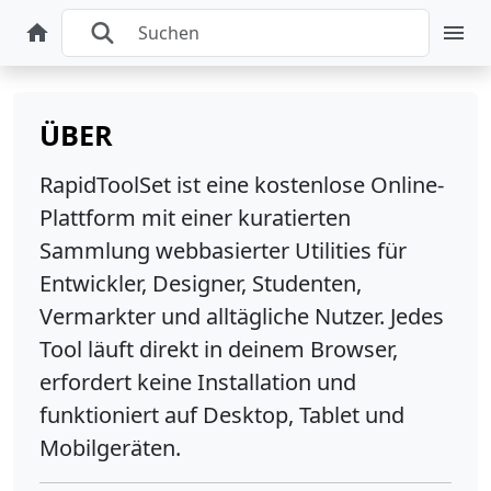
ÜBER
RapidToolSet ist eine kostenlose Online-
Plattform mit einer kuratierten
Sammlung webbasierter Utilities für
Entwickler, Designer, Studenten,
Vermarkter und alltägliche Nutzer. Jedes
Tool läuft direkt in deinem Browser,
erfordert keine Installation und
funktioniert auf Desktop, Tablet und
Mobilgeräten.