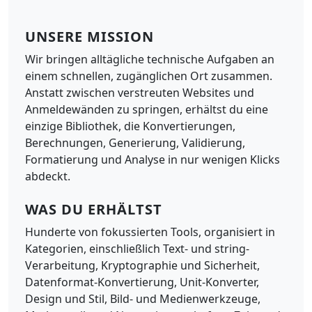
UNSERE MISSION
Wir bringen alltägliche technische Aufgaben an
einem schnellen, zugänglichen Ort zusammen.
Anstatt zwischen verstreuten Websites und
Anmeldewänden zu springen, erhältst du eine
einzige Bibliothek, die Konvertierungen,
Berechnungen, Generierung, Validierung,
Formatierung und Analyse in nur wenigen Klicks
abdeckt.
WAS DU ERHÄLTST
Hunderte von fokussierten Tools, organisiert in
Kategorien, einschließlich Text- und string-
Verarbeitung, Kryptographie und Sicherheit,
Datenformat-Konvertierung, Unit-Konverter,
Design und Stil, Bild- und Medienwerkzeuge,