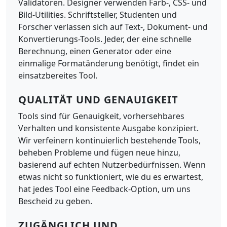
Validatoren. Designer verwenden Farb-, CSS- und
Bild-Utilities. Schriftsteller, Studenten und
Forscher verlassen sich auf Text-, Dokument- und
Konvertierungs-Tools. Jeder, der eine schnelle
Berechnung, einen Generator oder eine
einmalige Formatänderung benötigt, findet ein
einsatzbereites Tool.
QUALITÄT UND GENAUIGKEIT
Tools sind für Genauigkeit, vorhersehbares
Verhalten und konsistente Ausgabe konzipiert.
Wir verfeinern kontinuierlich bestehende Tools,
beheben Probleme und fügen neue hinzu,
basierend auf echten Nutzerbedürfnissen. Wenn
etwas nicht so funktioniert, wie du es erwartest,
hat jedes Tool eine Feedback-Option, um uns
Bescheid zu geben.
ZUGÄNGLICH UND