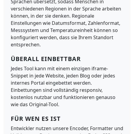
Sprachen übersetzt, sodass Menschen in
verschiedenen Regionen in der Sprache arbeiten
können, in der sie denken. Regionale
Einstellungen wie Datumsformat, Zahlenformat,
Messsystem und Temperatureinheit können so
konfiguriert werden, dass sie Ihrem Standort
entsprechen.
ÜBERALL EINBETTBAR
Jedes Tool kann mit einem einzigen iframe-
Snippet in jede Website, jeden Blog oder jedes
internes Portal eingebettet werden.
Einbettungen sind vollständig responsiv,
kostenlos nutzbar und funktionieren genauso
wie das Original-Tool.
FÜR WEN ES IST
Entwickler nutzen unsere Encoder, Formatter und