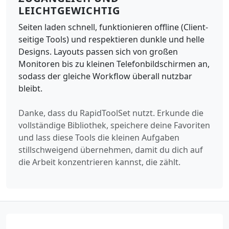
LEICHTGEWICHTIG
Seiten laden schnell, funktionieren offline (Client-
seitige Tools) und respektieren dunkle und helle
Designs. Layouts passen sich von großen
Monitoren bis zu kleinen Telefonbildschirmen an,
sodass der gleiche Workflow überall nutzbar
bleibt.
Danke, dass du RapidToolSet nutzt. Erkunde die
vollständige Bibliothek, speichere deine Favoriten
und lass diese Tools die kleinen Aufgaben
stillschweigend übernehmen, damit du dich auf
die Arbeit konzentrieren kannst, die zählt.