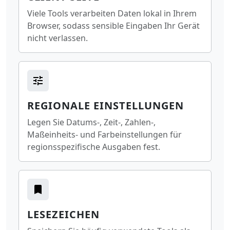
Viele Tools verarbeiten Daten lokal in Ihrem
Browser, sodass sensible Eingaben Ihr Gerät
nicht verlassen.
REGIONALE EINSTELLUNGEN
Legen Sie Datums-, Zeit-, Zahlen-,
Maßeinheits- und Farbeinstellungen für
regionsspezifische Ausgaben fest.
LESEZEICHEN