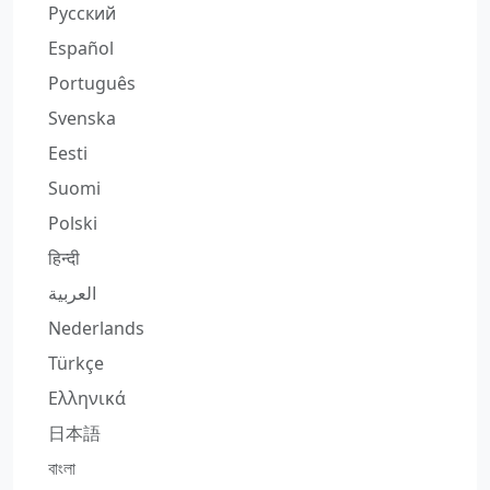
Русский
Español
Português
Svenska
Eesti
Suomi
Polski
हिन्दी
العربية
Nederlands
Türkçe
Ελληνικά
日本語
বাংলা