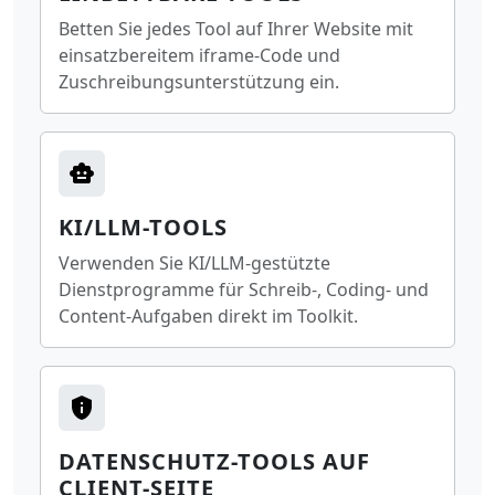
Betten Sie jedes Tool auf Ihrer Website mit
einsatzbereitem iframe-Code und
Zuschreibungsunterstützung ein.
KI/LLM-TOOLS
Verwenden Sie KI/LLM-gestützte
Dienstprogramme für Schreib-, Coding- und
Content-Aufgaben direkt im Toolkit.
DATENSCHUTZ-TOOLS AUF
CLIENT-SEITE