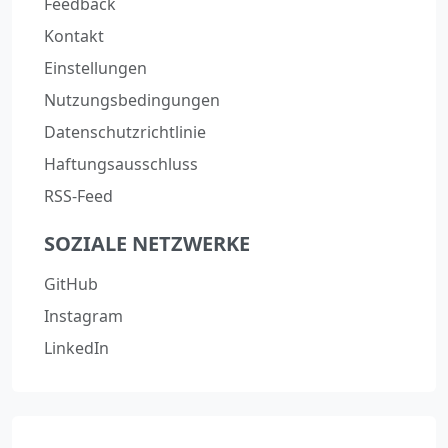
Feedback
Kontakt
Einstellungen
Nutzungsbedingungen
Datenschutzrichtlinie
Haftungsausschluss
RSS-Feed
SOZIALE NETZWERKE
GitHub
Instagram
LinkedIn