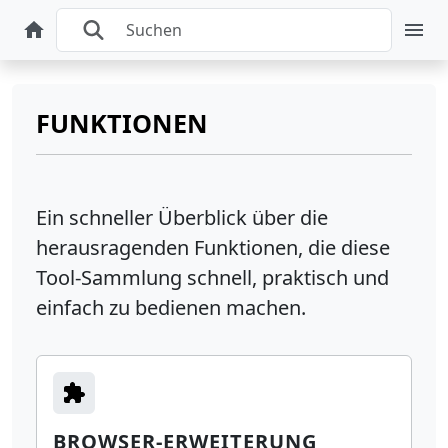
FUNKTIONEN
Ein schneller Überblick über die
herausragenden Funktionen, die diese
Tool-Sammlung schnell, praktisch und
einfach zu bedienen machen.
BROWSER-ERWEITERUNG