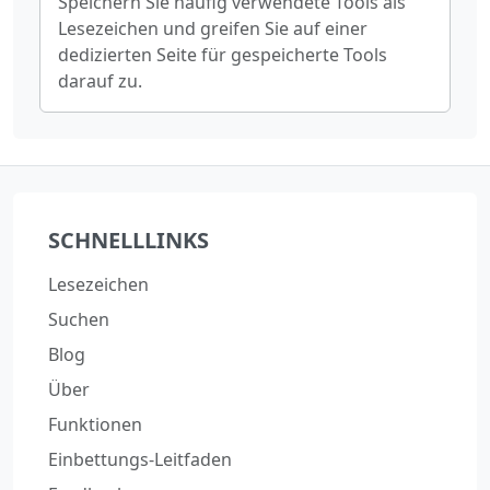
Speichern Sie häufig verwendete Tools als
Lesezeichen und greifen Sie auf einer
dedizierten Seite für gespeicherte Tools
darauf zu.
SCHNELLLINKS
Lesezeichen
Suchen
Blog
Über
Funktionen
Einbettungs-Leitfaden