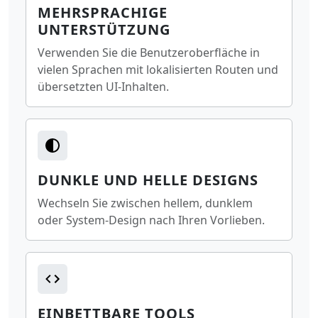
MEHRSPRACHIGE
UNTERSTÜTZUNG
Verwenden Sie die Benutzeroberfläche in
vielen Sprachen mit lokalisierten Routen und
übersetzten UI-Inhalten.
DUNKLE UND HELLE DESIGNS
Wechseln Sie zwischen hellem, dunklem
oder System-Design nach Ihren Vorlieben.
EINBETTBARE TOOLS