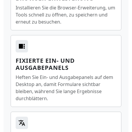
Installieren Sie die Browser-Erweiterung, um
Tools schnell zu öffnen, zu speichern und
erneut zu besuchen.
FIXIERTE EIN- UND
AUSGABEPANELS
Heften Sie Ein- und Ausgabepanels auf dem
Desktop an, damit Formulare sichtbar
bleiben, während Sie lange Ergebnisse
durchblättern.