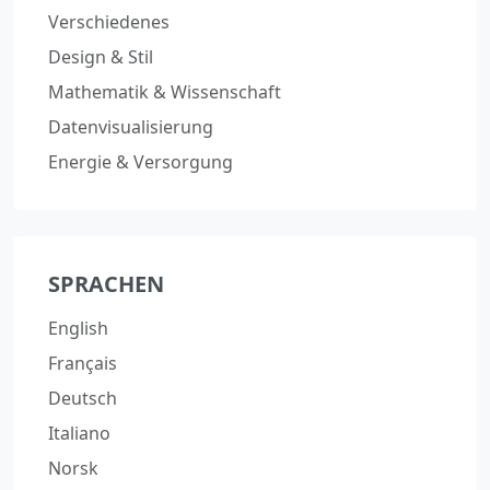
Verschiedenes
Design & Stil
Mathematik & Wissenschaft
Datenvisualisierung
Energie & Versorgung
SPRACHEN
English
Français
Deutsch
Italiano
Norsk