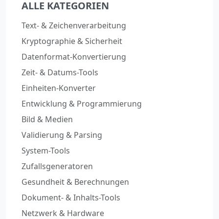
ALLE KATEGORIEN
Text- & Zeichenverarbeitung
Kryptographie & Sicherheit
Datenformat-Konvertierung
Zeit- & Datums-Tools
Einheiten-Konverter
Entwicklung & Programmierung
Bild & Medien
Validierung & Parsing
System-Tools
Zufallsgeneratoren
Gesundheit & Berechnungen
Dokument- & Inhalts-Tools
Netzwerk & Hardware