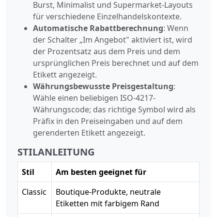
Burst, Minimalist und Supermarket-Layouts
für verschiedene Einzelhandelskontexte.
Automatische Rabattberechnung
: Wenn
der Schalter „Im Angebot" aktiviert ist, wird
der Prozentsatz aus dem Preis und dem
ursprünglichen Preis berechnet und auf dem
Etikett angezeigt.
Währungsbewusste Preisgestaltung
:
Wähle einen beliebigen ISO-4217-
Währungscode; das richtige Symbol wird als
Präfix in den Preiseingaben und auf dem
gerenderten Etikett angezeigt.
STILANLEITUNG
Stil
Am besten geeignet für
Classic
Boutique-Produkte, neutrale
Etiketten mit farbigem Rand