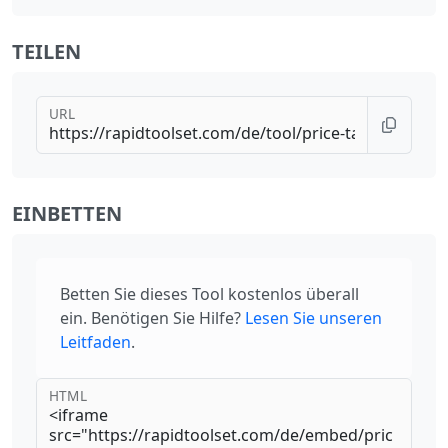
TEILEN
URL
EINBETTEN
Betten Sie dieses Tool kostenlos überall
ein. Benötigen Sie Hilfe?
Lesen Sie unseren
Leitfaden
.
HTML