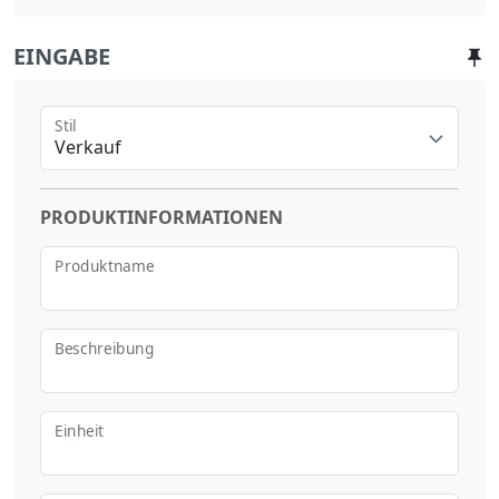
EINGABE
Stil
Verkauf
PRODUKTINFORMATIONEN
Produktname
Beschreibung
Einheit