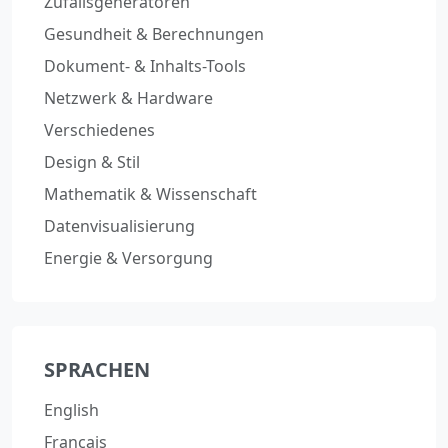
Zufallsgeneratoren
Gesundheit & Berechnungen
Dokument- & Inhalts-Tools
Netzwerk & Hardware
Verschiedenes
Design & Stil
Mathematik & Wissenschaft
Datenvisualisierung
Energie & Versorgung
SPRACHEN
English
Français