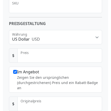
SKU
PREISGESTALTUNG
Währung
US Dollar
USD
Preis
$
Im Angebot
Zeigen Sie den ursprünglichen
(durchgestrichenen) Preis und ein Rabatt-Badge
an
Originalpreis
$