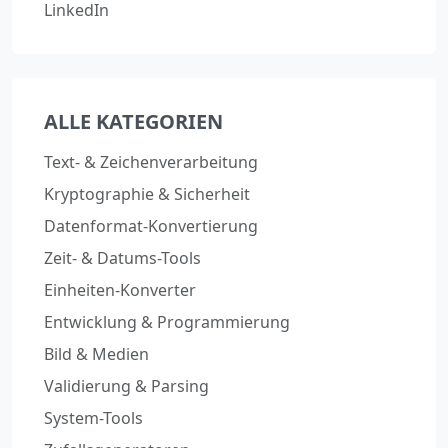
LinkedIn
ALLE KATEGORIEN
Text- & Zeichenverarbeitung
Kryptographie & Sicherheit
Datenformat-Konvertierung
Zeit- & Datums-Tools
Einheiten-Konverter
Entwicklung & Programmierung
Bild & Medien
Validierung & Parsing
System-Tools