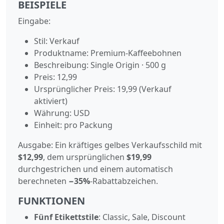
BEISPIELE
Eingabe:
Stil: Verkauf
Produktname: Premium-Kaffeebohnen
Beschreibung: Single Origin · 500 g
Preis: 12,99
Ursprünglicher Preis: 19,99 (Verkauf
aktiviert)
Währung: USD
Einheit: pro Packung
Ausgabe: Ein kräftiges gelbes Verkaufsschild mit
$12,99
, dem ursprünglichen
$19,99
durchgestrichen und einem automatisch
berechneten
−35%
-Rabattabzeichen.
FUNKTIONEN
Fünf Etikettstile
: Classic, Sale, Discount