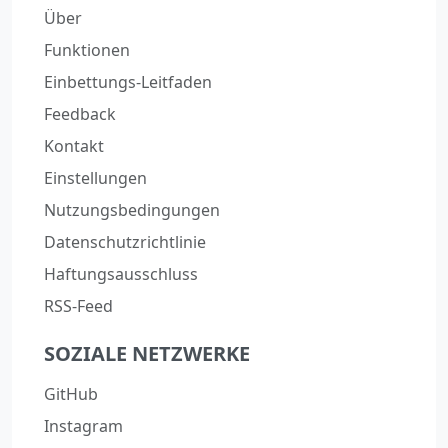
Über
Funktionen
Einbettungs-Leitfaden
Feedback
Kontakt
Einstellungen
Nutzungsbedingungen
Datenschutzrichtlinie
Haftungsausschluss
RSS-Feed
SOZIALE NETZWERKE
GitHub
Instagram