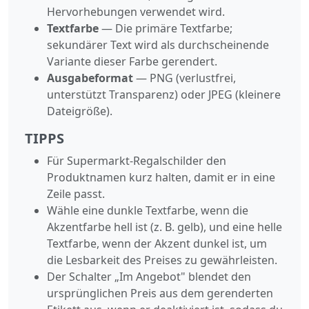
Hervorhebungen verwendet wird.
Textfarbe
— Die primäre Textfarbe;
sekundärer Text wird als durchscheinende
Variante dieser Farbe gerendert.
Ausgabeformat
— PNG (verlustfrei,
unterstützt Transparenz) oder JPEG (kleinere
Dateigröße).
TIPPS
Für Supermarkt-Regalschilder den
Produktnamen kurz halten, damit er in eine
Zeile passt.
Wähle eine dunkle Textfarbe, wenn die
Akzentfarbe hell ist (z. B. gelb), und eine helle
Textfarbe, wenn der Akzent dunkel ist, um
die Lesbarkeit des Preises zu gewährleisten.
Der Schalter „Im Angebot" blendet den
ursprünglichen Preis aus dem gerenderten