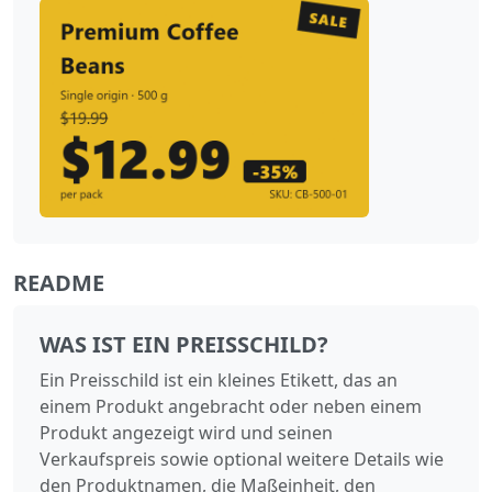
README
WAS IST EIN PREISSCHILD?
Ein Preisschild ist ein kleines Etikett, das an
einem Produkt angebracht oder neben einem
Produkt angezeigt wird und seinen
Verkaufspreis sowie optional weitere Details wie
den Produktnamen, die Maßeinheit, den