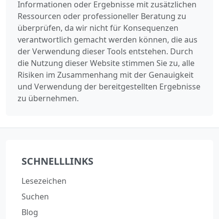
Informationen oder Ergebnisse mit zusätzlichen
Ressourcen oder professioneller Beratung zu
überprüfen, da wir nicht für Konsequenzen
verantwortlich gemacht werden können, die aus
der Verwendung dieser Tools entstehen. Durch
die Nutzung dieser Website stimmen Sie zu, alle
Risiken im Zusammenhang mit der Genauigkeit
und Verwendung der bereitgestellten Ergebnisse
zu übernehmen.
SCHNELLLINKS
Lesezeichen
Suchen
Blog