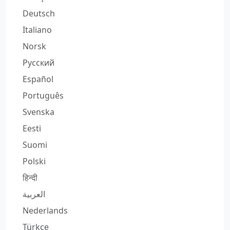
Deutsch
Italiano
Norsk
Русский
Español
Português
Svenska
Eesti
Suomi
Polski
हिन्दी
العربية
Nederlands
Türkçe