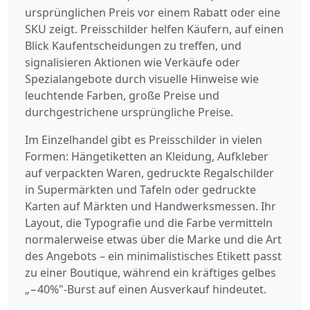
ursprünglichen Preis vor einem Rabatt oder eine
SKU zeigt. Preisschilder helfen Käufern, auf einen
Blick Kaufentscheidungen zu treffen, und
signalisieren Aktionen wie Verkäufe oder
Spezialangebote durch visuelle Hinweise wie
leuchtende Farben, große Preise und
durchgestrichene ursprüngliche Preise.
Im Einzelhandel gibt es Preisschilder in vielen
Formen: Hängetiketten an Kleidung, Aufkleber
auf verpackten Waren, gedruckte Regalschilder
in Supermärkten und Tafeln oder gedruckte
Karten auf Märkten und Handwerksmessen. Ihr
Layout, die Typografie und die Farbe vermitteln
normalerweise etwas über die Marke und die Art
des Angebots – ein minimalistisches Etikett passt
zu einer Boutique, während ein kräftiges gelbes
„−40%"-Burst auf einen Ausverkauf hindeutet.