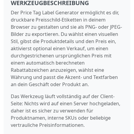
WERKZEUGBESCHREIBUNG
Der Price Tag Label Generator ermöglicht es dir,
druckbare Preisschild-Etiketten in deinem
Browser zu gestalten und sie als PNG- oder JPEG-
Bilder zu exportieren. Du wählst einen visuellen
Stil, gibst die Produktdetails und den Preis ein,
aktivierst optional einen Verkauf, um einen
durchgestrichenen ursprünglichen Preis mit
einem automatisch berechneten
Rabattabzeichen anzuzeigen, wählst eine
Währung und passt die Akzent- und Textfarben
an dein Geschäft oder Produkt an.
Das Werkzeug läuft vollständig auf der Client-
Seite: Nichts wird auf einen Server hochgeladen,
daher ist es sicher zu verwenden für
Produktnamen, interne SKUs oder beliebige
vertrauliche Preisinformationen.