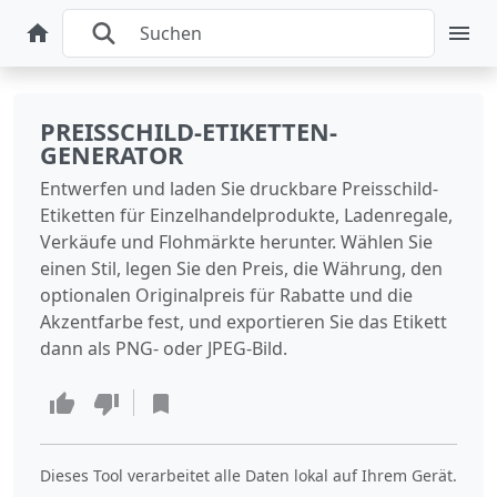
PREISSCHILD-ETIKETTEN-
GENERATOR
Entwerfen und laden Sie druckbare Preisschild-
Etiketten für Einzelhandelprodukte, Ladenregale,
Verkäufe und Flohmärkte herunter. Wählen Sie
einen Stil, legen Sie den Preis, die Währung, den
optionalen Originalpreis für Rabatte und die
Akzentfarbe fest, und exportieren Sie das Etikett
dann als PNG- oder JPEG-Bild.
Dieses Tool verarbeitet alle Daten lokal auf Ihrem Gerät.