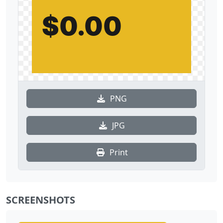
$
0.00
PNG
JPG
Print
SCREENSHOTS