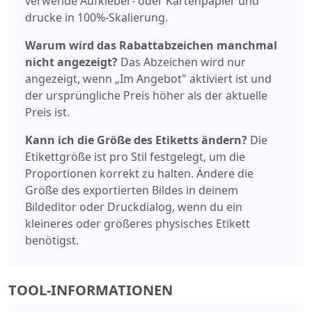
verwende Aufkleber- oder Kartenpapier und
drucke in 100%-Skalierung.
Warum wird das Rabattabzeichen manchmal
nicht angezeigt?
Das Abzeichen wird nur
angezeigt, wenn „Im Angebot" aktiviert ist und
der ursprüngliche Preis höher als der aktuelle
Preis ist.
Kann ich die Größe des Etiketts ändern?
Die
Etikettgröße ist pro Stil festgelegt, um die
Proportionen korrekt zu halten. Ändere die
Größe des exportierten Bildes in deinem
Bildeditor oder Druckdialog, wenn du ein
kleineres oder größeres physisches Etikett
benötigst.
TOOL-INFORMATIONEN