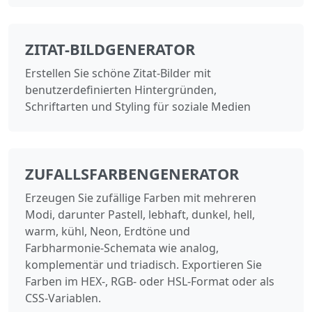
ZITAT-BILDGENERATOR
Erstellen Sie schöne Zitat-Bilder mit
benutzerdefinierten Hintergründen,
Schriftarten und Styling für soziale Medien
ZUFALLSFARBENGENERATOR
Erzeugen Sie zufällige Farben mit mehreren
Modi, darunter Pastell, lebhaft, dunkel, hell,
warm, kühl, Neon, Erdtöne und
Farbharmonie‑Schemata wie analog,
komplementär und triadisch. Exportieren Sie
Farben im HEX-, RGB- oder HSL-Format oder als
CSS‑Variablen.