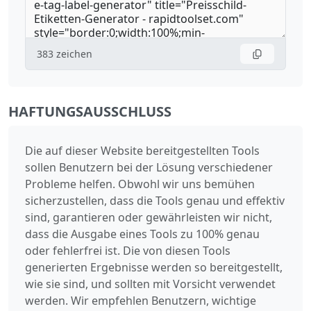
383
zeichen
HAFTUNGSAUSSCHLUSS
Die auf dieser Website bereitgestellten Tools
sollen Benutzern bei der Lösung verschiedener
Probleme helfen. Obwohl wir uns bemühen
sicherzustellen, dass die Tools genau und effektiv
sind, garantieren oder gewährleisten wir nicht,
dass die Ausgabe eines Tools zu 100% genau
oder fehlerfrei ist. Die von diesen Tools
generierten Ergebnisse werden so bereitgestellt,
wie sie sind, und sollten mit Vorsicht verwendet
werden. Wir empfehlen Benutzern, wichtige