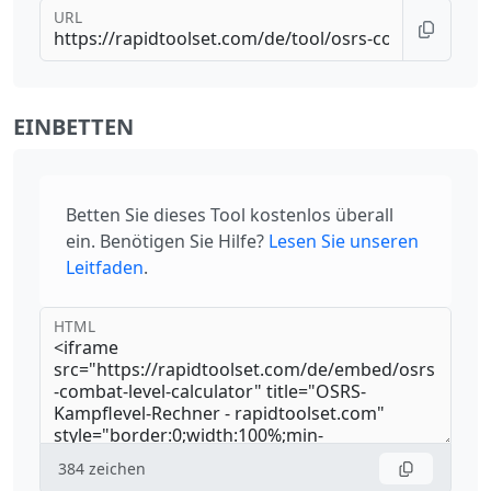
URL
EINBETTEN
Betten Sie dieses Tool kostenlos überall
ein. Benötigen Sie Hilfe?
Lesen Sie unseren
Leitfaden
.
HTML
384
zeichen