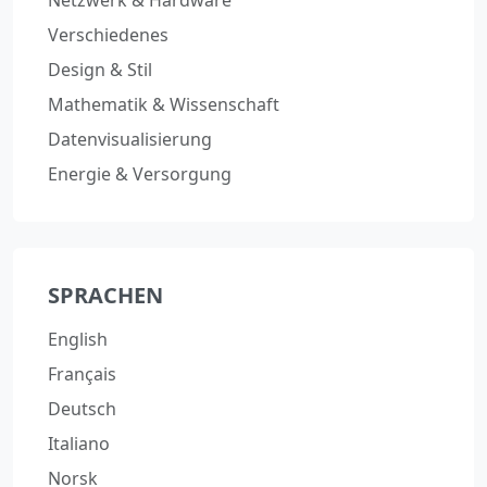
Netzwerk & Hardware
Verschiedenes
Design & Stil
Mathematik & Wissenschaft
Datenvisualisierung
Energie & Versorgung
SPRACHEN
English
Français
Deutsch
Italiano
Norsk