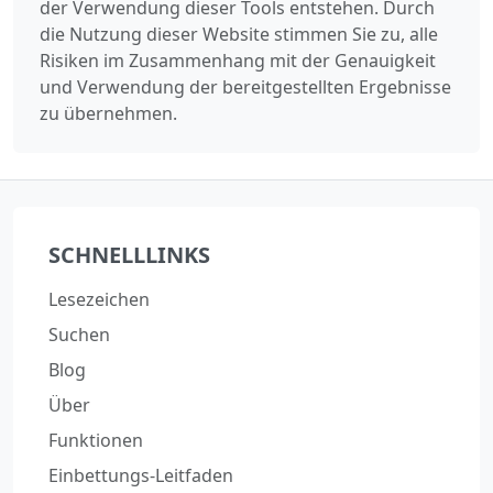
der Verwendung dieser Tools entstehen. Durch
die Nutzung dieser Website stimmen Sie zu, alle
Risiken im Zusammenhang mit der Genauigkeit
und Verwendung der bereitgestellten Ergebnisse
zu übernehmen.
SCHNELLLINKS
Lesezeichen
Suchen
Blog
Über
Funktionen
Einbettungs-Leitfaden