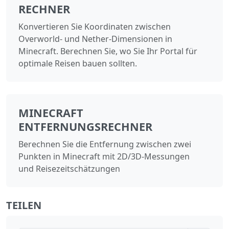
RECHNER
Konvertieren Sie Koordinaten zwischen
Overworld- und Nether-Dimensionen in
Minecraft. Berechnen Sie, wo Sie Ihr Portal für
optimale Reisen bauen sollten.
MINECRAFT
ENTFERNUNGSRECHNER
Berechnen Sie die Entfernung zwischen zwei
Punkten in Minecraft mit 2D/3D-Messungen
und Reisezeitschätzungen
TEILEN