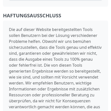
HAFTUNGSAUSSCHLUSS
Die auf dieser Website bereitgestellten Tools
sollen Benutzern bei der Lösung verschiedener
Probleme helfen. Obwohl wir uns bemühen
sicherzustellen, dass die Tools genau und effektiv
sind, garantieren oder gewährleisten wir nicht,
dass die Ausgabe eines Tools zu 100% genau
oder fehlerfrei ist. Die von diesen Tools
generierten Ergebnisse werden so bereitgestellt,
wie sie sind, und sollten mit Vorsicht verwendet
werden. Wir empfehlen Benutzern, wichtige
Informationen oder Ergebnisse mit zusätzlichen
Ressourcen oder professioneller Beratung zu
überprüfen, da wir nicht für Konsequenzen
verantwortlich gemacht werden können, die aus