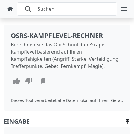
OSRS-KAMPFLEVEL-RECHNER
Berechnen Sie das Old School RuneScape
Kampflevel basierend auf Ihren
Kampffähigkeiten (Angriff, Stärke, Verteidigung,
Trefferpunkte, Gebet, Fernkampf, Magie).
Dieses Tool verarbeitet alle Daten lokal auf Ihrem Gerät.
EINGABE