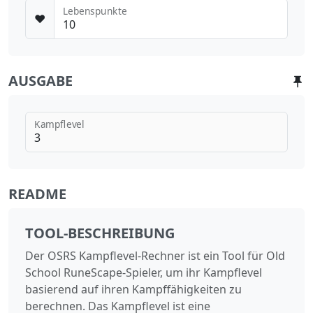
Lebenspunkte
❤️
AUSGABE
Kampflevel
README
TOOL-BESCHREIBUNG
Der OSRS Kampflevel-Rechner ist ein Tool für Old
School RuneScape-Spieler, um ihr Kampflevel
basierend auf ihren Kampffähigkeiten zu
berechnen. Das Kampflevel ist eine