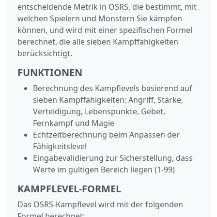
entscheidende Metrik in OSRS, die bestimmt, mit
welchen Spielern und Monstern Sie kämpfen
können, und wird mit einer spezifischen Formel
berechnet, die alle sieben Kampffähigkeiten
berücksichtigt.
FUNKTIONEN
Berechnung des Kampflevels basierend auf
sieben Kampffähigkeiten: Angriff, Stärke,
Verteidigung, Lebenspunkte, Gebet,
Fernkampf und Magie
Echtzeitberechnung beim Anpassen der
Fähigkeitslevel
Eingabevalidierung zur Sicherstellung, dass
Werte im gültigen Bereich liegen (1-99)
KAMPFLEVEL-FORMEL
Das OSRS-Kampflevel wird mit der folgenden
Formel berechnet: