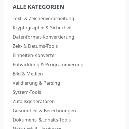
ALLE KATEGORIEN
Text- & Zeichenverarbeitung
Kryptographie & Sicherheit
Datenformat-Konvertierung
Zeit- & Datums-Tools
Einheiten-Konverter
Entwicklung & Programmierung
Bild & Medien
Validierung & Parsing
System-Tools
Zufallsgeneratoren
Gesundheit & Berechnungen
Dokument- & Inhalts-Tools