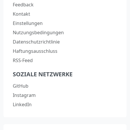
Feedback
Kontakt
Einstellungen
Nutzungsbedingungen
Datenschutzrichtlinie
Haftungsausschluss
RSS-Feed
SOZIALE NETZWERKE
GitHub
Instagram
LinkedIn