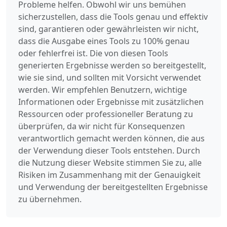
Probleme helfen. Obwohl wir uns bemühen
sicherzustellen, dass die Tools genau und effektiv
sind, garantieren oder gewährleisten wir nicht,
dass die Ausgabe eines Tools zu 100% genau
oder fehlerfrei ist. Die von diesen Tools
generierten Ergebnisse werden so bereitgestellt,
wie sie sind, und sollten mit Vorsicht verwendet
werden. Wir empfehlen Benutzern, wichtige
Informationen oder Ergebnisse mit zusätzlichen
Ressourcen oder professioneller Beratung zu
überprüfen, da wir nicht für Konsequenzen
verantwortlich gemacht werden können, die aus
der Verwendung dieser Tools entstehen. Durch
die Nutzung dieser Website stimmen Sie zu, alle
Risiken im Zusammenhang mit der Genauigkeit
und Verwendung der bereitgestellten Ergebnisse
zu übernehmen.