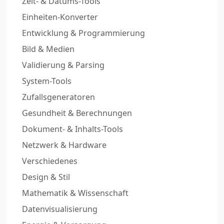
Zeit- & Datums-Tools
Einheiten-Konverter
Entwicklung & Programmierung
Bild & Medien
Validierung & Parsing
System-Tools
Zufallsgeneratoren
Gesundheit & Berechnungen
Dokument- & Inhalts-Tools
Netzwerk & Hardware
Verschiedenes
Design & Stil
Mathematik & Wissenschaft
Datenvisualisierung