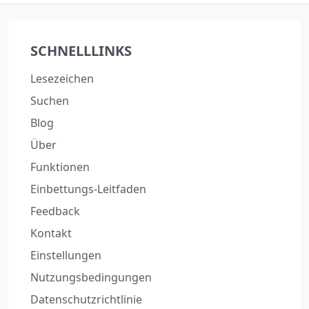
SCHNELLLINKS
Lesezeichen
Suchen
Blog
Über
Funktionen
Einbettungs-Leitfaden
Feedback
Kontakt
Einstellungen
Nutzungsbedingungen
Datenschutzrichtlinie