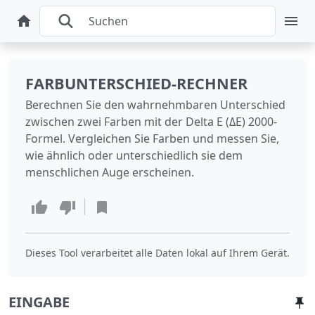
FARBUNTERSCHIED-RECHNER
Berechnen Sie den wahrnehmbaren Unterschied
zwischen zwei Farben mit der Delta E (ΔE) 2000-
Formel. Vergleichen Sie Farben und messen Sie,
wie ähnlich oder unterschiedlich sie dem
menschlichen Auge erscheinen.
Dieses Tool verarbeitet alle Daten lokal auf Ihrem Gerät.
EINGABE