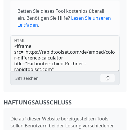
Betten Sie dieses Tool kostenlos überall
ein. Benötigen Sie Hilfe?
Lesen Sie unseren
Leitfaden
.
HTML
381
zeichen
HAFTUNGSAUSSCHLUSS
Die auf dieser Website bereitgestellten Tools
sollen Benutzern bei der Lösung verschiedener