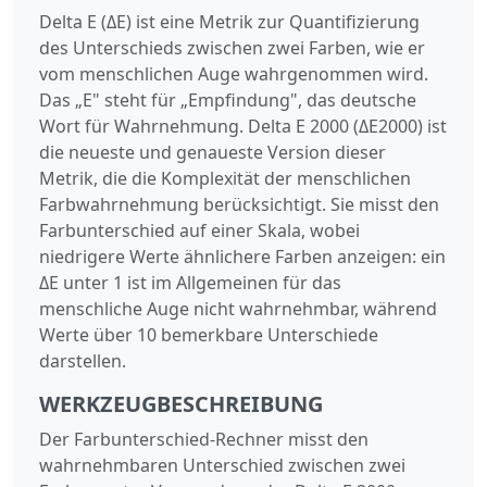
Delta E (ΔE) ist eine Metrik zur Quantifizierung
des Unterschieds zwischen zwei Farben, wie er
vom menschlichen Auge wahrgenommen wird.
Das „E" steht für „Empfindung", das deutsche
Wort für Wahrnehmung. Delta E 2000 (ΔE2000) ist
die neueste und genaueste Version dieser
Metrik, die die Komplexität der menschlichen
Farbwahrnehmung berücksichtigt. Sie misst den
Farbunterschied auf einer Skala, wobei
niedrigere Werte ähnlichere Farben anzeigen: ein
ΔE unter 1 ist im Allgemeinen für das
menschliche Auge nicht wahrnehmbar, während
Werte über 10 bemerkbare Unterschiede
darstellen.
WERKZEUGBESCHREIBUNG
Der Farbunterschied-Rechner misst den
wahrnehmbaren Unterschied zwischen zwei