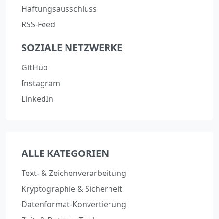
Haftungsausschluss
RSS-Feed
SOZIALE NETZWERKE
GitHub
Instagram
LinkedIn
ALLE KATEGORIEN
Text- & Zeichenverarbeitung
Kryptographie & Sicherheit
Datenformat-Konvertierung