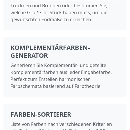
Trocknen und Brennen oder bestimmen Sie,
welche Größe Ihr Stück haben muss, um die
gewünschten Endmaße zu erreichen.
KOMPLEMENTÄRFARBEN-
GENERATOR
Generieren Sie Komplementär- und geteilte
Komplementärfarben aus jeder Eingabefarbe.
Perfekt zum Erstellen harmonischer
Farbschemata basierend auf Farbtheorie.
FARBEN-SORTIERER
Liste von Farben nach verschiedenen Kriterien