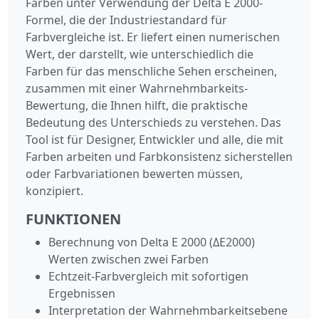
Farben unter Verwendung der Delta E 2000-
Formel, die der Industriestandard für
Farbvergleiche ist. Er liefert einen numerischen
Wert, der darstellt, wie unterschiedlich die
Farben für das menschliche Sehen erscheinen,
zusammen mit einer Wahrnehmbarkeits-
Bewertung, die Ihnen hilft, die praktische
Bedeutung des Unterschieds zu verstehen. Das
Tool ist für Designer, Entwickler und alle, die mit
Farben arbeiten und Farbkonsistenz sicherstellen
oder Farbvariationen bewerten müssen,
konzipiert.
FUNKTIONEN
Berechnung von Delta E 2000 (ΔE2000)
Werten zwischen zwei Farben
Echtzeit-Farbvergleich mit sofortigen
Ergebnissen
Interpretation der Wahrnehmbarkeitsebene