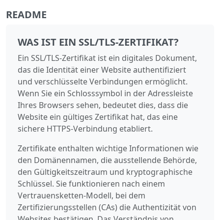
README
WAS IST EIN SSL/TLS-ZERTIFIKAT?
Ein SSL/TLS-Zertifikat ist ein digitales Dokument,
das die Identität einer Website authentifiziert
und verschlüsselte Verbindungen ermöglicht.
Wenn Sie ein Schlosssymbol in der Adressleiste
Ihres Browsers sehen, bedeutet dies, dass die
Website ein gültiges Zertifikat hat, das eine
sichere HTTPS-Verbindung etabliert.
Zertifikate enthalten wichtige Informationen wie
den Domänennamen, die ausstellende Behörde,
den Gültigkeitszeitraum und kryptographische
Schlüssel. Sie funktionieren nach einem
Vertrauensketten-Modell, bei dem
Zertifizierungsstellen (CAs) die Authentizität von
Websites bestätigen. Das Verständnis von