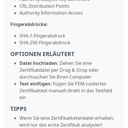
CRL Distribution Points
Authority Information Access
Fingerabdrücke:
SHA-1-Fingerabdruck
SHA-256-Fingerabdruck
OPTIONEN ERLÄUTERT
Datei hochladen
: Ziehen Sie eine
Zertifikatdatei per Drag & Drop oder
durchsuchen Sie Ihren Computer
Text einfügen
: Fügen Sie PEM-codiertes
Zertifikattext manuell direkt in das Textfeld
ein
TIPPS
Wenn Sie eine Zertifikatketendatei erhalten,
wird nur das erste Zertifikat analysiert