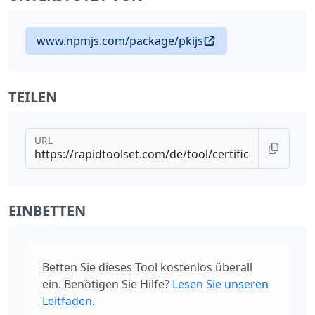
www.npmjs.com/package/pkijs
TEILEN
URL
EINBETTEN
Betten Sie dieses Tool kostenlos überall
ein. Benötigen Sie Hilfe?
Lesen Sie unseren
Leitfaden
.