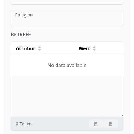
Gültig bis
BETREFF
Attribut
Wert
No data available
0 Zeilen