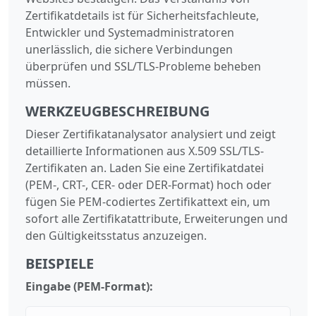
Zertifikatdetails ist für Sicherheitsfachleute,
Entwickler und Systemadministratoren
unerlässlich, die sichere Verbindungen
überprüfen und SSL/TLS-Probleme beheben
müssen.
WERKZEUGBESCHREIBUNG
Dieser Zertifikatanalysator analysiert und zeigt
detaillierte Informationen aus X.509 SSL/TLS-
Zertifikaten an. Laden Sie eine Zertifikatdatei
(PEM-, CRT-, CER- oder DER-Format) hoch oder
fügen Sie PEM-codiertes Zertifikattext ein, um
sofort alle Zertifikatattribute, Erweiterungen und
den Gültigkeitsstatus anzuzeigen.
BEISPIELE
Eingabe (PEM-Format):