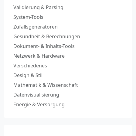
Validierung & Parsing
System-Tools
Zufallsgeneratoren
Gesundheit & Berechnungen
Dokument- & Inhalts-Tools
Netzwerk & Hardware
Verschiedenes
Design & Stil
Mathematik & Wissenschaft
Datenvisualisierung
Energie & Versorgung