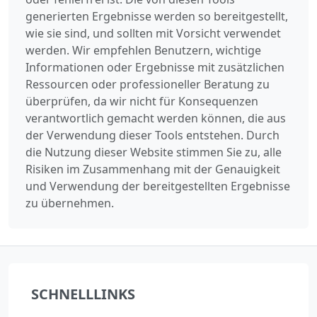
generierten Ergebnisse werden so bereitgestellt,
wie sie sind, und sollten mit Vorsicht verwendet
werden. Wir empfehlen Benutzern, wichtige
Informationen oder Ergebnisse mit zusätzlichen
Ressourcen oder professioneller Beratung zu
überprüfen, da wir nicht für Konsequenzen
verantwortlich gemacht werden können, die aus
der Verwendung dieser Tools entstehen. Durch
die Nutzung dieser Website stimmen Sie zu, alle
Risiken im Zusammenhang mit der Genauigkeit
und Verwendung der bereitgestellten Ergebnisse
zu übernehmen.
SCHNELLLINKS