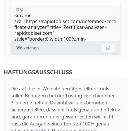
HTML
356
zeichen
HAFTUNGSAUSSCHLUSS
Die auf dieser Website bereitgestellten Tools
sollen Benutzern bei der Lösung verschiedener
Probleme helfen. Obwohl wir uns bemühen
sicherzustellen, dass die Tools genau und effektiv
sind, garantieren oder gewährleisten wir nicht,
dass die Ausgabe eines Tools zu 100% genau
oder fehlerfrei ist. Die von diesen Tools