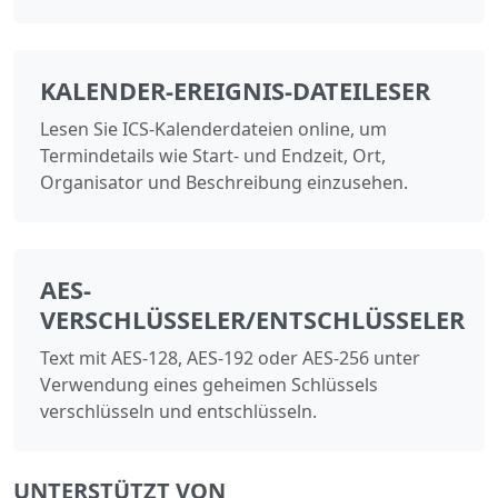
KALENDER-EREIGNIS-DATEILESER
Lesen Sie ICS-Kalenderdateien online, um
Termindetails wie Start- und Endzeit, Ort,
Organisator und Beschreibung einzusehen.
AES-
VERSCHLÜSSELER/ENTSCHLÜSSELER
Text mit AES-128, AES-192 oder AES-256 unter
Verwendung eines geheimen Schlüssels
verschlüsseln und entschlüsseln.
UNTERSTÜTZT VON