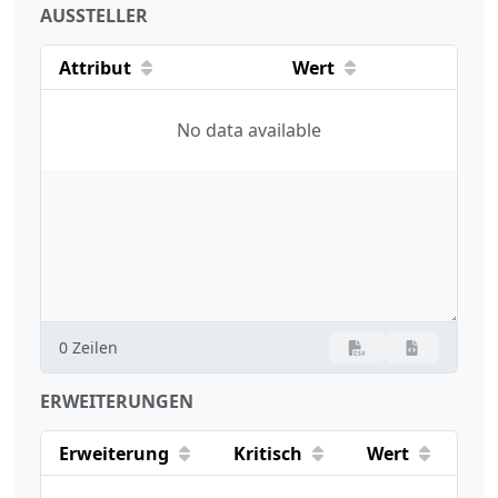
AUSSTELLER
Attribut
Wert
No data available
0 Zeilen
ERWEITERUNGEN
Erweiterung
Kritisch
Wert