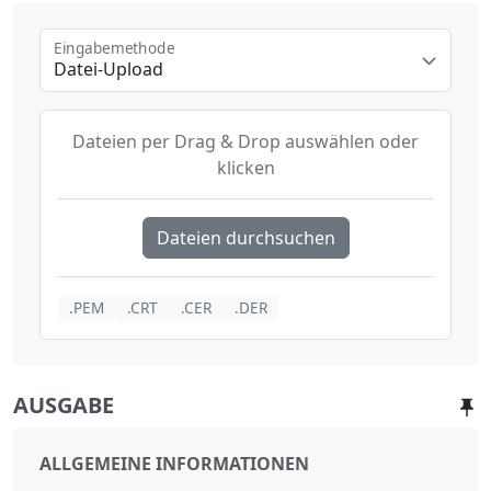
Eingabemethode
Datei-Upload
Dateien per Drag & Drop auswählen oder
klicken
Dateien durchsuchen
.PEM
.CRT
.CER
.DER
AUSGABE
ALLGEMEINE INFORMATIONEN