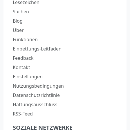
Lesezeichen
Suchen
Blog
Über
Funktionen
Einbettungs-Leitfaden
Feedback
Kontakt
Einstellungen
Nutzungsbedingungen
Datenschutzrichtlinie
Haftungsausschluss
RSS-Feed
SOZIALE NETZWERKE