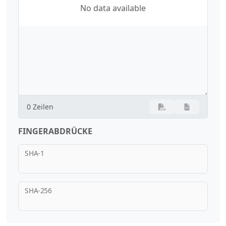
No data available
0 Zeilen
FINGERABDRÜCKE
SHA-1
SHA-256