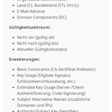
Land (C), Bundesland (ST), Ort (L)
E-Mail-Adresse
Domain Components (DC)
Gültigkeitszeitraum:
Nicht vor (gültig ab)
Nicht nach (gültig bis)
Aktueller Gültigkeitsstatus
Erweiterungen:
Basic Constraints (CA-Zertifikat-Indikator)
Key Usage (Digitale Signatur,
Schlüsselverschlüsselung, etc.)
Extended Key Usage (Server-/Client-
Authentifizierung, Code-Signierung)
Subject Alternative Names (zusätzliche
Domänen und IPs)
Authority/Subject Key Identifiers