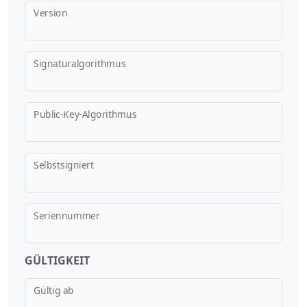
Version
Signaturalgorithmus
Public-Key-Algorithmus
Selbstsigniert
Seriennummer
GÜLTIGKEIT
Gültig ab