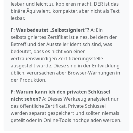
lesbar und leicht zu kopieren macht. DER ist das
binäre Äquivalent, kompakter, aber nicht als Text
lesbar.
F: Was bedeutet „Selbstsigniert"?
A: Ein
selbstsigniertes Zertifikat ist eines, bei dem der
Betreff und der Aussteller identisch sind, was
bedeutet, dass es nicht von einer
vertrauenswürdigen Zertifizierungsstelle
ausgestellt wurde. Diese sind in der Entwicklung
üblich, verursachen aber Browser-Warnungen in
der Produktion.
F: Warum kann ich den privaten Schlüssel
nicht sehen?
A: Dieses Werkzeug analysiert nur
das öffentliche Zertifikat. Private Schlüssel
werden separat gespeichert und sollten niemals
geteilt oder in Online-Tools hochgeladen werden.