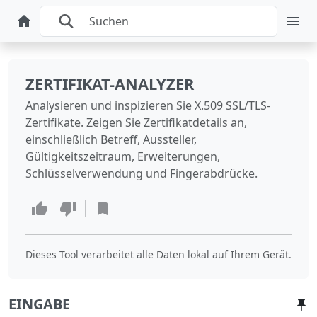
ZERTIFIKAT-ANALYZER
Analysieren und inspizieren Sie X.509 SSL/TLS-
Zertifikate. Zeigen Sie Zertifikatdetails an,
einschließlich Betreff, Aussteller,
Gültigkeitszeitraum, Erweiterungen,
Schlüsselverwendung und Fingerabdrücke.
Dieses Tool verarbeitet alle Daten lokal auf Ihrem Gerät.
EINGABE