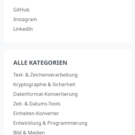
GitHub
Instagram
LinkedIn
ALLE KATEGORIEN
Text- & Zeichenverarbeitung
Kryptographie & Sicherheit
Datenformat-Konvertierung
Zeit- & Datums-Tools
Einheiten-Konverter
Entwicklung & Programmierung
Bild & Medien