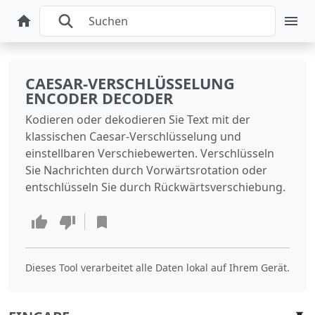
CAESAR-VERSCHLÜSSELUNG
ENCODER DECODER
Kodieren oder dekodieren Sie Text mit der
klassischen Caesar-Verschlüsselung und
einstellbaren Verschiebewerten. Verschlüsseln
Sie Nachrichten durch Vorwärtsrotation oder
entschlüsseln Sie durch Rückwärtsverschiebung.
Dieses Tool verarbeitet alle Daten lokal auf Ihrem Gerät.