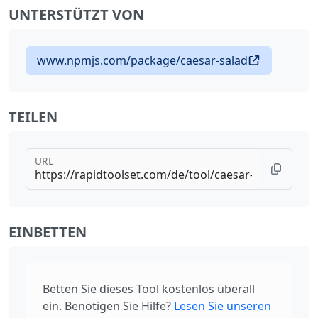
UNTERSTÜTZT VON
www.npmjs.com/package/caesar-salad
TEILEN
URL
EINBETTEN
Betten Sie dieses Tool kostenlos überall
ein. Benötigen Sie Hilfe?
Lesen Sie unseren