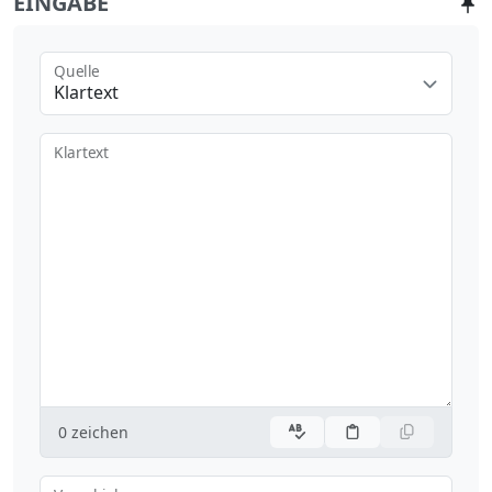
EINGABE
Quelle
Klartext
Klartext
0
zeichen