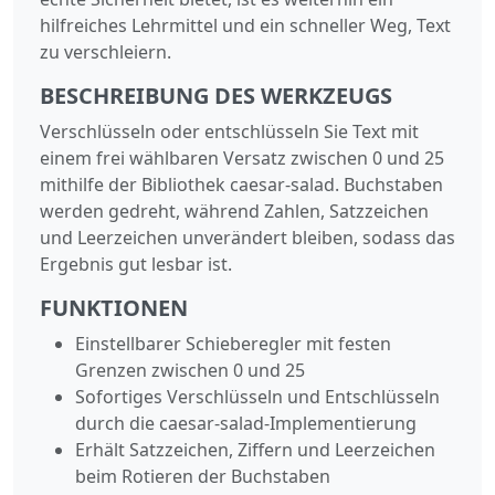
hilfreiches Lehrmittel und ein schneller Weg, Text
zu verschleiern.
BESCHREIBUNG DES WERKZEUGS
Verschlüsseln oder entschlüsseln Sie Text mit
einem frei wählbaren Versatz zwischen 0 und 25
mithilfe der Bibliothek caesar-salad. Buchstaben
werden gedreht, während Zahlen, Satzzeichen
und Leerzeichen unverändert bleiben, sodass das
Ergebnis gut lesbar ist.
FUNKTIONEN
Einstellbarer Schieberegler mit festen
Grenzen zwischen 0 und 25
Sofortiges Verschlüsseln und Entschlüsseln
durch die caesar-salad-Implementierung
Erhält Satzzeichen, Ziffern und Leerzeichen
beim Rotieren der Buchstaben