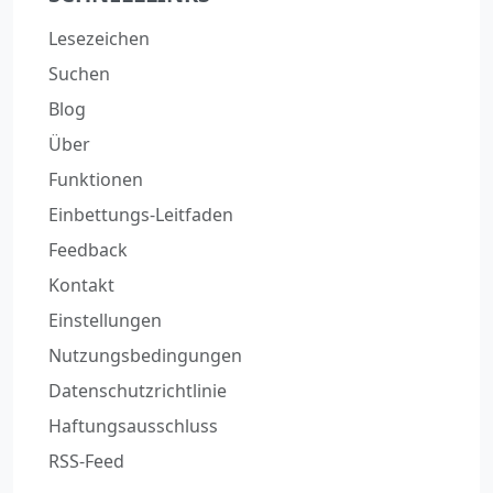
Lesezeichen
Suchen
Blog
Über
Funktionen
Einbettungs-Leitfaden
Feedback
Kontakt
Einstellungen
Nutzungsbedingungen
Datenschutzrichtlinie
Haftungsausschluss
RSS-Feed