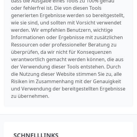
dass die Ausgabe eines Tools zu 100% genau
oder fehlerfrei ist. Die von diesen Tools
generierten Ergebnisse werden so bereitgestellt,
wie sie sind, und sollten mit Vorsicht verwendet
werden. Wir empfehlen Benutzern, wichtige
Informationen oder Ergebnisse mit zusätzlichen
Ressourcen oder professioneller Beratung zu
überprüfen, da wir nicht für Konsequenzen
verantwortlich gemacht werden können, die aus
der Verwendung dieser Tools entstehen. Durch
die Nutzung dieser Website stimmen Sie zu, alle
Risiken im Zusammenhang mit der Genauigkeit
und Verwendung der bereitgestellten Ergebnisse
zu übernehmen.
SCHNELLLINKS