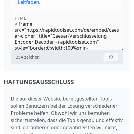
Leitfaden
.
HTML
354
zeichen
HAFTUNGSAUSSCHLUSS
Die auf dieser Website bereitgestellten Tools
sollen Benutzern bei der Lösung verschiedener
Probleme helfen. Obwohl wir uns bemühen
sicherzustellen, dass die Tools genau und effektiv
sind, garantieren oder gewährleisten wir nicht,