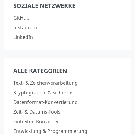
SOZIALE NETZWERKE
GitHub
Instagram
LinkedIn
ALLE KATEGORIEN
Text- & Zeichenverarbeitung
Kryptographie & Sicherheit
Datenformat-Konvertierung
Zeit- & Datums-Tools
Einheiten-Konverter
Entwicklung & Programmierung