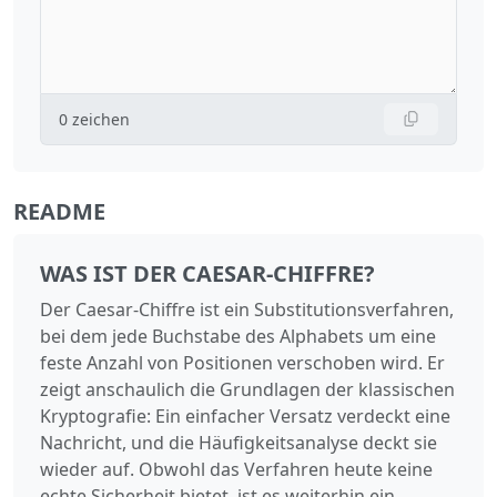
0
zeichen
README
WAS IST DER CAESAR-CHIFFRE?
Der Caesar-Chiffre ist ein Substitutionsverfahren,
bei dem jede Buchstabe des Alphabets um eine
feste Anzahl von Positionen verschoben wird. Er
zeigt anschaulich die Grundlagen der klassischen
Kryptografie: Ein einfacher Versatz verdeckt eine
Nachricht, und die Häufigkeitsanalyse deckt sie
wieder auf. Obwohl das Verfahren heute keine
echte Sicherheit bietet, ist es weiterhin ein