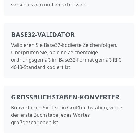
verschlüsseln und entschlüsseln.
BASE32-VALIDATOR
Validieren Sie Base32-kodierte Zeichenfolgen.
Überprüfen Sie, ob eine Zeichenfolge
ordnungsgemäß im Base32-Format gemäß RFC
4648-Standard kodiert ist.
GROSSBUCHSTABEN-KONVERTER
Konvertieren Sie Text in Großbuchstaben, wobei
der erste Buchstabe jedes Wortes
großgeschrieben ist