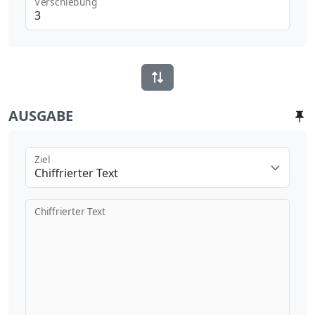
Verschiebung
AUSGABE
Ziel
Chiffrierter Text
Chiffrierter Text