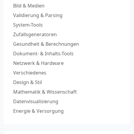
Bild & Medien
Validierung & Parsing
System-Tools
Zufallsgeneratoren
Gesundheit & Berechnungen
Dokument- & Inhalts-Tools
Netzwerk & Hardware
Verschiedenes
Design & Stil
Mathematik & Wissenschaft
Datenvisualisierung
Energie & Versorgung