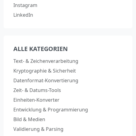
Instagram
LinkedIn
ALLE KATEGORIEN
Text- & Zeichenverarbeitung
Kryptographie & Sicherheit
Datenformat-Konvertierung
Zeit- & Datums-Tools
Einheiten-Konverter
Entwicklung & Programmierung
Bild & Medien
Validierung & Parsing