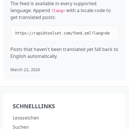
The feed is available in every supported
language. Append
with a locale code to
?lang=
get translated posts:
https://rapidtoolset.com/feed.xml?lang=de
Posts that haven't been translated yet fall back to
English automatically.
March 22, 2026
SCHNELLLINKS
Lesezeichen
Suchen