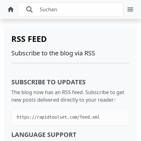
RSS FEED
Subscribe to the blog via RSS
SUBSCRIBE TO UPDATES
The blog now has an RSS feed. Subscribe to get
new posts delivered directly to your reader:
https://rapidtoolset.com/feed.xml
LANGUAGE SUPPORT