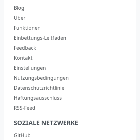
Blog
Über
Funktionen
Einbettungs-Leitfaden
Feedback
Kontakt
Einstellungen
Nutzungsbedingungen
Datenschutzrichtlinie
Haftungsausschluss
RSS-Feed
SOZIALE NETZWERKE
GitHub