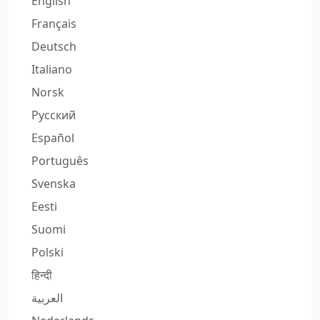
English
Français
Deutsch
Italiano
Norsk
Русский
Español
Português
Svenska
Eesti
Suomi
Polski
हिन्दी
العربية