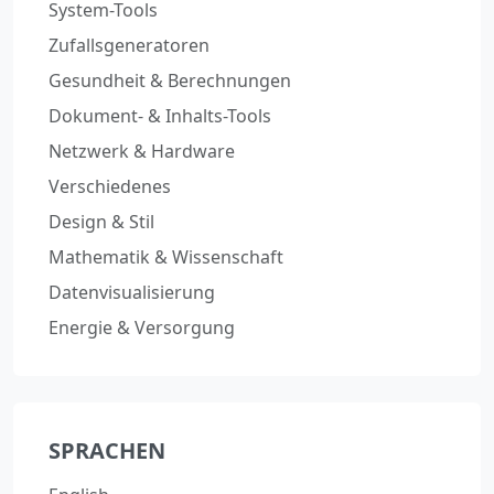
System-Tools
Zufallsgeneratoren
Gesundheit & Berechnungen
Dokument- & Inhalts-Tools
Netzwerk & Hardware
Verschiedenes
Design & Stil
Mathematik & Wissenschaft
Datenvisualisierung
Energie & Versorgung
SPRACHEN