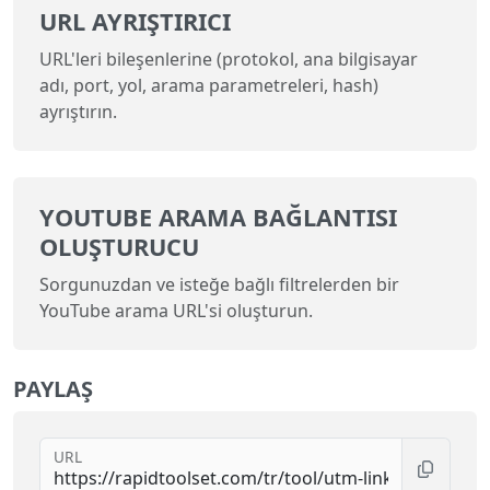
URL AYRIŞTIRICI
URL'leri bileşenlerine (protokol, ana bilgisayar
adı, port, yol, arama parametreleri, hash)
ayrıştırın.
YOUTUBE ARAMA BAĞLANTISI
OLUŞTURUCU
Sorgunuzdan ve isteğe bağlı filtrelerden bir
YouTube arama URL'si oluşturun.
PAYLAŞ
URL