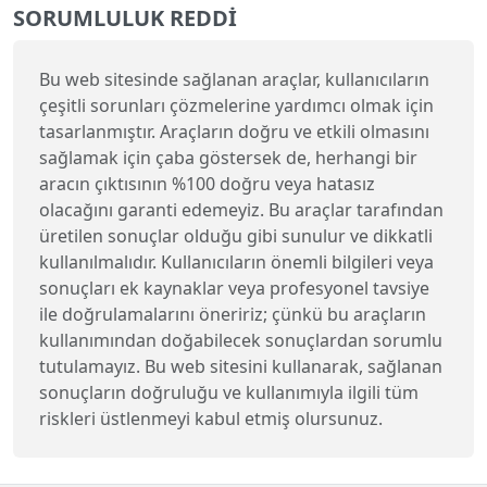
SORUMLULUK REDDI
Bu web sitesinde sağlanan araçlar, kullanıcıların
çeşitli sorunları çözmelerine yardımcı olmak için
tasarlanmıştır. Araçların doğru ve etkili olmasını
sağlamak için çaba göstersek de, herhangi bir
aracın çıktısının %100 doğru veya hatasız
olacağını garanti edemeyiz. Bu araçlar tarafından
üretilen sonuçlar olduğu gibi sunulur ve dikkatli
kullanılmalıdır. Kullanıcıların önemli bilgileri veya
sonuçları ek kaynaklar veya profesyonel tavsiye
ile doğrulamalarını öneririz; çünkü bu araçların
kullanımından doğabilecek sonuçlardan sorumlu
tutulamayız. Bu web sitesini kullanarak, sağlanan
sonuçların doğruluğu ve kullanımıyla ilgili tüm
riskleri üstlenmeyi kabul etmiş olursunuz.