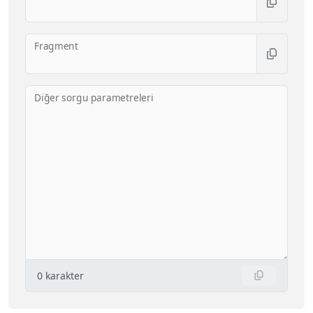
Fragment
Diğer sorgu parametreleri
0
karakter