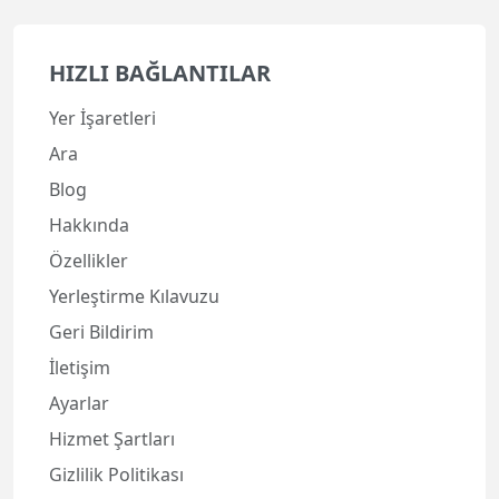
HIZLI BAĞLANTILAR
Yer İşaretleri
Ara
Blog
Hakkında
Özellikler
Yerleştirme Kılavuzu
Geri Bildirim
İletişim
Ayarlar
Hizmet Şartları
Gizlilik Politikası