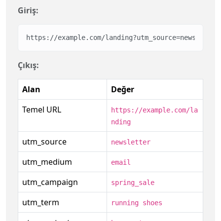
Giriş:
https://example.com/landing?utm_source=newsletter
Çıkış:
Alan
Değer
Temel URL
https://example.com/la
nding
utm_source
newsletter
utm_medium
email
utm_campaign
spring_sale
utm_term
running shoes