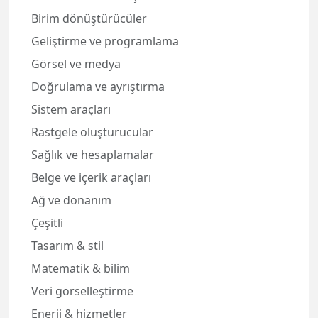
Birim dönüştürücüler
Geliştirme ve programlama
Görsel ve medya
Doğrulama ve ayrıştırma
Sistem araçları
Rastgele oluşturucular
Sağlık ve hesaplamalar
Belge ve içerik araçları
Ağ ve donanım
Çeşitli
Tasarım & stil
Matematik & bilim
Veri görselleştirme
Enerji & hizmetler