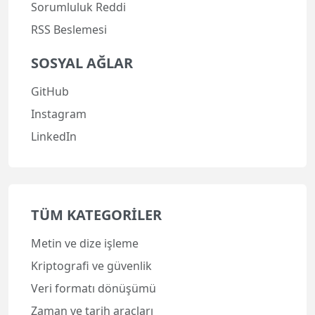
Sorumluluk Reddi
RSS Beslemesi
SOSYAL AĞLAR
GitHub
Instagram
LinkedIn
TÜM KATEGORILER
Metin ve dize işleme
Kriptografi ve güvenlik
Veri formatı dönüşümü
Zaman ve tarih araçları