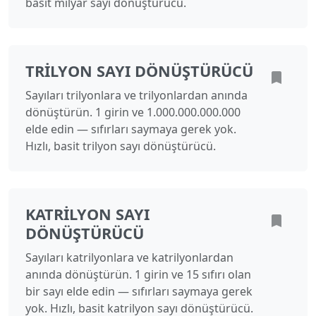
basit milyar sayı dönüştürücü.
TRILYON SAYI DÖNÜŞTÜRÜCÜ
Sayıları trilyonlara ve trilyonlardan anında
dönüştürün. 1 girin ve 1.000.000.000.000
elde edin — sıfırları saymaya gerek yok.
Hızlı, basit trilyon sayı dönüştürücü.
KATRILYON SAYI
DÖNÜŞTÜRÜCÜ
Sayıları katrilyonlara ve katrilyonlardan
anında dönüştürün. 1 girin ve 15 sıfırı olan
bir sayı elde edin — sıfırları saymaya gerek
yok. Hızlı, basit katrilyon sayı dönüştürücü.