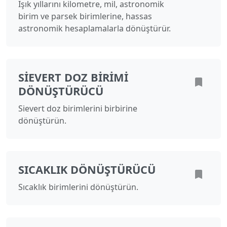
Işık yıllarını kilometre, mil, astronomik
birim ve parsek birimlerine, hassas
astronomik hesaplamalarla dönüştürür.
SIEVERT DOZ BIRIMI
DÖNÜŞTÜRÜCÜ
Sievert doz birimlerini birbirine
dönüştürün.
SICAKLIK DÖNÜŞTÜRÜCÜ
Sıcaklık birimlerini dönüştürün.