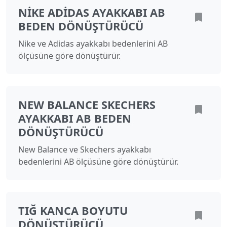
NIKE ADIDAS AYAKKABI AB
BEDEN DÖNÜŞTÜRÜCÜ
Nike ve Adidas ayakkabı bedenlerini AB
ölçüsüne göre dönüştürür.
NEW BALANCE SKECHERS
AYAKKABI AB BEDEN
DÖNÜŞTÜRÜCÜ
New Balance ve Skechers ayakkabı
bedenlerini AB ölçüsüne göre dönüştürür.
TIĞ KANCA BOYUTU
DÖNÜŞTÜRÜCÜ