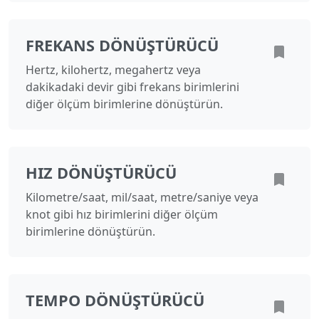
FREKANS DÖNÜŞTÜRÜCÜ
Hertz, kilohertz, megahertz veya
dakikadaki devir gibi frekans birimlerini
diğer ölçüm birimlerine dönüştürün.
HIZ DÖNÜŞTÜRÜCÜ
Kilometre/saat, mil/saat, metre/saniye veya
knot gibi hız birimlerini diğer ölçüm
birimlerine dönüştürün.
TEMPO DÖNÜŞTÜRÜCÜ