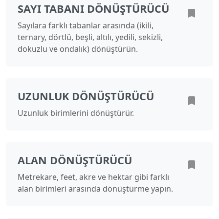
SAYI TABANI DÖNÜŞTÜRÜCÜ
Sayılara farklı tabanlar arasında (ikili,
ternary, dörtlü, beşli, altılı, yedili, sekizli,
dokuzlu ve ondalık) dönüştürün.
UZUNLUK DÖNÜŞTÜRÜCÜ
Uzunluk birimlerini dönüştürür.
ALAN DÖNÜŞTÜRÜCÜ
Metrekare, feet, akre ve hektar gibi farklı
alan birimleri arasında dönüştürme yapın.