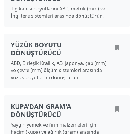
Tığ kanca boyutlarını ABD, metrik (mm) ve
İngiltere sistemleri arasında dönüştürün.
YÜZÜK BOYUTU
DÖNÜŞTÜRÜCÜ
ABD, Birleşik Krallık, AB, Japonya, çap (mm)
ve çevre (mm) ölçüm sistemleri arasında
yüzük boyutlarını dönüştürün.
KUPA'DAN GRAM'A
DÖNÜŞTÜRÜCÜ
Yaygın yemek ve fırın malzemeleri için
hacim (kupa) ve ağırlık (gram) arasında