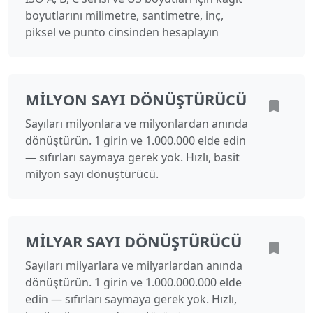
boyutlarını milimetre, santimetre, inç,
piksel ve punto cinsinden hesaplayın
MILYON SAYI DÖNÜŞTÜRÜCÜ
Sayıları milyonlara ve milyonlardan anında
dönüştürün. 1 girin ve 1.000.000 elde edin
— sıfırları saymaya gerek yok. Hızlı, basit
milyon sayı dönüştürücü.
MILYAR SAYI DÖNÜŞTÜRÜCÜ
Sayıları milyarlara ve milyarlardan anında
dönüştürün. 1 girin ve 1.000.000.000 elde
edin — sıfırları saymaya gerek yok. Hızlı,