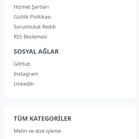
Hizmet Şartları
Gizlilik Politikası
Sorumluluk Reddi
RSS Beslemesi
SOSYAL AĞLAR
GitHub
Instagram
LinkedIn
TÜM KATEGORILER
Metin ve dize işleme