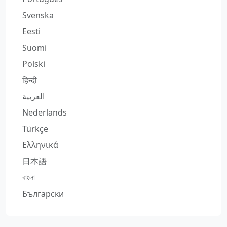
Svenska
Eesti
Suomi
Polski
हिन्दी
العربية
Nederlands
Türkçe
Ελληνικά
日本語
বাংলা
Български