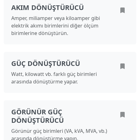
AKIM DÖNÜŞTÜRÜCÜ
Amper, miliamper veya kiloamper gibi
elektrik akımı birimlerini diğer ölçüm
birimlerine dönüştürün.
GÜÇ DÖNÜŞTÜRÜCÜ
Watt, kilowatt vb. farklı güç birimleri
arasında dönüştürme yapar.
GÖRÜNÜR GÜÇ
DÖNÜŞTÜRÜCÜ
Görünür güç birimleri (VA, kVA, MVA, vb.)
arasında dönüştürme yapın.