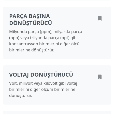
PARÇA BAŞINA
DÖNÜŞTÜRÜCÜ
Milyonda parça (ppm), milyarda parça
(ppb) veya trilyonda parça (ppt) gibi
konsantrasyon birimlerini diğer ölçü
birimlerine dönüştürür.
VOLTAJ DÖNÜŞTÜRÜCÜ
Volt, milivolt veya kilovolt gibi voltaj
birimlerini diğer ölçüm birimlerine
dönüştürür.