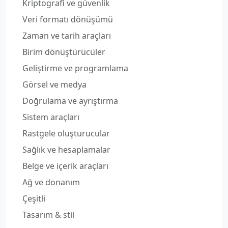
Kriptografi ve güvenlik
Veri formatı dönüşümü
Zaman ve tarih araçları
Birim dönüştürücüler
Geliştirme ve programlama
Görsel ve medya
Doğrulama ve ayrıştırma
Sistem araçları
Rastgele oluşturucular
Sağlık ve hesaplamalar
Belge ve içerik araçları
Ağ ve donanım
Çeşitli
Tasarım & stil