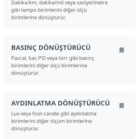
Dakika/km, dakika/mil veya saniye/metre
gibi tempo birimlerini diğer ölçü
birimlerine dönüştürür.
BASINÇ DÖNÜŞTÜRÜCÜ
Pascal, bar, PSI veya torr gibi basınç
birimlerini diğer ölçü birimlerine
dönüştürür.
AYDINLATMA DÖNÜŞTÜRÜCÜ
Lux veya foot-candle gibi aydınlatma
birimlerini diğer ölçüm birimlerine
dönüştürür.