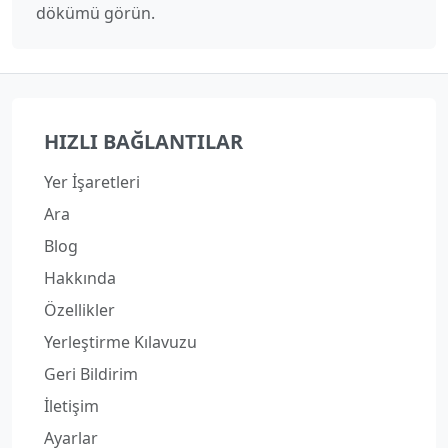
dökümü görün.
HIZLI BAĞLANTILAR
Yer İşaretleri
Ara
Blog
Hakkında
Özellikler
Yerleştirme Kılavuzu
Geri Bildirim
İletişim
Ayarlar