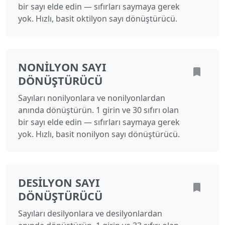
bir sayı elde edin — sıfırları saymaya gerek
yok. Hızlı, basit oktilyon sayı dönüştürücü.
NONILYON SAYI
DÖNÜŞTÜRÜCÜ
Sayıları nonilyonlara ve nonilyonlardan
anında dönüştürün. 1 girin ve 30 sıfırı olan
bir sayı elde edin — sıfırları saymaya gerek
yok. Hızlı, basit nonilyon sayı dönüştürücü.
DESILYON SAYI
DÖNÜŞTÜRÜCÜ
Sayıları desilyonlara ve desilyonlardan