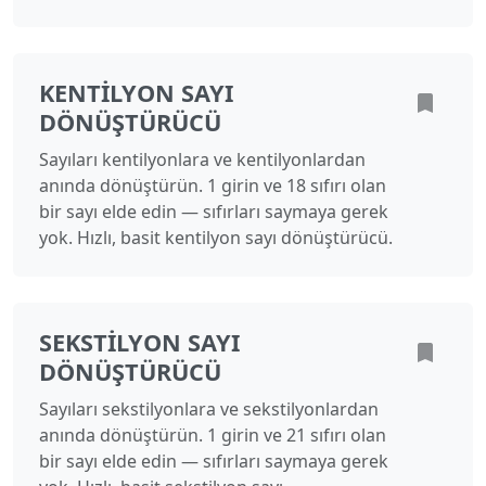
KENTILYON SAYI
DÖNÜŞTÜRÜCÜ
Sayıları kentilyonlara ve kentilyonlardan
anında dönüştürün. 1 girin ve 18 sıfırı olan
bir sayı elde edin — sıfırları saymaya gerek
yok. Hızlı, basit kentilyon sayı dönüştürücü.
SEKSTILYON SAYI
DÖNÜŞTÜRÜCÜ
Sayıları sekstilyonlara ve sekstilyonlardan
anında dönüştürün. 1 girin ve 21 sıfırı olan
bir sayı elde edin — sıfırları saymaya gerek