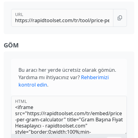
URL
GÖM
Bu aracı her yerde ücretsiz olarak gömün.
Yardıma mı ihtiyacınız var?
Rehberimizi
kontrol edin
.
HTML