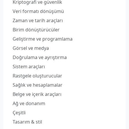
Kriptografi ve güvenlik
Veri formatı dönüşümü
Zaman ve tarih araçları
Birim dönüştürücüler
Geliştirme ve programlama
Görsel ve medya
Doğrulama ve ayrıştırma
Sistem araçları
Rastgele oluşturucular
Sağlık ve hesaplamalar
Belge ve içerik araçları
Ağ ve donanım
Çeşitli
Tasarım & stil