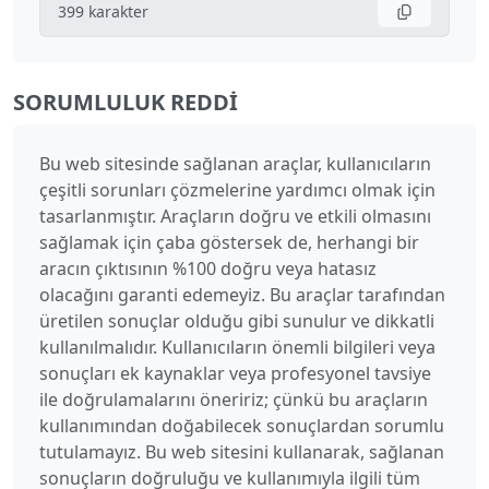
399
karakter
SORUMLULUK REDDI
Bu web sitesinde sağlanan araçlar, kullanıcıların
çeşitli sorunları çözmelerine yardımcı olmak için
tasarlanmıştır. Araçların doğru ve etkili olmasını
sağlamak için çaba göstersek de, herhangi bir
aracın çıktısının %100 doğru veya hatasız
olacağını garanti edemeyiz. Bu araçlar tarafından
üretilen sonuçlar olduğu gibi sunulur ve dikkatli
kullanılmalıdır. Kullanıcıların önemli bilgileri veya
sonuçları ek kaynaklar veya profesyonel tavsiye
ile doğrulamalarını öneririz; çünkü bu araçların
kullanımından doğabilecek sonuçlardan sorumlu
tutulamayız. Bu web sitesini kullanarak, sağlanan
sonuçların doğruluğu ve kullanımıyla ilgili tüm