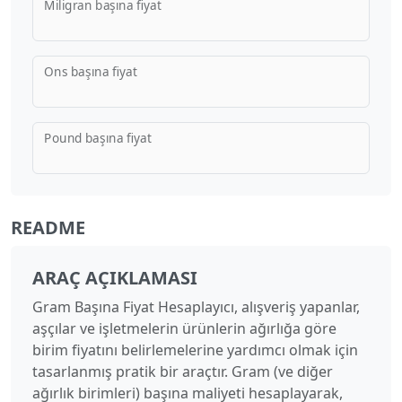
Miligran başına fiyat
Ons başına fiyat
Pound başına fiyat
README
ARAÇ AÇIKLAMASI
Gram Başına Fiyat Hesaplayıcı, alışveriş yapanlar,
aşçılar ve işletmelerin ürünlerin ağırlığa göre
birim fiyatını belirlemelerine yardımcı olmak için
tasarlanmış pratik bir araçtır. Gram (ve diğer
ağırlık birimleri) başına maliyeti hesaplayarak,