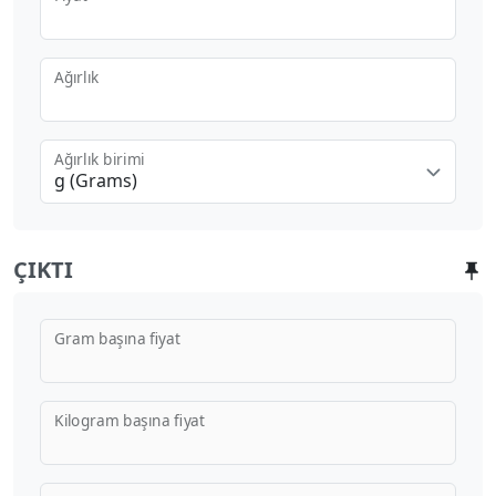
Ağırlık
Ağırlık birimi
g (Grams)
ÇIKTI
Gram başına fiyat
Kilogram başına fiyat