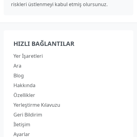
riskleri üstlenmeyi kabul etmiş olursunuz.
HIZLI BAĞLANTILAR
Yer İşaretleri
Ara
Blog
Hakkında
Özellikler
Yerleştirme Kılavuzu
Geri Bildirim
İletişim
Ayarlar