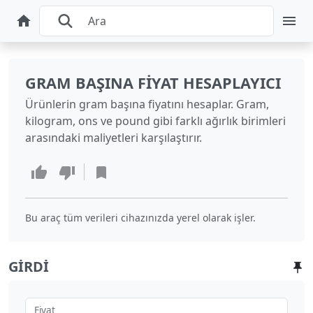
GRAM BAŞINA FIYAT HESAPLAYICI
Ürünlerin gram başına fiyatını hesaplar. Gram,
kilogram, ons ve pound gibi farklı ağırlık birimleri
arasındaki maliyetleri karşılaştırır.
Bu araç tüm verileri cihazınızda yerel olarak işler.
GIRDI
Fiyat