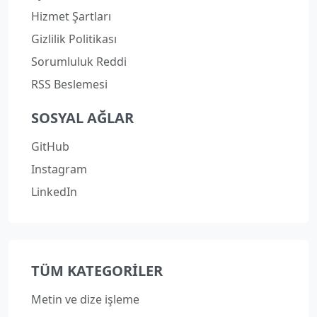
Hizmet Şartları
Gizlilik Politikası
Sorumluluk Reddi
RSS Beslemesi
SOSYAL AĞLAR
GitHub
Instagram
LinkedIn
TÜM KATEGORILER
Metin ve dize işleme