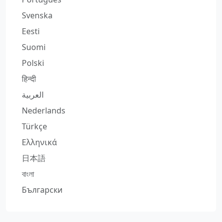
Svenska
Eesti
Suomi
Polski
हिन्दी
العربية
Nederlands
Türkçe
Ελληνικά
日本語
বাংলা
Български