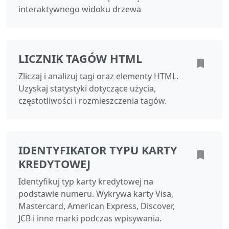
interaktywnego widoku drzewa
LICZNIK TAGÓW HTML
Zliczaj i analizuj tagi oraz elementy HTML.
Uzyskaj statystyki dotyczące użycia,
częstotliwości i rozmieszczenia tagów.
IDENTYFIKATOR TYPU KARTY
KREDYTOWEJ
Identyfikuj typ karty kredytowej na
podstawie numeru. Wykrywa karty Visa,
Mastercard, American Express, Discover,
JCB i inne marki podczas wpisywania.