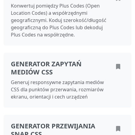
Konwertuj pomiędzy Plus Codes (Open
Location Codes) a współrzędnymi
geograficznymi. Koduj szerokość/długość
geograficzną do Plus Codes lub dekoduj
Plus Codes na współrzędne.
GENERATOR ZAPYTAŃ
MEDIÓW CSS
Generuj responsywne zapytania mediów
CSS dla punktów przerwania, rozmiarów
ekranu, orientacji i cech urządzeń
GENERATOR PRZEWIJANIA
SNAP CSS