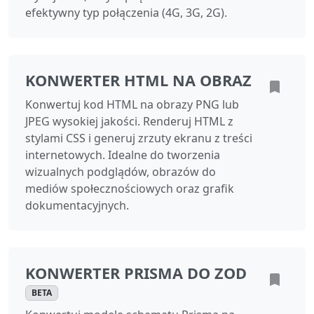
efektywny typ połączenia (4G, 3G, 2G).
KONWERTER HTML NA OBRAZ
Konwertuj kod HTML na obrazy PNG lub
JPEG wysokiej jakości. Renderuj HTML z
stylami CSS i generuj zrzuty ekranu z treści
internetowych. Idealne do tworzenia
wizualnych podglądów, obrazów do
mediów społecznościowych oraz grafik
dokumentacyjnych.
KONWERTER PRISMA DO ZOD
BETA