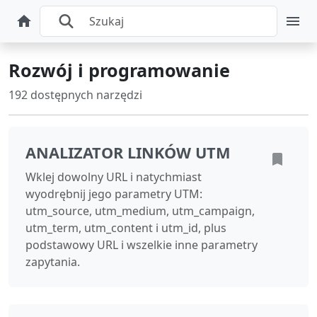
Rozwój i programowanie
192 dostępnych narzędzi
ANALIZATOR LINKÓW UTM
Wklej dowolny URL i natychmiast
wyodrębnij jego parametry UTM:
utm_source, utm_medium, utm_campaign,
utm_term, utm_content i utm_id, plus
podstawowy URL i wszelkie inne parametry
zapytania.