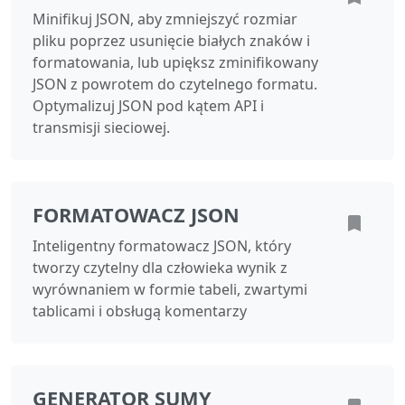
Minifikuj JSON, aby zmniejszyć rozmiar
pliku poprzez usunięcie białych znaków i
formatowania, lub upiększ zminifikowany
JSON z powrotem do czytelnego formatu.
Optymalizuj JSON pod kątem API i
transmisji sieciowej.
FORMATOWACZ JSON
Inteligentny formatowacz JSON, który
tworzy czytelny dla człowieka wynik z
wyrównaniem w formie tabeli, zwartymi
tablicami i obsługą komentarzy
GENERATOR SUMY