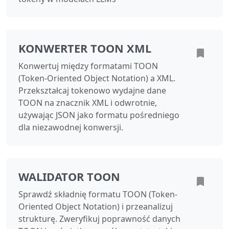
KONWERTER TOON XML
Konwertuj między formatami TOON
(Token-Oriented Object Notation) a XML.
Przekształcaj tokenowo wydajne dane
TOON na znacznik XML i odwrotnie,
używając JSON jako formatu pośredniego
dla niezawodnej konwersji.
WALIDATOR TOON
Sprawdź składnię formatu TOON (Token-
Oriented Object Notation) i przeanalizuj
strukturę. Zweryfikuj poprawność danych