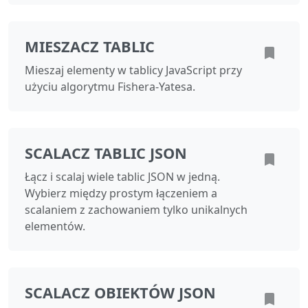
MIESZACZ TABLIC
Mieszaj elementy w tablicy JavaScript przy
użyciu algorytmu Fishera-Yatesa.
SCALACZ TABLIC JSON
Łącz i scalaj wiele tablic JSON w jedną.
Wybierz między prostym łączeniem a
scalaniem z zachowaniem tylko unikalnych
elementów.
SCALACZ OBIEKTÓW JSON