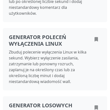
lub po określonej liczbie sekund i dodaj
niestandardowy komentarz dla
użytkowników.
GENERATOR POLECEŃ
WYŁĄCZENIA LINUX
Zbuduj polecenie wyłączenia Linux w kilka
sekund. Wybierz wyłączenie zasilania,
zatrzymanie lub ponowny rozruch,
zaplanuj je na określony czas lub za
określoną liczbę minut i dodaj
niestandardową wiadomość wall.
GENERATOR LOSOWYCH