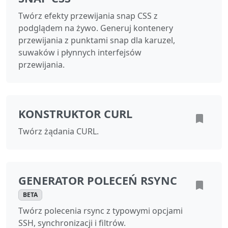
Twórz efekty przewijania snap CSS z
podglądem na żywo. Generuj kontenery
przewijania z punktami snap dla karuzel,
suwaków i płynnych interfejsów
przewijania.
KONSTRUKTOR CURL
Twórz żądania CURL.
GENERATOR POLECEŃ RSYNC
BETA
Twórz polecenia rsync z typowymi opcjami
SSH, synchronizacji i filtrów.