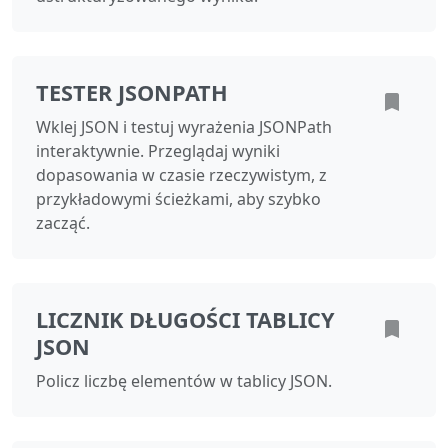
TESTER JSONPATH
Wklej JSON i testuj wyrażenia JSONPath
interaktywnie. Przeglądaj wyniki
dopasowania w czasie rzeczywistym, z
przykładowymi ścieżkami, aby szybko
zacząć.
LICZNIK DŁUGOŚCI TABLICY
JSON
Policz liczbę elementów w tablicy JSON.