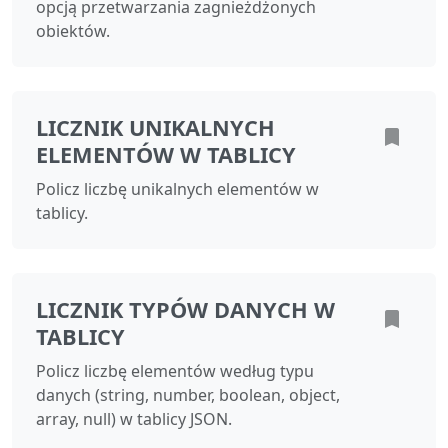
opcją przetwarzania zagnieżdżonych
obiektów.
LICZNIK UNIKALNYCH
ELEMENTÓW W TABLICY
Policz liczbę unikalnych elementów w
tablicy.
LICZNIK TYPÓW DANYCH W
TABLICY
Policz liczbę elementów według typu
danych (string, number, boolean, object,
array, null) w tablicy JSON.