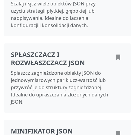
Scalaj i łącz wiele obiektów JSON przy
użyciu strategii płytkiej, głębokiej lub
nadpisywania. Idealne do łączenia
konfiguracji i konsolidacji danych.
SPŁASZCZACZ I
ROZWŁASZCZACZ JSON
Spłaszcz zagnieżdżone obiekty JSON do
jednowymiarowych par klucz‑wartość lub
przywróć je do struktury zagnieżdżonej.
Idealne do upraszczania złożonych danych
JSON.
MINIFIKATOR JSON