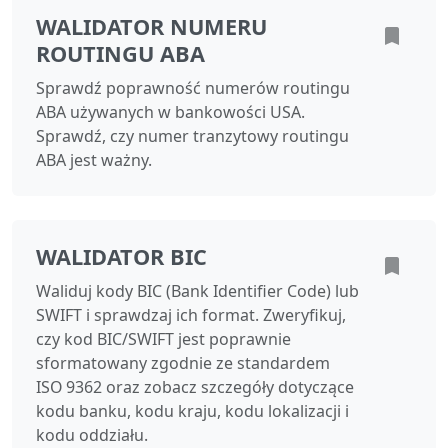
WALIDATOR NUMERU
ROUTINGU ABA
Sprawdź poprawność numerów routingu
ABA używanych w bankowości USA.
Sprawdź, czy numer tranzytowy routingu
ABA jest ważny.
WALIDATOR BIC
Waliduj kody BIC (Bank Identifier Code) lub
SWIFT i sprawdzaj ich format. Zweryfikuj,
czy kod BIC/SWIFT jest poprawnie
sformatowany zgodnie ze standardem
ISO 9362 oraz zobacz szczegóły dotyczące
kodu banku, kodu kraju, kodu lokalizacji i
kodu oddziału.