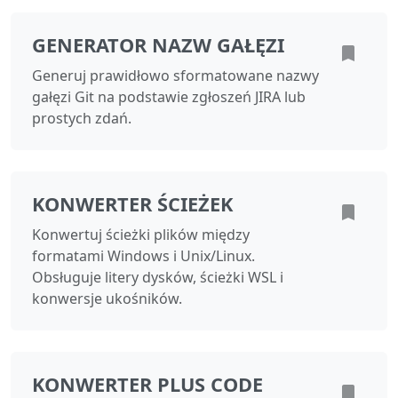
GENERATOR NAZW GAŁĘZI
Generuj prawidłowo sformatowane nazwy
gałęzi Git na podstawie zgłoszeń JIRA lub
prostych zdań.
KONWERTER ŚCIEŻEK
Konwertuj ścieżki plików między
formatami Windows i Unix/Linux.
Obsługuje litery dysków, ścieżki WSL i
konwersje ukośników.
KONWERTER PLUS CODE