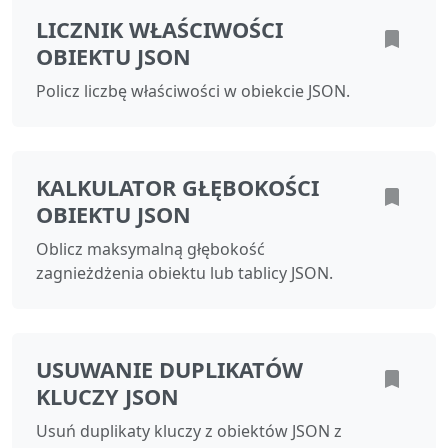
LICZNIK WŁAŚCIWOŚCI
OBIEKTU JSON
Policz liczbę właściwości w obiekcie JSON.
KALKULATOR GŁĘBOKOŚCI
OBIEKTU JSON
Oblicz maksymalną głębokość
zagnieżdżenia obiektu lub tablicy JSON.
USUWANIE DUPLIKATÓW
KLUCZY JSON
Usuń duplikaty kluczy z obiektów JSON z