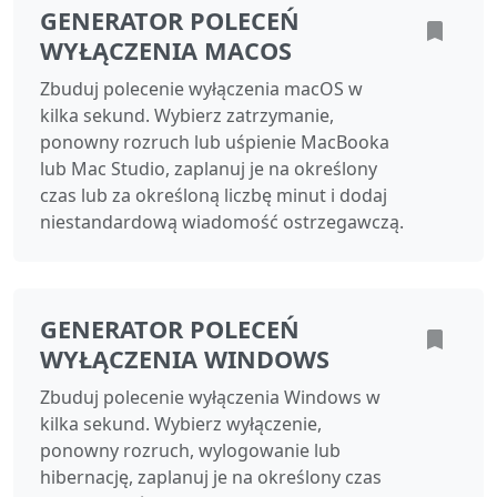
GENERATOR POLECEŃ
WYŁĄCZENIA MACOS
Zbuduj polecenie wyłączenia macOS w
kilka sekund. Wybierz zatrzymanie,
ponowny rozruch lub uśpienie MacBooka
lub Mac Studio, zaplanuj je na określony
czas lub za określoną liczbę minut i dodaj
niestandardową wiadomość ostrzegawczą.
GENERATOR POLECEŃ
WYŁĄCZENIA WINDOWS
Zbuduj polecenie wyłączenia Windows w
kilka sekund. Wybierz wyłączenie,
ponowny rozruch, wylogowanie lub
hibernację, zaplanuj je na określony czas