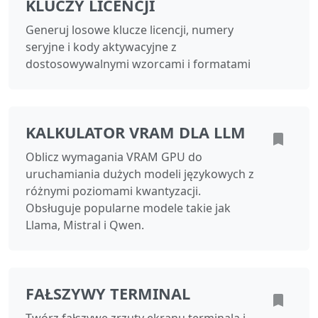
KLUCZY LICENCJI
Generuj losowe klucze licencji, numery
seryjne i kody aktywacyjne z
dostosowywalnymi wzorcami i formatami
KALKULATOR VRAM DLA LLM
Oblicz wymagania VRAM GPU do
uruchamiania dużych modeli językowych z
różnymi poziomami kwantyzacji.
Obsługuje popularne modele takie jak
Llama, Mistral i Qwen.
FAŁSZYWY TERMINAL