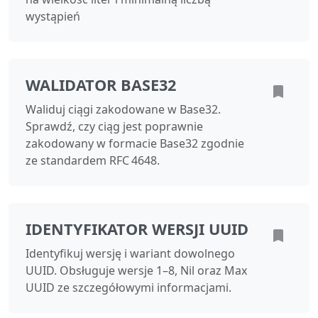
wystąpień
WALIDATOR BASE32
Waliduj ciągi zakodowane w Base32.
Sprawdź, czy ciąg jest poprawnie
zakodowany w formacie Base32 zgodnie
ze standardem RFC 4648.
IDENTYFIKATOR WERSJI UUID
Identyfikuj wersję i wariant dowolnego
UUID. Obsługuje wersje 1–8, Nil oraz Max
UUID ze szczegółowymi informacjami.