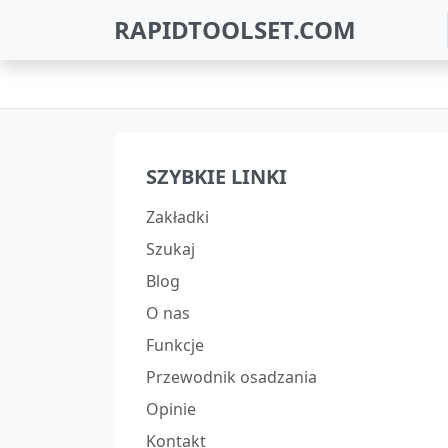
RAPIDTOOLSET.COM
SZYBKIE LINKI
Zakładki
Szukaj
Blog
O nas
Funkcje
Przewodnik osadzania
Opinie
Kontakt