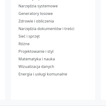
Narzędzia systemowe
Generatory losowe
Zdrowie i obliczenia
Narzędzia dokumentów i treści
Sieć i sprzęt
Różne
Projektowanie i styl
Matematyka i nauka
Wizualizacja danych
Energia i usługi komunalne