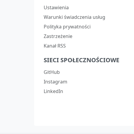
Ustawienia
Warunki świadczenia usług
Polityka prywatności
Zastrzeżenie
Kanał RSS
SIECI SPOŁECZNOŚCIOWE
GitHub
Instagram
LinkedIn