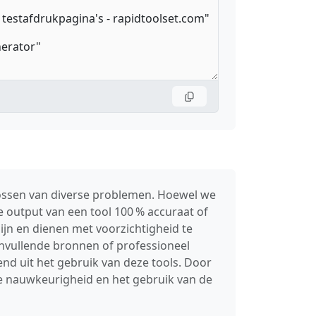
lossen van diverse problemen. Hoewel we
 output van een tool 100 % accuraat of
ijn en dienen met voorzichtigheid te
anvullende bronnen of professioneel
nd uit het gebruik van deze tools. Door
de nauwkeurigheid en het gebruik van de