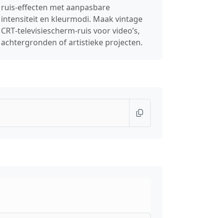
ruis‑effecten met aanpasbare
intensiteit en kleurmodi. Maak vintage
CRT‑televisiescherm‑ruis voor video’s,
achtergronden of artistieke projecten.