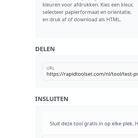
kleuren voor afdrukken. Kies een kleur,
selecteer papierformaat en oriëntatie,
en druk af of download als HTML.
DELEN
URL
INSLUITEN
Sluit deze tool gratis in op elke plek.