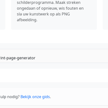
schilderprogramma. Maak streken
ongedaan of opnieuw, wis fouten en
sla uw kunstwerk op als PNG
afbeelding.
 Hulp nodig?
Bekijk onze gids
.