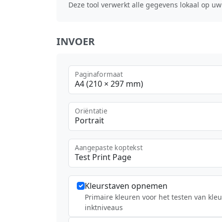
Deze tool verwerkt alle gegevens lokaal op uw
INVOER
Paginaformaat
A4 (210 × 297 mm)
Oriëntatie
Portrait
Aangepaste koptekst
Kleurstaven opnemen
Primaire kleuren voor het testen van kl
inktniveaus