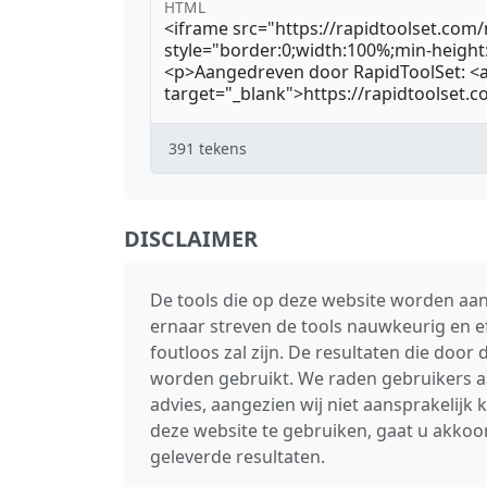
HTML
391
tekens
DISCLAIMER
De tools die op deze website worden aan
ernaar streven de tools nauwkeurig en e
foutloos zal zijn. De resultaten die doo
worden gebruikt. We raden gebruikers aa
advies, aangezien wij niet aansprakelijk
deze website te gebruiken, gaat u akkoor
geleverde resultaten.