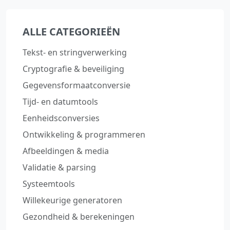
ALLE CATEGORIEËN
Tekst‑ en stringverwerking
Cryptografie & beveiliging
Gegevensformaatconversie
Tijd‑ en datumtools
Eenheidsconversies
Ontwikkeling & programmeren
Afbeeldingen & media
Validatie & parsing
Systeemtools
Willekeurige generatoren
Gezondheid & berekeningen