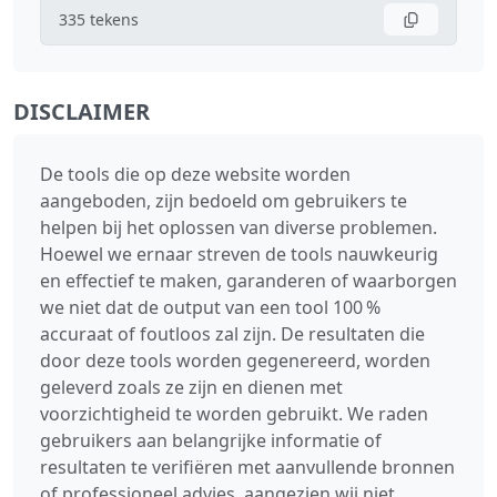
335
tekens
DISCLAIMER
De tools die op deze website worden
aangeboden, zijn bedoeld om gebruikers te
helpen bij het oplossen van diverse problemen.
Hoewel we ernaar streven de tools nauwkeurig
en effectief te maken, garanderen of waarborgen
we niet dat de output van een tool 100 %
accuraat of foutloos zal zijn. De resultaten die
door deze tools worden gegenereerd, worden
geleverd zoals ze zijn en dienen met
voorzichtigheid te worden gebruikt. We raden
gebruikers aan belangrijke informatie of
resultaten te verifiëren met aanvullende bronnen
of professioneel advies, aangezien wij niet