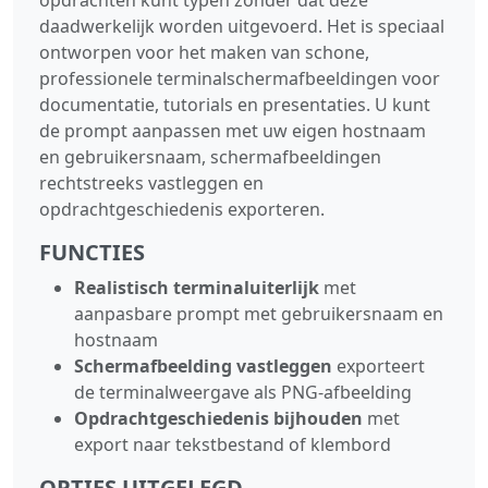
daadwerkelijk worden uitgevoerd. Het is speciaal
ontworpen voor het maken van schone,
professionele terminalschermafbeeldingen voor
documentatie, tutorials en presentaties. U kunt
de prompt aanpassen met uw eigen hostnaam
en gebruikersnaam, schermafbeeldingen
rechtstreeks vastleggen en
opdrachtgeschiedenis exporteren.
FUNCTIES
Realistisch terminaluiterlijk
met
aanpasbare prompt met gebruikersnaam en
hostnaam
Schermafbeelding vastleggen
exporteert
de terminalweergave als PNG-afbeelding
Opdrachtgeschiedenis bijhouden
met
export naar tekstbestand of klembord
OPTIES UITGELEGD