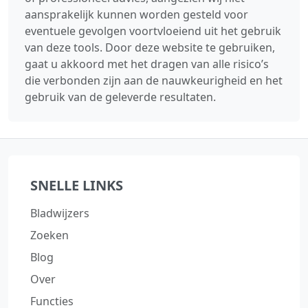
aansprakelijk kunnen worden gesteld voor
eventuele gevolgen voortvloeiend uit het gebruik
van deze tools. Door deze website te gebruiken,
gaat u akkoord met het dragen van alle risico’s
die verbonden zijn aan de nauwkeurigheid en het
gebruik van de geleverde resultaten.
SNELLE LINKS
Bladwijzers
Zoeken
Blog
Over
Functies