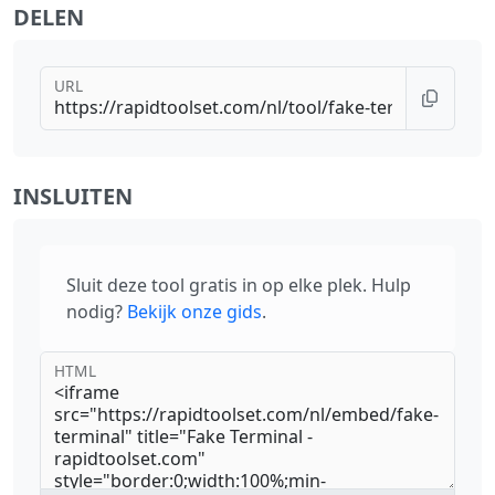
DELEN
URL
INSLUITEN
Sluit deze tool gratis in op elke plek. Hulp
nodig?
Bekijk onze gids
.
HTML