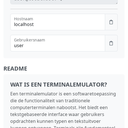
Hostnaam
Gebruikersnaam
README
WAT IS EEN TERMINALEMULATOR?
Een terminalemulator is een softwaretoepassing
die de functionaliteit van traditionele
computerterminalen nabootst. Het biedt een
tekstgebaseerde interface waar gebruikers
opdrachten kunnen typen en tekstuitvoer
kunnen ontvangen. Terminals zijn fundamenteel