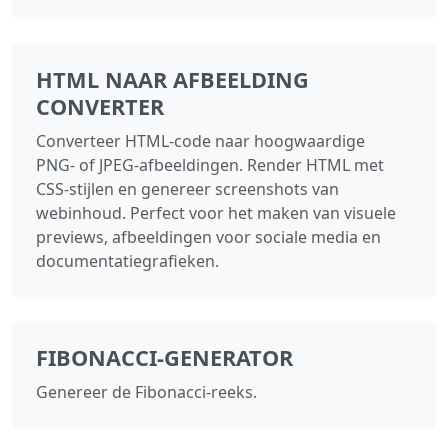
HTML NAAR AFBEELDING
CONVERTER
Converteer HTML-code naar hoogwaardige
PNG- of JPEG-afbeeldingen. Render HTML met
CSS-stijlen en genereer screenshots van
webinhoud. Perfect voor het maken van visuele
previews, afbeeldingen voor sociale media en
documentatiegrafieken.
FIBONACCI-GENERATOR
Genereer de Fibonacci-reeks.