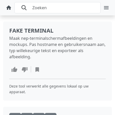
FAKE TERMINAL
Maak nep-terminalschermafbeeldingen en
mockups. Pas hostname en gebruikersnaam aan,
typ willekeurige tekst en exporteer als
afbeelding.
Deze tool verwerkt alle gegevens lokaal op uw
apparaat.