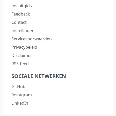
Insluitgids
Feedback
Contact
Instellingen
Servicevoorwaarden
Privacybeleid
Disclaimer
RSS-feed
SOCIALE NETWERKEN
GitHub
Instagram
LinkedIn