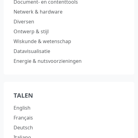
Document‑ en contenttools
Netwerk & hardware
Diversen
Ontwerp & stijl
Wiskunde & wetenschap
Datavisualisatie
Energie & nutsvoorzieningen
TALEN
English
Français
Deutsch
Italiano