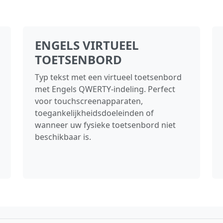
ENGELS VIRTUEEL
TOETSENBORD
Typ tekst met een virtueel toetsenbord
met Engels QWERTY-indeling. Perfect
voor touchscreenapparaten,
toegankelijkheidsdoeleinden of
wanneer uw fysieke toetsenbord niet
beschikbaar is.