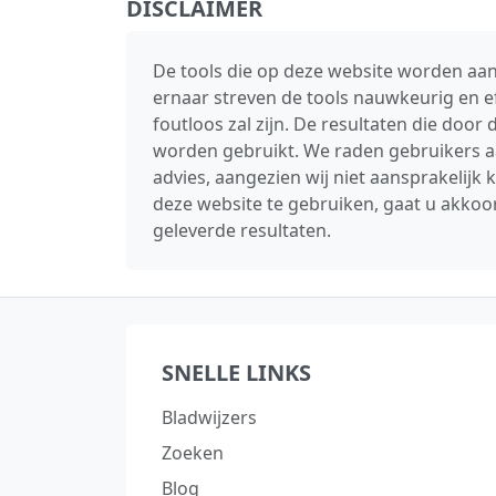
DISCLAIMER
De tools die op deze website worden aan
ernaar streven de tools nauwkeurig en e
foutloos zal zijn. De resultaten die doo
worden gebruikt. We raden gebruikers aa
advies, aangezien wij niet aansprakelijk
deze website te gebruiken, gaat u akkoor
geleverde resultaten.
SNELLE LINKS
Bladwijzers
Zoeken
Blog