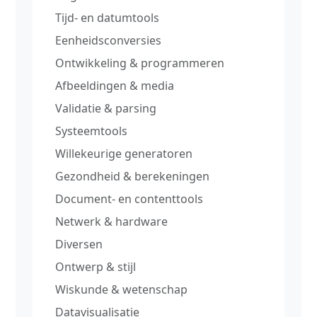
Tijd‑ en datumtools
Eenheidsconversies
Ontwikkeling & programmeren
Afbeeldingen & media
Validatie & parsing
Systeemtools
Willekeurige generatoren
Gezondheid & berekeningen
Document‑ en contenttools
Netwerk & hardware
Diversen
Ontwerp & stijl
Wiskunde & wetenschap
Datavisualisatie