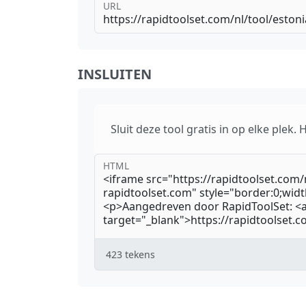
URL
INSLUITEN
Sluit deze tool gratis in op elke plek.
HTML
423
tekens