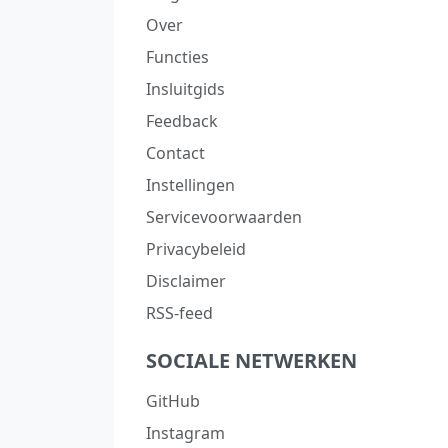
Over
Functies
Insluitgids
Feedback
Contact
Instellingen
Servicevoorwaarden
Privacybeleid
Disclaimer
RSS-feed
SOCIALE NETWERKEN
GitHub
Instagram