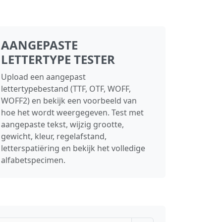
AANGEPASTE
LETTERTYPE TESTER
Upload een aangepast
lettertypebestand (TTF, OTF, WOFF,
WOFF2) en bekijk een voorbeeld van
hoe het wordt weergegeven. Test met
aangepaste tekst, wijzig grootte,
gewicht, kleur, regelafstand,
letterspatiëring en bekijk het volledige
alfabetspecimen.