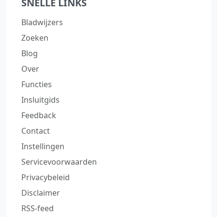
SNELLE LINKS
Bladwijzers
Zoeken
Blog
Over
Functies
Insluitgids
Feedback
Contact
Instellingen
Servicevoorwaarden
Privacybeleid
Disclaimer
RSS-feed