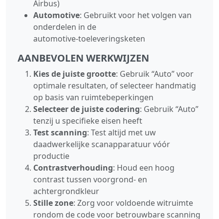
Airbus)
Automotive
: Gebruikt voor het volgen van
onderdelen in de
automotive‑toeleveringsketen
AANBEVOLEN WERKWIJZEN
Kies de juiste grootte
: Gebruik “Auto” voor
optimale resultaten, of selecteer handmatig
op basis van ruimtebeperkingen
Selecteer de juiste codering
: Gebruik “Auto”
tenzij u specifieke eisen heeft
Test scanning
: Test altijd met uw
daadwerkelijke scanapparatuur vóór
productie
Contrastverhouding
: Houd een hoog
contrast tussen voorgrond‑ en
achtergrondkleur
Stille zone
: Zorg voor voldoende witruimte
rondom de code voor betrouwbare scanning