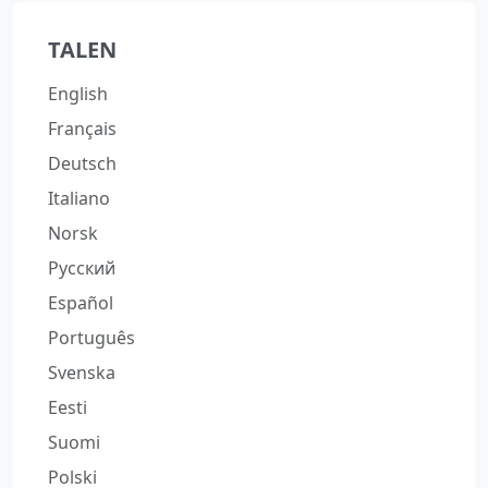
TALEN
English
Français
Deutsch
Italiano
Norsk
Русский
Español
Português
Svenska
Eesti
Suomi
Polski