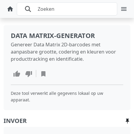
DATA MATRIX-GENERATOR
Genereer Data Matrix 2D-barcodes met
aanpasbare grootte, codering en kleuren voor
producttracking en identificatie.
Deze tool verwerkt alle gegevens lokaal op uw
apparaat.
INVOER