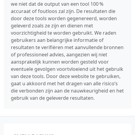
we niet dat de output van een tool 100 %
accuraat of foutloos zal zijn. De resultaten die
door deze tools worden gegenereerd, worden
geleverd zoals ze zijn en dienen met
voorzichtigheid te worden gebruikt. We raden
gebruikers aan belangrijke informatie of
resultaten te verifiëren met aanvullende bronnen
of professioneel advies, aangezien wij niet
aansprakelijk kunnen worden gesteld voor
eventuele gevolgen voortvloeiend uit het gebruik
van deze tools. Door deze website te gebruiken,
gaat u akkoord met het dragen van alle risico’s
die verbonden zijn aan de nauwkeurigheid en het
gebruik van de geleverde resultaten.