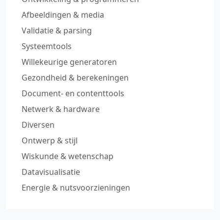
Afbeeldingen & media
Validatie & parsing
Systeemtools
Willekeurige generatoren
Gezondheid & berekeningen
Document‑ en contenttools
Netwerk & hardware
Diversen
Ontwerp & stijl
Wiskunde & wetenschap
Datavisualisatie
Energie & nutsvoorzieningen