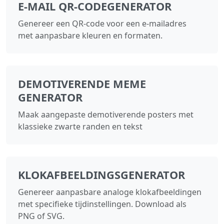
E‑MAIL QR‑CODEGENERATOR
Genereer een QR‑code voor een e‑mailadres
met aanpasbare kleuren en formaten.
DEMOTIVERENDE MEME
GENERATOR
Maak aangepaste demotiverende posters met
klassieke zwarte randen en tekst
KLOKAFBEELDINGSGENERATOR
Genereer aanpasbare analoge klokafbeeldingen
met specifieke tijdinstellingen. Download als
PNG of SVG.