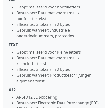
Geoptimaliseerd voor hoofdletters
Beste voor: Data met voornamelijk
hoofdlettertekst
Efficiëntie: 3 tekens in 2 bytes
Gebruik wanneer: Industriële
onderdeelnummers, postcodes
TEXT
Geoptimaliseerd voor kleine letters
Beste voor: Data met voornamelijk
kleinelettertekst
Efficiëntie: 3 tekens in 2 bytes
Gebruik wanneer: Productbeschrijvingen,
algemene tekst
X12
ANSI X12 EDI‑codering
Beste voor: Electronic Data Interchange (EDI)