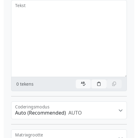
Tekst
0
tekens
Coderingsmodus
Auto (Recommended)
AUTO
Matrixgrootte