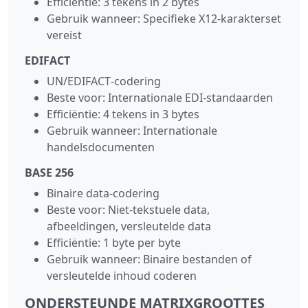
Efficiëntie: 3 tekens in 2 bytes
Gebruik wanneer: Specifieke X12‑karakterset
vereist
EDIFACT
UN/EDIFACT‑codering
Beste voor: Internationale EDI‑standaarden
Efficiëntie: 4 tekens in 3 bytes
Gebruik wanneer: Internationale
handelsdocumenten
BASE 256
Binaire data‑codering
Beste voor: Niet‑tekstuele data,
afbeeldingen, versleutelde data
Efficiëntie: 1 byte per byte
Gebruik wanneer: Binaire bestanden of
versleutelde inhoud coderen
ONDERSTEUNDE MATRIXGROOTTES