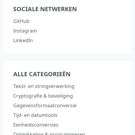
SOCIALE NETWERKEN
GitHub
Instagram
LinkedIn
ALLE CATEGORIEËN
Tekst‑ en stringverwerking
Cryptografie & beveiliging
Gegevensformaatconversie
Tijd‑ en datumtools
Eenheidsconversies
Ontwikkeling & programmeren