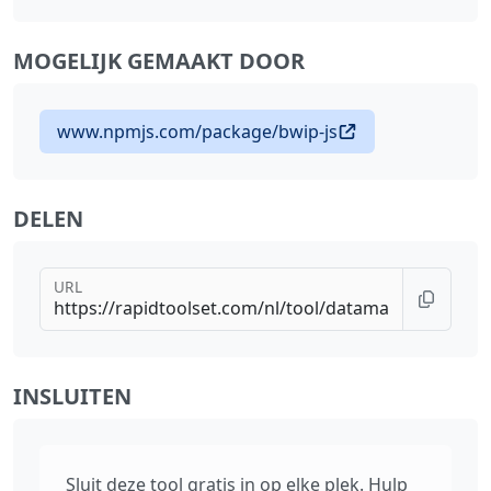
MOGELIJK GEMAAKT DOOR
www.npmjs.com/package/bwip-js
DELEN
URL
INSLUITEN
Sluit deze tool gratis in op elke plek. Hulp