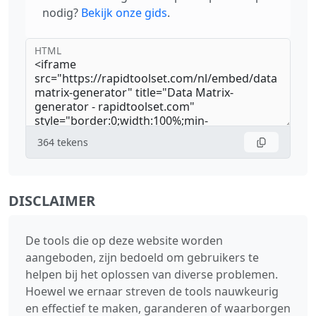
nodig?
Bekijk onze gids
.
HTML
364
tekens
DISCLAIMER
De tools die op deze website worden
aangeboden, zijn bedoeld om gebruikers te
helpen bij het oplossen van diverse problemen.
Hoewel we ernaar streven de tools nauwkeurig
en effectief te maken, garanderen of waarborgen