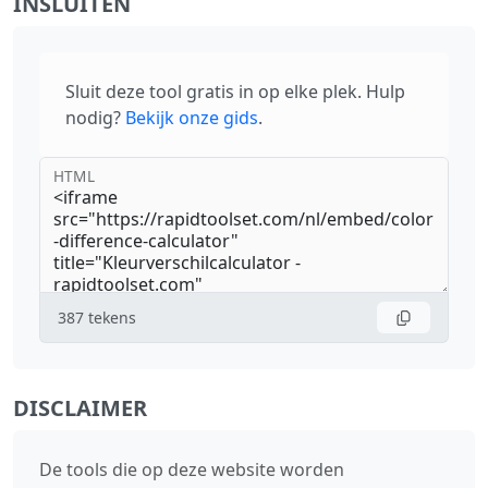
INSLUITEN
Sluit deze tool gratis in op elke plek. Hulp
nodig?
Bekijk onze gids
.
HTML
387
tekens
DISCLAIMER
De tools die op deze website worden