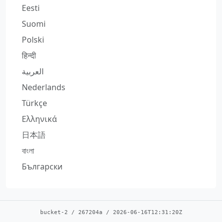
Eesti
Suomi
Polski
हिन्दी
العربية
Nederlands
Türkçe
Ελληνικά
日本語
বাংলা
Български
bucket-2
/
267204a
/
2026-06-16T12:31:20Z