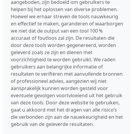
aangeboden, zijn bedoeld om gebruikers te
helpen bij het oplossen van diverse problemen.
Hoewel we ernaar streven de tools nauwkeurig
en effectief te maken, garanderen of waarborgen
we niet dat de output van een tool 100 %
accuraat of foutloos zal zijn. De resultaten die
door deze tools worden gegenereerd, worden
geleverd zoals ze zijn en dienen met
voorzichtigheid te worden gebruikt. We raden
gebruikers aan belangrijke informatie of
resultaten te verifiëren met aanvullende bronnen
of professioneel advies, aangezien wij niet
aansprakelijk kunnen worden gesteld voor
eventuele gevolgen voortvloeiend uit het gebruik
van deze tools. Door deze website te gebruiken,
gaat u akkoord met het dragen van alle risico’s
die verbonden zijn aan de nauwkeurigheid en het
gebruik van de geleverde resultaten.