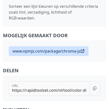
Sorteer een lijst kleuren op verschillende criteria
zoals tint, verzadiging, lichtheid of
RGB‑waarden.
MOGELIJK GEMAAKT DOOR
www.npmjs.com/package/chroma-js
DELEN
URL