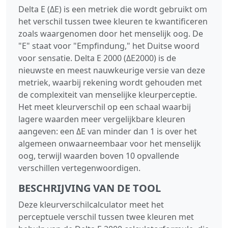
Delta E (ΔE) is een metriek die wordt gebruikt om
het verschil tussen twee kleuren te kwantificeren
zoals waargenomen door het menselijk oog. De
"E" staat voor "Empfindung," het Duitse woord
voor sensatie. Delta E 2000 (ΔE2000) is de
nieuwste en meest nauwkeurige versie van deze
metriek, waarbij rekening wordt gehouden met
de complexiteit van menselijke kleurperceptie.
Het meet kleurverschil op een schaal waarbij
lagere waarden meer vergelijkbare kleuren
aangeven: een ΔE van minder dan 1 is over het
algemeen onwaarneembaar voor het menselijk
oog, terwijl waarden boven 10 opvallende
verschillen vertegenwoordigen.
BESCHRIJVING VAN DE TOOL
Deze kleurverschilcalculator meet het
perceptuele verschil tussen twee kleuren met