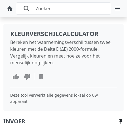
KLEURVERSCHILCALCULATOR
Bereken het waarnemingsverschil tussen twee
kleuren met de Delta E (ΔE) 2000‑formule.
Vergelijk kleuren en meet hoe ze voor het
menselijk oog lijken.
Deze tool verwerkt alle gegevens lokaal op uw
apparaat.
INVOER