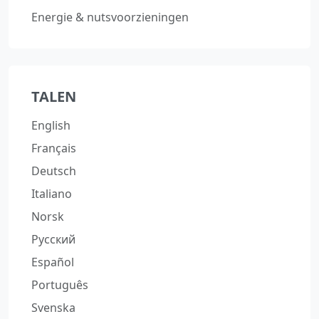
Energie & nutsvoorzieningen
TALEN
English
Français
Deutsch
Italiano
Norsk
Русский
Español
Português
Svenska