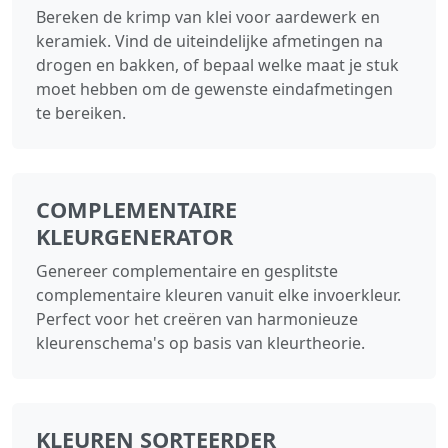
Bereken de krimp van klei voor aardewerk en
keramiek. Vind de uiteindelijke afmetingen na
drogen en bakken, of bepaal welke maat je stuk
moet hebben om de gewenste eindafmetingen
te bereiken.
COMPLEMENTAIRE
KLEURGENERATOR
Genereer complementaire en gesplitste
complementaire kleuren vanuit elke invoerkleur.
Perfect voor het creëren van harmonieuze
kleurenschema's op basis van kleurtheorie.
KLEUREN SORTEERDER