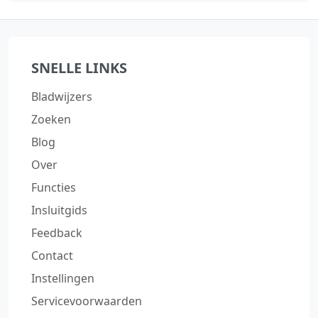
SNELLE LINKS
Bladwijzers
Zoeken
Blog
Over
Functies
Insluitgids
Feedback
Contact
Instellingen
Servicevoorwaarden