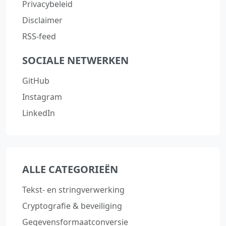
Privacybeleid
Disclaimer
RSS-feed
SOCIALE NETWERKEN
GitHub
Instagram
LinkedIn
ALLE CATEGORIEËN
Tekst‑ en stringverwerking
Cryptografie & beveiliging
Gegevensformaatconversie