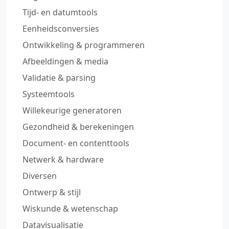
Tijd‑ en datumtools
Eenheidsconversies
Ontwikkeling & programmeren
Afbeeldingen & media
Validatie & parsing
Systeemtools
Willekeurige generatoren
Gezondheid & berekeningen
Document‑ en contenttools
Netwerk & hardware
Diversen
Ontwerp & stijl
Wiskunde & wetenschap
Datavisualisatie