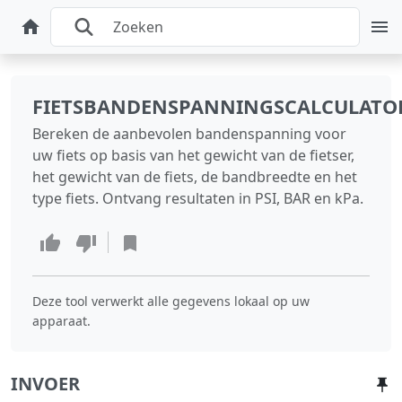
FIETSBANDENSPANNINGSCALCULATO
Bereken de aanbevolen bandenspanning voor
uw fiets op basis van het gewicht van de fietser,
het gewicht van de fiets, de bandbreedte en het
type fiets. Ontvang resultaten in PSI, BAR en kPa.
Deze tool verwerkt alle gegevens lokaal op uw
apparaat.
INVOER