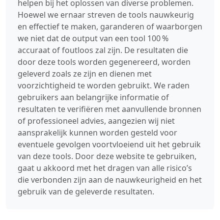
helpen bij het oplossen van diverse problemen.
Hoewel we ernaar streven de tools nauwkeurig
en effectief te maken, garanderen of waarborgen
we niet dat de output van een tool 100 %
accuraat of foutloos zal zijn. De resultaten die
door deze tools worden gegenereerd, worden
geleverd zoals ze zijn en dienen met
voorzichtigheid te worden gebruikt. We raden
gebruikers aan belangrijke informatie of
resultaten te verifiëren met aanvullende bronnen
of professioneel advies, aangezien wij niet
aansprakelijk kunnen worden gesteld voor
eventuele gevolgen voortvloeiend uit het gebruik
van deze tools. Door deze website te gebruiken,
gaat u akkoord met het dragen van alle risico’s
die verbonden zijn aan de nauwkeurigheid en het
gebruik van de geleverde resultaten.