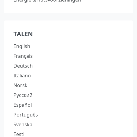
TALEN
English
Français
Deutsch
Italiano
Norsk
Русский
Español
Português
Svenska
Eesti