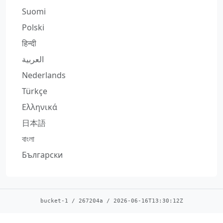
Suomi
Polski
हिन्दी
العربية
Nederlands
Türkçe
Ελληνικά
日本語
বাংলা
Български
bucket-1
/
267204a
/
2026-06-16T13:30:12Z