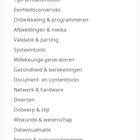
Eenheidsconversies
Ontwikkeling & programmeren
Afbeeldingen & media
Validatie & parsing
Systeemtools
Willekeurige generatoren
Gezondheid & berekeningen
Document‑ en contenttools
Netwerk & hardware
Diversen
Ontwerp & stijl
Wiskunde & wetenschap
Datavisualisatie
Energie & nutsvoorzieningen