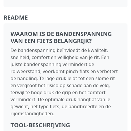
README
WAAROM IS DE BANDENSPANNING
VAN EEN FIETS BELANGRIJK?
De bandenspanning beïnvloedt de kwaliteit,
snelheid, comfort en veiligheid van je rit. Een
juiste bandenspanning vermindert de
rolweerstand, voorkomt pinch‑flats en verbetert
de handling. Te lage druk leidt tot een slome rit
en vergroot het risico op schade aan de velg,
terwijl te hoge druk de grip en het comfort
vermindert. De optimale druk hangt af van je
gewicht, het type fiets, de bandbreedte en de
rijomstandigheden.
TOOL‑BESCHRIJVING