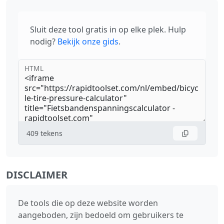
Sluit deze tool gratis in op elke plek. Hulp
nodig?
Bekijk onze gids
.
HTML
409
tekens
DISCLAIMER
De tools die op deze website worden
aangeboden, zijn bedoeld om gebruikers te