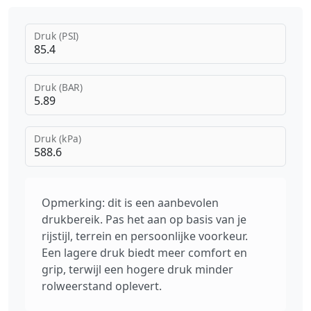
Druk (PSI)
Druk (BAR)
Druk (kPa)
Opmerking: dit is een aanbevolen
drukbereik. Pas het aan op basis van je
rijstijl, terrein en persoonlijke voorkeur.
Een lagere druk biedt meer comfort en
grip, terwijl een hogere druk minder
rolweerstand oplevert.