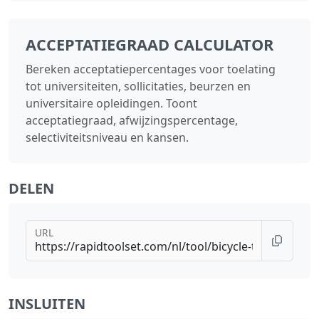
ACCEPTATIEGRAAD CALCULATOR
Bereken acceptatiepercentages voor toelating
tot universiteiten, sollicitaties, beurzen en
universitaire opleidingen. Toont
acceptatiegraad, afwijzingspercentage,
selectiviteitsniveau en kansen.
DELEN
URL
INSLUITEN