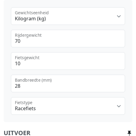
Gewichtseenheid
Kilogram (kg)
Rijdergewicht
Fietsgewicht
Bandbreedte (mm)
Fietstype
Racefiets
UITVOER