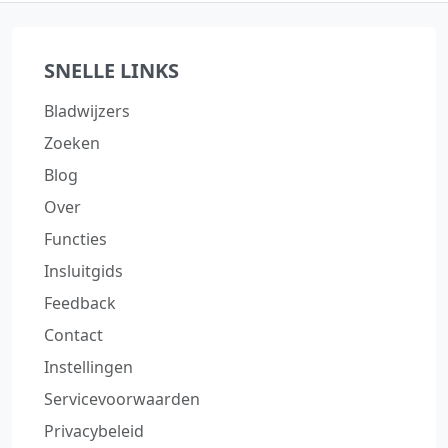
SNELLE LINKS
Bladwijzers
Zoeken
Blog
Over
Functies
Insluitgids
Feedback
Contact
Instellingen
Servicevoorwaarden
Privacybeleid