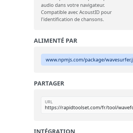
audio dans votre navigateur.
Compatible avec AcoustID pour
l'identification de chansons.
ALIMENTÉ PAR
www.npmjs.com/package/wavesurfer.j
PARTAGER
URL
INTÉGRATION