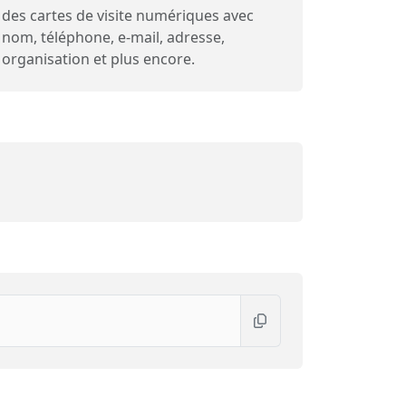
des cartes de visite numériques avec
nom, téléphone, e-mail, adresse,
organisation et plus encore.