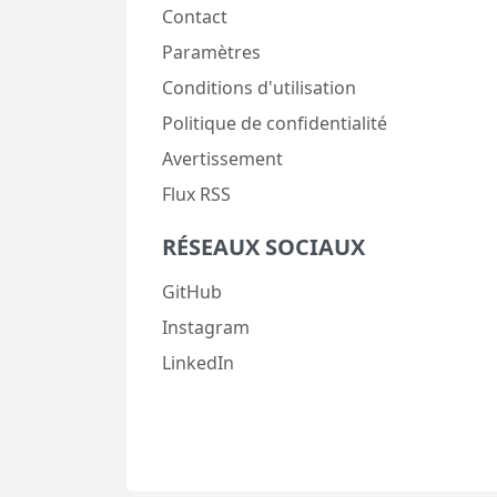
Contact
Paramètres
Conditions d'utilisation
Politique de confidentialité
Avertissement
Flux RSS
RÉSEAUX SOCIAUX
GitHub
Instagram
LinkedIn