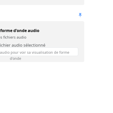
 forme d'onde audio
s fichiers audio
ichier audio sélectionné
 audio pour voir sa visualisation de forme
d'onde