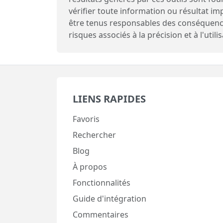
vérifier toute information ou résultat 
être tenus responsables des conséquences 
risques associés à la précision et à l'utili
LIENS RAPIDES
Favoris
Rechercher
Blog
À propos
Fonctionnalités
Guide d'intégration
Commentaires