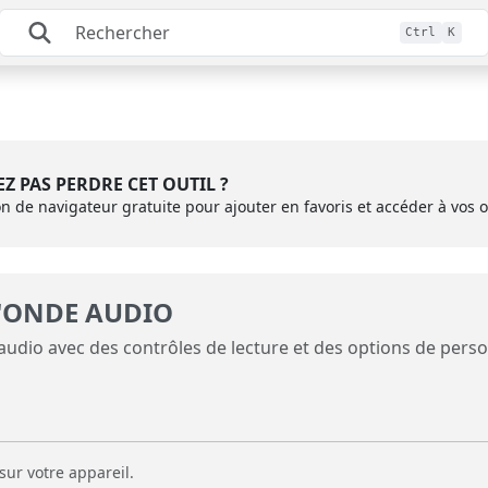
Ctrl
K
Z PAS PERDRE CET OUTIL ?
ion de navigateur gratuite pour ajouter en favoris et accéder à vos o
'ONDE AUDIO
audio avec des contrôles de lecture et des options de perso
sur votre appareil.