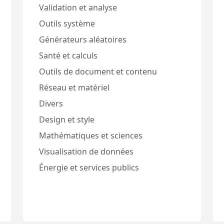
Validation et analyse
Outils système
Générateurs aléatoires
Santé et calculs
Outils de document et contenu
Réseau et matériel
Divers
Design et style
Mathématiques et sciences
Visualisation de données
Énergie et services publics