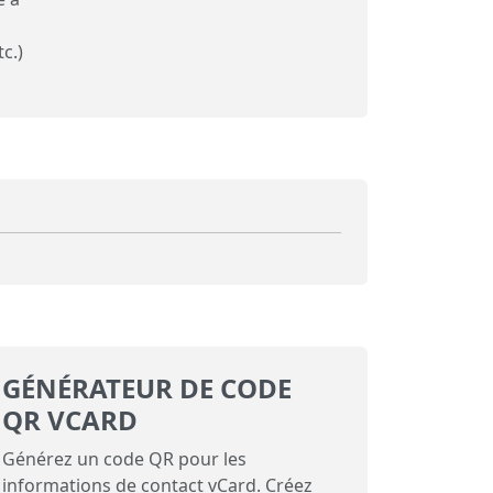
c.)
GÉNÉRATEUR DE CODE
QR VCARD
Générez un code QR pour les
informations de contact vCard. Créez