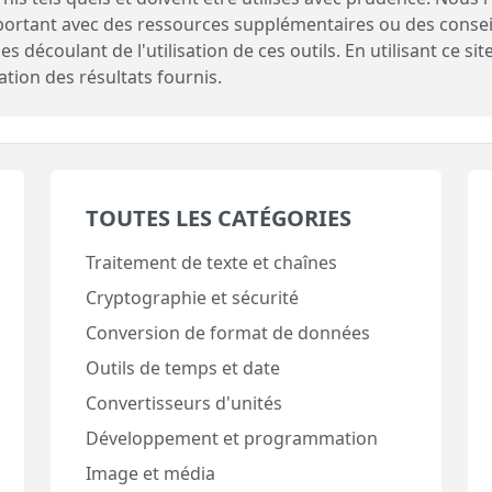
important avec des ressources supplémentaires ou des conse
découlant de l'utilisation de ces outils. En utilisant ce si
sation des résultats fournis.
TOUTES LES CATÉGORIES
Traitement de texte et chaînes
Cryptographie et sécurité
Conversion de format de données
Outils de temps et date
Convertisseurs d'unités
Développement et programmation
Image et média