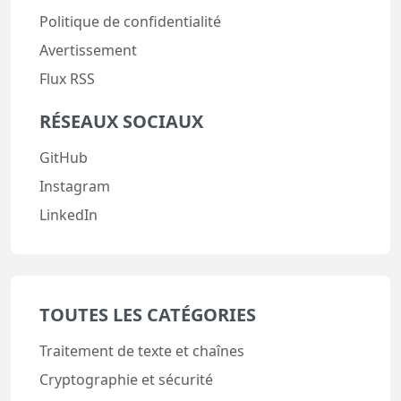
Politique de confidentialité
Avertissement
Flux RSS
RÉSEAUX SOCIAUX
GitHub
Instagram
LinkedIn
TOUTES LES CATÉGORIES
Traitement de texte et chaînes
Cryptographie et sécurité