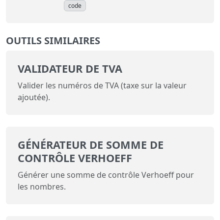
code
OUTILS SIMILAIRES
VALIDATEUR DE TVA
Valider les numéros de TVA (taxe sur la valeur
ajoutée).
GÉNÉRATEUR DE SOMME DE
CONTRÔLE VERHOEFF
Générer une somme de contrôle Verhoeff pour
les nombres.