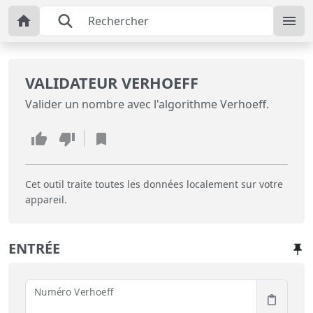
VALIDATEUR VERHOEFF
Valider un nombre avec l'algorithme Verhoeff.
Cet outil traite toutes les données localement sur votre
appareil.
ENTRÉE
Numéro Verhoeff