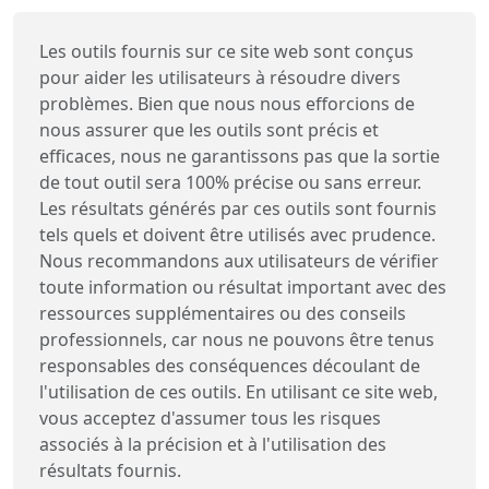
Les outils fournis sur ce site web sont conçus
pour aider les utilisateurs à résoudre divers
problèmes. Bien que nous nous efforcions de
nous assurer que les outils sont précis et
efficaces, nous ne garantissons pas que la sortie
de tout outil sera 100% précise ou sans erreur.
Les résultats générés par ces outils sont fournis
tels quels et doivent être utilisés avec prudence.
Nous recommandons aux utilisateurs de vérifier
toute information ou résultat important avec des
ressources supplémentaires ou des conseils
professionnels, car nous ne pouvons être tenus
responsables des conséquences découlant de
l'utilisation de ces outils. En utilisant ce site web,
vous acceptez d'assumer tous les risques
associés à la précision et à l'utilisation des
résultats fournis.