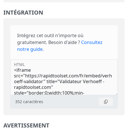
INTÉGRATION
Intégrez cet outil n'importe où
gratuitement. Besoin d'aide ?
Consultez
notre guide
.
HTML
352
caractères
AVERTISSEMENT