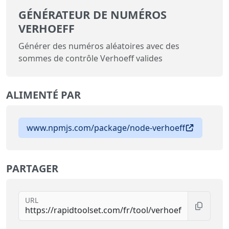
GÉNÉRATEUR DE NUMÉROS
VERHOEFF
Générer des numéros aléatoires avec des
sommes de contrôle Verhoeff valides
ALIMENTÉ PAR
www.npmjs.com/package/node-verhoeff
PARTAGER
URL