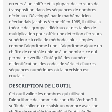
erreurs à un chiffre et la plupart des erreurs de
transposition dans les séquences de nombres
décimaux. Développé par le mathématicien
néerlandais Jacobus Verhoeff en 1969, il utilise la
théorie des groupes diédraux et des tables de
multiplication pour offrir une détection d'erreurs
supérieure à celle de méthodes plus simples
comme l'algorithme Luhn. L'algorithme ajoute un
chiffre de contrôle unique à un nombre, ce qui
permet de vérifier l'intégrité des numéros
d'identification, des codes de série et d'autres
séquences numériques où la précision est
cruciale.
DESCRIPTION DE L'OUTIL
Cet outil valide les nombres qui utilisent
l'algorithme de somme de contrôle Verhoeff. Il
suffit de coller ou de saisir un nombre avec son
chiffre de contrôle Verhoeff, et l'outil vérifie