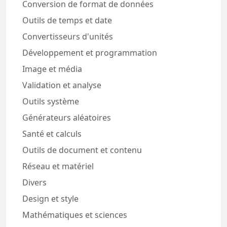
Conversion de format de données
Outils de temps et date
Convertisseurs d'unités
Développement et programmation
Image et média
Validation et analyse
Outils système
Générateurs aléatoires
Santé et calculs
Outils de document et contenu
Réseau et matériel
Divers
Design et style
Mathématiques et sciences