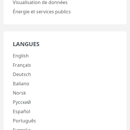
Visualisation de données
Énergie et services publics
LANGUES
English
Français
Deutsch
Italiano
Norsk
Русский
Español
Português
Svenska