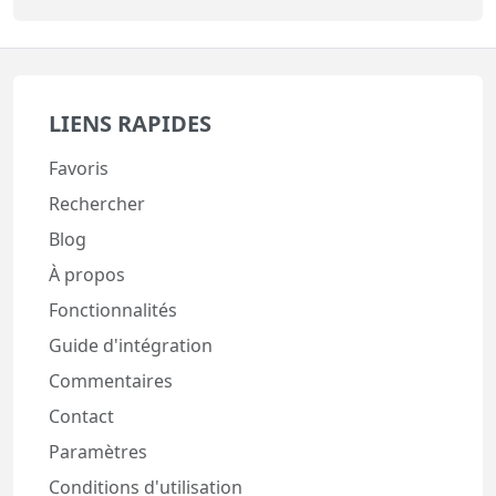
LIENS RAPIDES
Favoris
Rechercher
Blog
À propos
Fonctionnalités
Guide d'intégration
Commentaires
Contact
Paramètres
Conditions d'utilisation