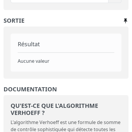
SORTIE
Résultat
Aucune valeur
DOCUMENTATION
QU'EST-CE QUE L'ALGORITHME
VERHOEFF ?
L'algorithme Verhoeff est une formule de somme
de contrôle sophistiquée qui détecte toutes les