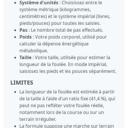
Système d'unités
: Choisissez entre le
système métrique (kilogrammes,
centimètres) et le système impérial (livres,
pieds/pouces) pour toutes les saisies.
Pas
: Le nombre total de pas effectués.
Poids
: Votre poids corporel, utilisé pour
calculer la dépense énergétique
métabolique.
Taille
: Votre taille, utilisée pour estimer la
longueur de la foulée. En mode impérial,
saisissez les pieds et les pouces séparément.
LIMITES
La longueur de la foulée est estimée à partir
de la taille à l'aide d'un ratio fixe (41,4 %), qui
peut ne pas refléter votre foulée réelle,
notamment lors de la course ou sur un
terrain irrégulier.
La formule suppose une marche sur terrain