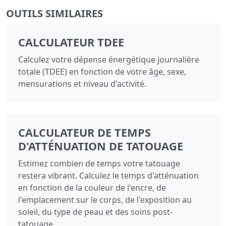
OUTILS SIMILAIRES
CALCULATEUR TDEE
Calculez votre dépense énergétique journalière
totale (TDEE) en fonction de votre âge, sexe,
mensurations et niveau d'activité.
CALCULATEUR DE TEMPS
D'ATTÉNUATION DE TATOUAGE
Estimez combien de temps votre tatouage
restera vibrant. Calculez le temps d'atténuation
en fonction de la couleur de l'encre, de
l'emplacement sur le corps, de l'exposition au
soleil, du type de peau et des soins post-
tatouage.