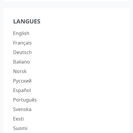
LANGUES
English
Français
Deutsch
Italiano
Norsk
Русский
Español
Português
Svenska
Eesti
Suomi