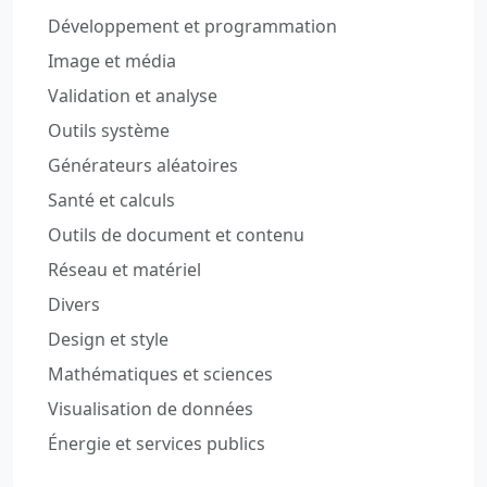
Développement et programmation
Image et média
Validation et analyse
Outils système
Générateurs aléatoires
Santé et calculs
Outils de document et contenu
Réseau et matériel
Divers
Design et style
Mathématiques et sciences
Visualisation de données
Énergie et services publics