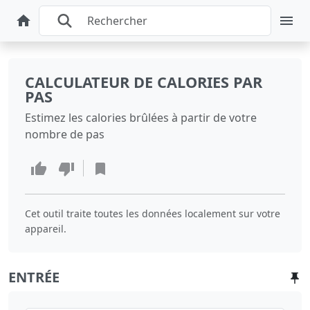
CALCULATEUR DE CALORIES PAR
PAS
Estimez les calories brûlées à partir de votre
nombre de pas
Cet outil traite toutes les données localement sur votre
appareil.
ENTRÉE