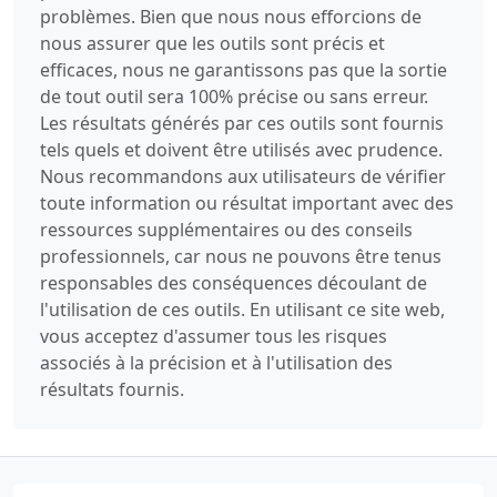
problèmes. Bien que nous nous efforcions de
nous assurer que les outils sont précis et
efficaces, nous ne garantissons pas que la sortie
de tout outil sera 100% précise ou sans erreur.
Les résultats générés par ces outils sont fournis
tels quels et doivent être utilisés avec prudence.
Nous recommandons aux utilisateurs de vérifier
toute information ou résultat important avec des
ressources supplémentaires ou des conseils
professionnels, car nous ne pouvons être tenus
responsables des conséquences découlant de
l'utilisation de ces outils. En utilisant ce site web,
vous acceptez d'assumer tous les risques
associés à la précision et à l'utilisation des
résultats fournis.