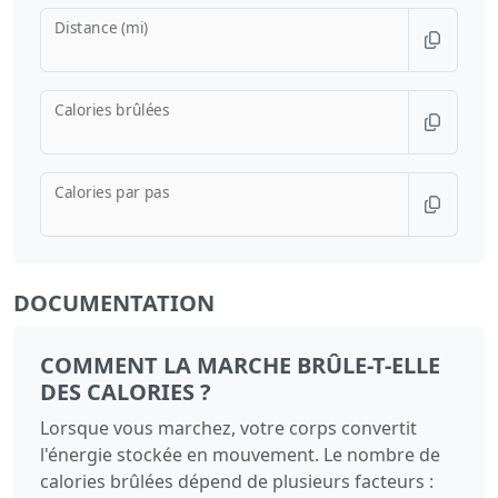
Distance (mi)
Calories brûlées
Calories par pas
DOCUMENTATION
COMMENT LA MARCHE BRÛLE-T-ELLE
DES CALORIES ?
Lorsque vous marchez, votre corps convertit
l'énergie stockée en mouvement. Le nombre de
calories brûlées dépend de plusieurs facteurs :