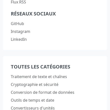
Flux RSS
RÉSEAUX SOCIAUX
GitHub
Instagram
LinkedIn
TOUTES LES CATÉGORIES
Traitement de texte et chaînes
Cryptographie et sécurité
Conversion de format de données
Outils de temps et date
Convertisseurs d'unités