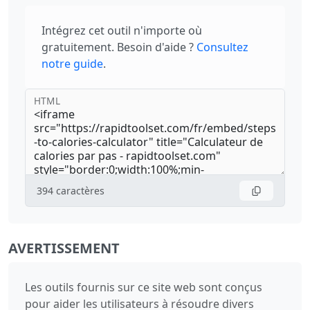
Intégrez cet outil n'importe où
gratuitement. Besoin d'aide ?
Consultez
notre guide
.
HTML
394
caractères
AVERTISSEMENT
Les outils fournis sur ce site web sont conçus
pour aider les utilisateurs à résoudre divers