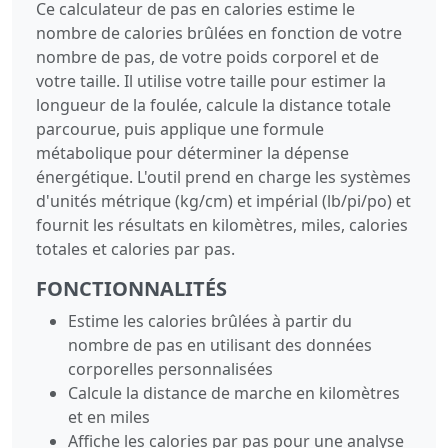
Ce calculateur de pas en calories estime le
nombre de calories brûlées en fonction de votre
nombre de pas, de votre poids corporel et de
votre taille. Il utilise votre taille pour estimer la
longueur de la foulée, calcule la distance totale
parcourue, puis applique une formule
métabolique pour déterminer la dépense
énergétique. L'outil prend en charge les systèmes
d'unités métrique (kg/cm) et impérial (lb/pi/po) et
fournit les résultats en kilomètres, miles, calories
totales et calories par pas.
FONCTIONNALITÉS
Estime les calories brûlées à partir du
nombre de pas en utilisant des données
corporelles personnalisées
Calcule la distance de marche en kilomètres
et en miles
Affiche les calories par pas pour une analyse