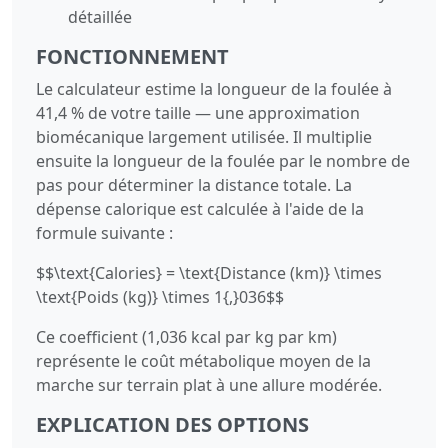
détaillée
FONCTIONNEMENT
Le calculateur estime la longueur de la foulée à
41,4 % de votre taille — une approximation
biomécanique largement utilisée. Il multiplie
ensuite la longueur de la foulée par le nombre de
pas pour déterminer la distance totale. La
dépense calorique est calculée à l'aide de la
formule suivante :
$$\text{Calories} = \text{Distance (km)} \times
\text{Poids (kg)} \times 1{,}036$$
Ce coefficient (1,036 kcal par kg par km)
représente le coût métabolique moyen de la
marche sur terrain plat à une allure modérée.
EXPLICATION DES OPTIONS