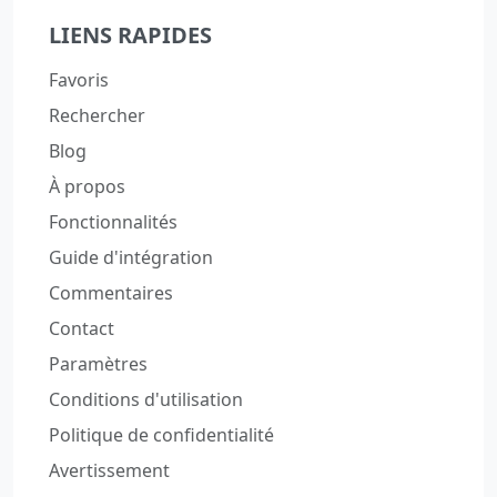
LIENS RAPIDES
Favoris
Rechercher
Blog
À propos
Fonctionnalités
Guide d'intégration
Commentaires
Contact
Paramètres
Conditions d'utilisation
Politique de confidentialité
Avertissement