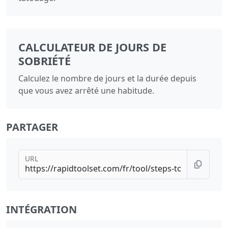
CALCULATEUR DE JOURS DE
SOBRIÉTÉ
Calculez le nombre de jours et la durée depuis
que vous avez arrêté une habitude.
PARTAGER
URL
INTÉGRATION