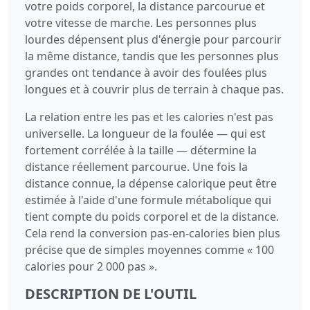
votre poids corporel, la distance parcourue et
votre vitesse de marche. Les personnes plus
lourdes dépensent plus d'énergie pour parcourir
la même distance, tandis que les personnes plus
grandes ont tendance à avoir des foulées plus
longues et à couvrir plus de terrain à chaque pas.
La relation entre les pas et les calories n'est pas
universelle. La longueur de la foulée — qui est
fortement corrélée à la taille — détermine la
distance réellement parcourue. Une fois la
distance connue, la dépense calorique peut être
estimée à l'aide d'une formule métabolique qui
tient compte du poids corporel et de la distance.
Cela rend la conversion pas-en-calories bien plus
précise que de simples moyennes comme « 100
calories pour 2 000 pas ».
DESCRIPTION DE L'OUTIL