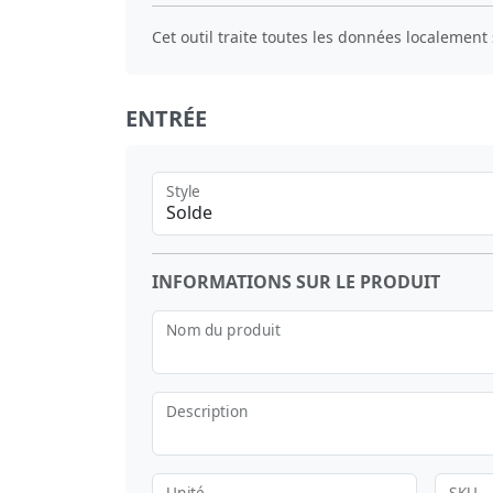
Cet outil traite toutes les données localement 
ENTRÉE
Style
Solde
INFORMATIONS SUR LE PRODUIT
Nom du produit
Description
Unité
SKU