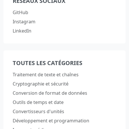
RÉSEAUX SOCIAUX
GitHub
Instagram
LinkedIn
TOUTES LES CATÉGORIES
Traitement de texte et chaînes
Cryptographie et sécurité
Conversion de format de données
Outils de temps et date
Convertisseurs d'unités
Développement et programmation