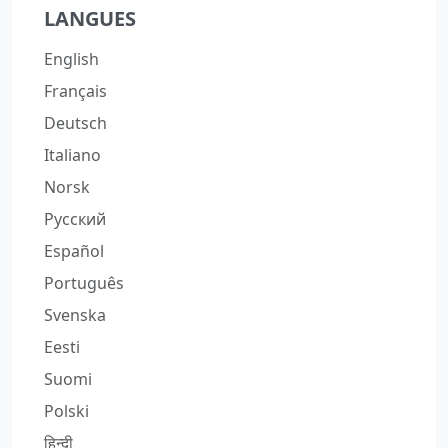
LANGUES
English
Français
Deutsch
Italiano
Norsk
Русский
Español
Português
Svenska
Eesti
Suomi
Polski
हिन्दी