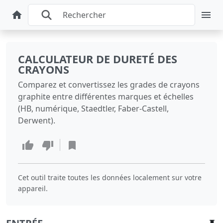
CALCULATEUR DE DURETÉ DES
CRAYONS
Comparez et convertissez les grades de crayons
graphite entre différentes marques et échelles
(HB, numérique, Staedtler, Faber-Castell,
Derwent).
Cet outil traite toutes les données localement sur votre
appareil.