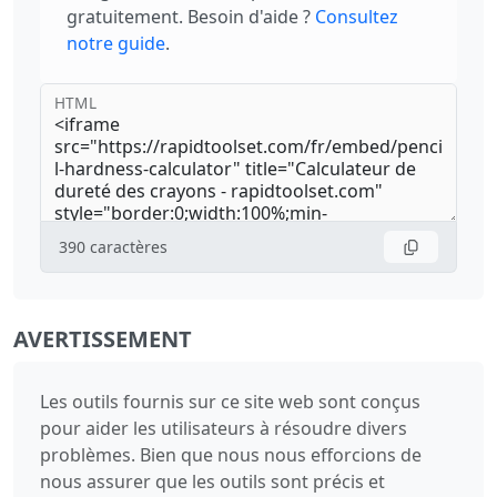
gratuitement. Besoin d'aide ?
Consultez
notre guide
.
HTML
390
caractères
AVERTISSEMENT
Les outils fournis sur ce site web sont conçus
pour aider les utilisateurs à résoudre divers
problèmes. Bien que nous nous efforcions de
nous assurer que les outils sont précis et