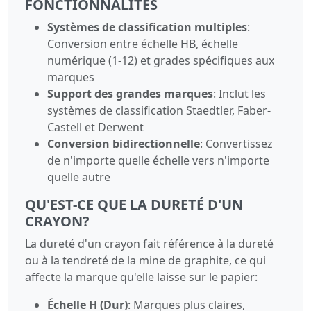
FONCTIONNALITÉS
Systèmes de classification multiples
:
Conversion entre échelle HB, échelle
numérique (1-12) et grades spécifiques aux
marques
Support des grandes marques
: Inclut les
systèmes de classification Staedtler, Faber-
Castell et Derwent
Conversion bidirectionnelle
: Convertissez
de n'importe quelle échelle vers n'importe
quelle autre
QU'EST-CE QUE LA DURETÉ D'UN
CRAYON?
La dureté d'un crayon fait référence à la dureté
ou à la tendreté de la mine de graphite, ce qui
affecte la marque qu'elle laisse sur le papier:
Échelle H (Dur)
: Marques plus claires,