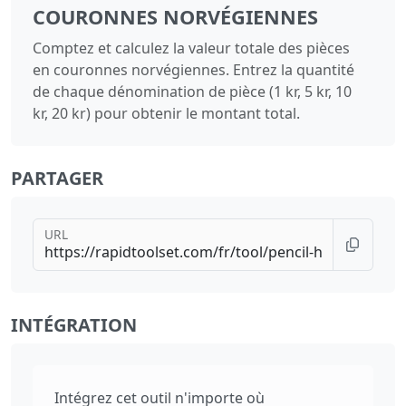
COURONNES NORVÉGIENNES
Comptez et calculez la valeur totale des pièces
en couronnes norvégiennes. Entrez la quantité
de chaque dénomination de pièce (1 kr, 5 kr, 10
kr, 20 kr) pour obtenir le montant total.
PARTAGER
URL
INTÉGRATION
Intégrez cet outil n'importe où