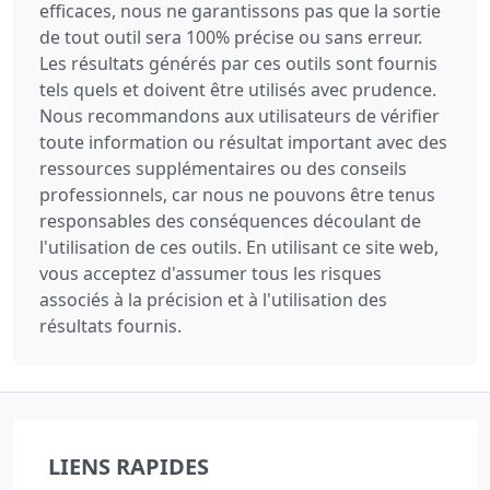
efficaces, nous ne garantissons pas que la sortie
de tout outil sera 100% précise ou sans erreur.
Les résultats générés par ces outils sont fournis
tels quels et doivent être utilisés avec prudence.
Nous recommandons aux utilisateurs de vérifier
toute information ou résultat important avec des
ressources supplémentaires ou des conseils
professionnels, car nous ne pouvons être tenus
responsables des conséquences découlant de
l'utilisation de ces outils. En utilisant ce site web,
vous acceptez d'assumer tous les risques
associés à la précision et à l'utilisation des
résultats fournis.
LIENS RAPIDES