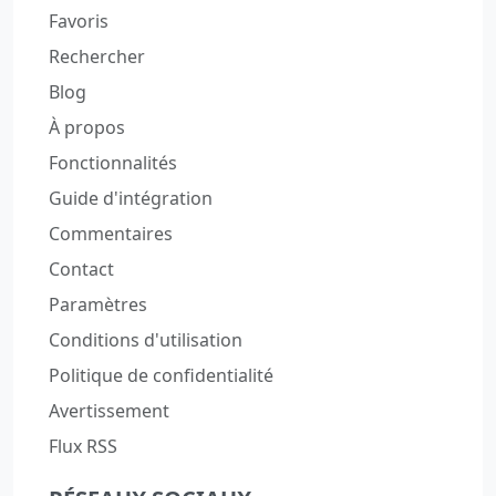
Favoris
Rechercher
Blog
À propos
Fonctionnalités
Guide d'intégration
Commentaires
Contact
Paramètres
Conditions d'utilisation
Politique de confidentialité
Avertissement
Flux RSS