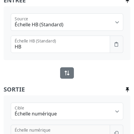
ENTRÉE
Source
Échelle HB (Standard)
Échelle HB (Standard)
SORTIE
Cible
Échelle numérique
Échelle numérique