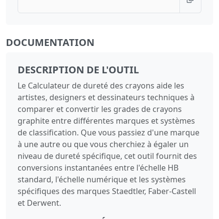
DOCUMENTATION
DESCRIPTION DE L'OUTIL
Le Calculateur de dureté des crayons aide les
artistes, designers et dessinateurs techniques à
comparer et convertir les grades de crayons
graphite entre différentes marques et systèmes
de classification. Que vous passiez d'une marque
à une autre ou que vous cherchiez à égaler un
niveau de dureté spécifique, cet outil fournit des
conversions instantanées entre l'échelle HB
standard, l'échelle numérique et les systèmes
spécifiques des marques Staedtler, Faber-Castell
et Derwent.