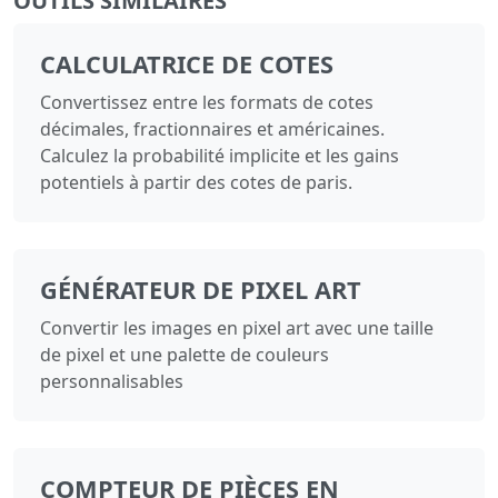
OUTILS SIMILAIRES
CALCULATRICE DE COTES
Convertissez entre les formats de cotes
décimales, fractionnaires et américaines.
Calculez la probabilité implicite et les gains
potentiels à partir des cotes de paris.
GÉNÉRATEUR DE PIXEL ART
Convertir les images en pixel art avec une taille
de pixel et une palette de couleurs
personnalisables
COMPTEUR DE PIÈCES EN