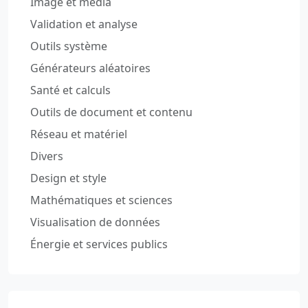
Image et média
Validation et analyse
Outils système
Générateurs aléatoires
Santé et calculs
Outils de document et contenu
Réseau et matériel
Divers
Design et style
Mathématiques et sciences
Visualisation de données
Énergie et services publics