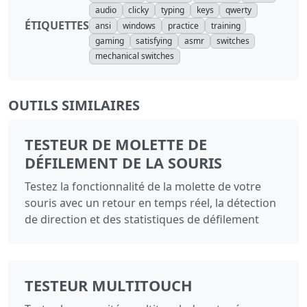
audio
clicky
typing
keys
qwerty
ÉTIQUETTES
ansi
windows
practice
training
gaming
satisfying
asmr
switches
mechanical switches
OUTILS SIMILAIRES
TESTEUR DE MOLETTE DE
DÉFILEMENT DE LA SOURIS
Testez la fonctionnalité de la molette de votre
souris avec un retour en temps réel, la détection
de direction et des statistiques de défilement
TESTEUR MULTITOUCH