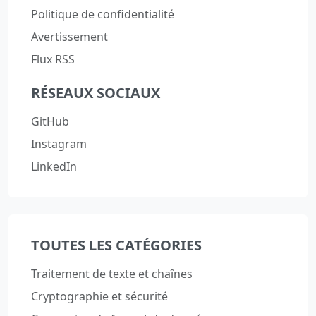
Politique de confidentialité
Avertissement
Flux RSS
RÉSEAUX SOCIAUX
GitHub
Instagram
LinkedIn
TOUTES LES CATÉGORIES
Traitement de texte et chaînes
Cryptographie et sécurité