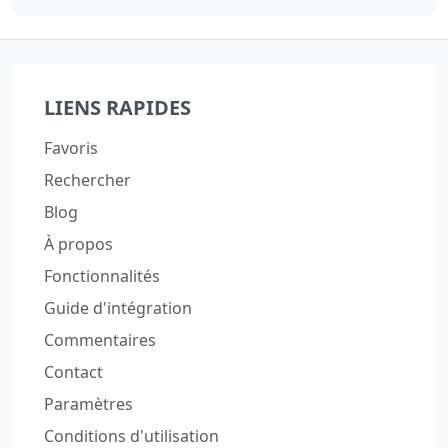
LIENS RAPIDES
Favoris
Rechercher
Blog
À propos
Fonctionnalités
Guide d'intégration
Commentaires
Contact
Paramètres
Conditions d'utilisation