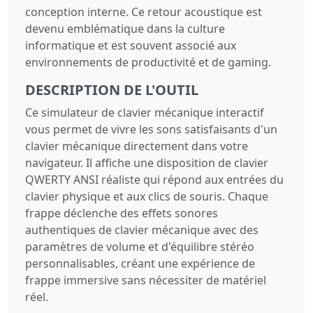
conception interne. Ce retour acoustique est
devenu emblématique dans la culture
informatique et est souvent associé aux
environnements de productivité et de gaming.
DESCRIPTION DE L'OUTIL
Ce simulateur de clavier mécanique interactif
vous permet de vivre les sons satisfaisants d'un
clavier mécanique directement dans votre
navigateur. Il affiche une disposition de clavier
QWERTY ANSI réaliste qui répond aux entrées du
clavier physique et aux clics de souris. Chaque
frappe déclenche des effets sonores
authentiques de clavier mécanique avec des
paramètres de volume et d'équilibre stéréo
personnalisables, créant une expérience de
frappe immersive sans nécessiter de matériel
réel.