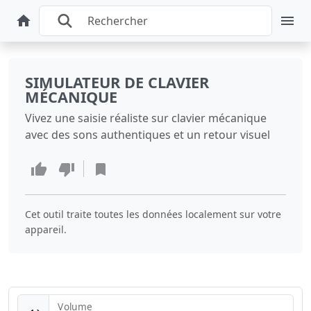
SIMULATEUR DE CLAVIER
MÉCANIQUE
Vivez une saisie réaliste sur clavier mécanique
avec des sons authentiques et un retour visuel
Cet outil traite toutes les données localement sur votre
appareil.
Volume