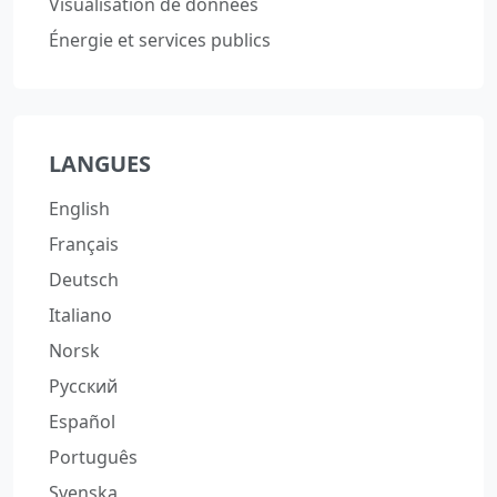
Visualisation de données
Énergie et services publics
LANGUES
English
Français
Deutsch
Italiano
Norsk
Русский
Español
Português
Svenska