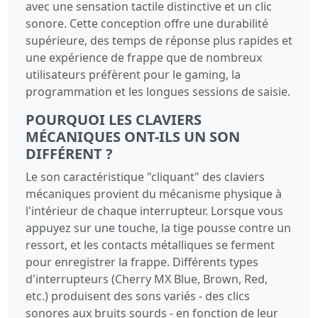
avec une sensation tactile distinctive et un clic
sonore. Cette conception offre une durabilité
supérieure, des temps de réponse plus rapides et
une expérience de frappe que de nombreux
utilisateurs préfèrent pour le gaming, la
programmation et les longues sessions de saisie.
POURQUOI LES CLAVIERS
MÉCANIQUES ONT-ILS UN SON
DIFFÉRENT ?
Le son caractéristique "cliquant" des claviers
mécaniques provient du mécanisme physique à
l'intérieur de chaque interrupteur. Lorsque vous
appuyez sur une touche, la tige pousse contre un
ressort, et les contacts métalliques se ferment
pour enregistrer la frappe. Différents types
d'interrupteurs (Cherry MX Blue, Brown, Red,
etc.) produisent des sons variés - des clics
sonores aux bruits sourds - en fonction de leur