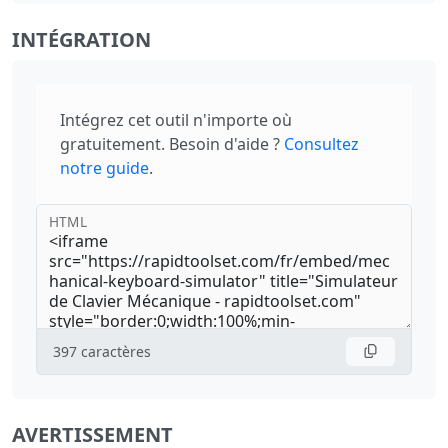
INTÉGRATION
Intégrez cet outil n'importe où
gratuitement. Besoin d'aide ?
Consultez
notre guide
.
HTML
397
caractères
AVERTISSEMENT