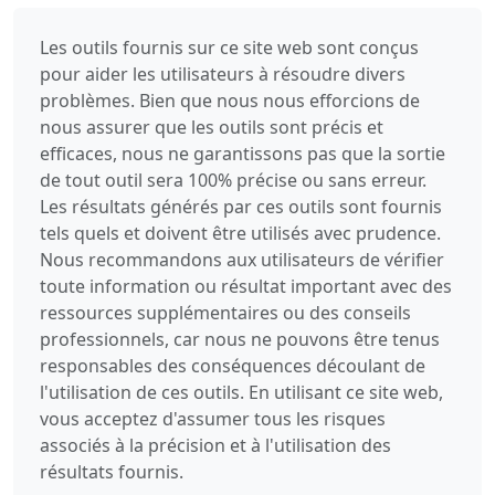
Les outils fournis sur ce site web sont conçus
pour aider les utilisateurs à résoudre divers
problèmes. Bien que nous nous efforcions de
nous assurer que les outils sont précis et
efficaces, nous ne garantissons pas que la sortie
de tout outil sera 100% précise ou sans erreur.
Les résultats générés par ces outils sont fournis
tels quels et doivent être utilisés avec prudence.
Nous recommandons aux utilisateurs de vérifier
toute information ou résultat important avec des
ressources supplémentaires ou des conseils
professionnels, car nous ne pouvons être tenus
responsables des conséquences découlant de
l'utilisation de ces outils. En utilisant ce site web,
vous acceptez d'assumer tous les risques
associés à la précision et à l'utilisation des
résultats fournis.