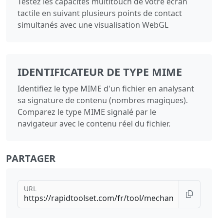
Testez les capacités multitouch de votre écran
tactile en suivant plusieurs points de contact
simultanés avec une visualisation WebGL
IDENTIFICATEUR DE TYPE MIME
Identifiez le type MIME d'un fichier en analysant
sa signature de contenu (nombres magiques).
Comparez le type MIME signalé par le
navigateur avec le contenu réel du fichier.
PARTAGER
URL