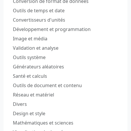
Conversion de format de données
Outils de temps et date
Convertisseurs d'unités
Développement et programmation
Image et média
Validation et analyse
Outils système
Générateurs aléatoires
Santé et calculs
Outils de document et contenu
Réseau et matériel
Divers
Design et style
Mathématiques et sciences