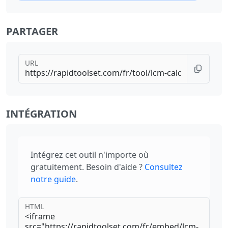
PARTAGER
URL
INTÉGRATION
Intégrez cet outil n'importe où
gratuitement. Besoin d'aide ?
Consultez
notre guide
.
HTML