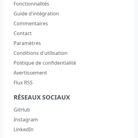
Fonctionnalités
Guide d'intégration
Commentaires
Contact
Paramètres
Conditions d'utilisation
Politique de confidentialité
Avertissement
Flux RSS
RÉSEAUX SOCIAUX
GitHub
Instagram
LinkedIn