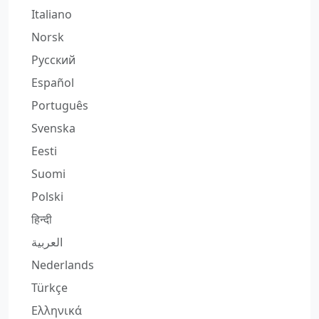
Italiano
Norsk
Русский
Español
Português
Svenska
Eesti
Suomi
Polski
हिन्दी
العربية
Nederlands
Türkçe
Ελληνικά