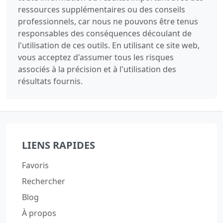
ressources supplémentaires ou des conseils
professionnels, car nous ne pouvons être tenus
responsables des conséquences découlant de
l'utilisation de ces outils. En utilisant ce site web,
vous acceptez d'assumer tous les risques
associés à la précision et à l'utilisation des
résultats fournis.
LIENS RAPIDES
Favoris
Rechercher
Blog
À propos