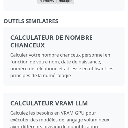
numbers
multiple
OUTILS SIMILAIRES
CALCULATEUR DE NOMBRE
CHANCEUX
Calculer votre nombre chanceux personnel en
fonction de votre nom, date de naissance,
numéro de téléphone et adresse en utilisant les
principes de la numérologie
CALCULATEUR VRAM LLM
Calculez les besoins en VRAM GPU pour
exécuter des modèles de langage volumineux
avec différents niveaux de quantification.