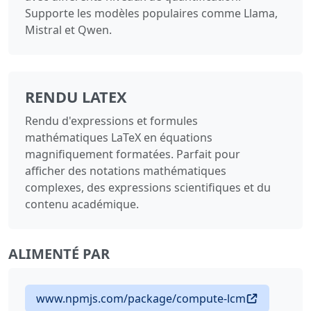
Supporte les modèles populaires comme Llama,
Mistral et Qwen.
RENDU LATEX
Rendu d'expressions et formules
mathématiques LaTeX en équations
magnifiquement formatées. Parfait pour
afficher des notations mathématiques
complexes, des expressions scientifiques et du
contenu académique.
ALIMENTÉ PAR
www.npmjs.com/package/compute-lcm