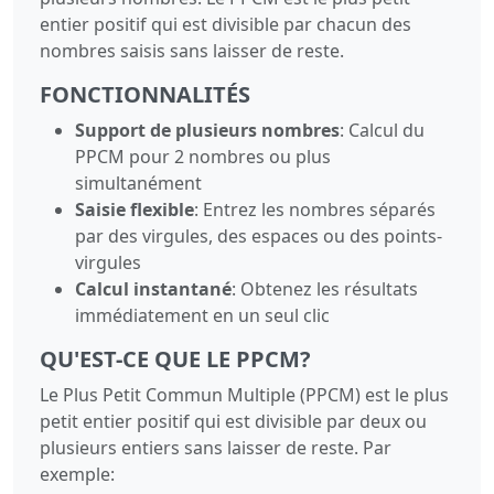
entier positif qui est divisible par chacun des
nombres saisis sans laisser de reste.
FONCTIONNALITÉS
Support de plusieurs nombres
: Calcul du
PPCM pour 2 nombres ou plus
simultanément
Saisie flexible
: Entrez les nombres séparés
par des virgules, des espaces ou des points-
virgules
Calcul instantané
: Obtenez les résultats
immédiatement en un seul clic
QU'EST-CE QUE LE PPCM?
Le Plus Petit Commun Multiple (PPCM) est le plus
petit entier positif qui est divisible par deux ou
plusieurs entiers sans laisser de reste. Par
exemple: