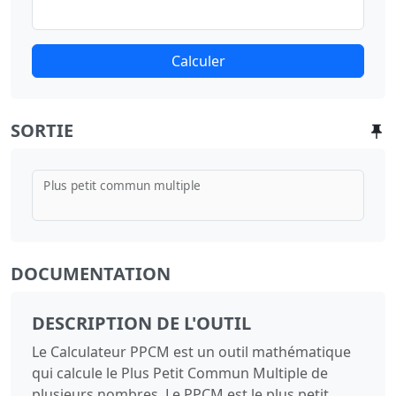
Calculer
SORTIE
Plus petit commun multiple
DOCUMENTATION
DESCRIPTION DE L'OUTIL
Le Calculateur PPCM est un outil mathématique
qui calcule le Plus Petit Commun Multiple de
plusieurs nombres. Le PPCM est le plus petit