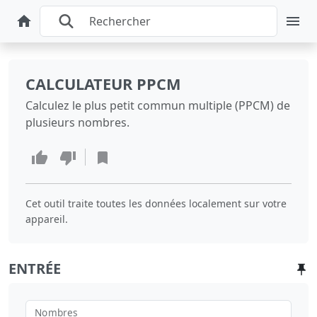
CALCULATEUR PPCM
Calculez le plus petit commun multiple (PPCM) de
plusieurs nombres.
Cet outil traite toutes les données localement sur votre
appareil.
ENTRÉE
Nombres