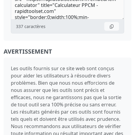
337
caractères
AVERTISSEMENT
Les outils fournis sur ce site web sont conçus
pour aider les utilisateurs à résoudre divers
problèmes. Bien que nous nous efforcions de
nous assurer que les outils sont précis et
efficaces, nous ne garantissons pas que la sortie
de tout outil sera 100% précise ou sans erreur.
Les résultats générés par ces outils sont fournis
tels quels et doivent être utilisés avec prudence.
Nous recommandons aux utilisateurs de vérifier
toute information ou résultat important avec des