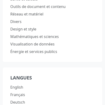
Outils de document et contenu
Réseau et matériel
Divers
Design et style
Mathématiques et sciences
Visualisation de données
Énergie et services publics
LANGUES
English
Français
Deutsch