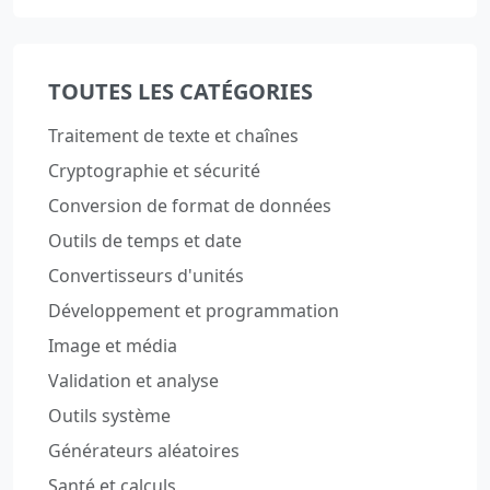
TOUTES LES CATÉGORIES
Traitement de texte et chaînes
Cryptographie et sécurité
Conversion de format de données
Outils de temps et date
Convertisseurs d'unités
Développement et programmation
Image et média
Validation et analyse
Outils système
Générateurs aléatoires
Santé et calculs