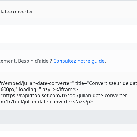
tement. Besoin d'aide ?
Consultez notre guide
.