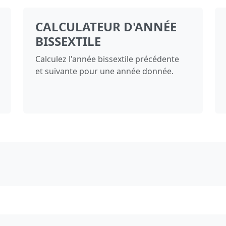
CALCULATEUR D'ANNÉE
BISSEXTILE
Calculez l'année bissextile précédente
et suivante pour une année donnée.