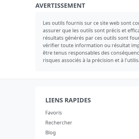
AVERTISSEMENT
Les outils fournis sur ce site web sont 
assurer que les outils sont précis et effi
résultats générés par ces outils sont fo
vérifier toute information ou résultat 
être tenus responsables des conséquences 
risques associés à la précision et à l'utili
LIENS RAPIDES
Favoris
Rechercher
Blog