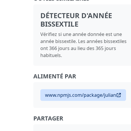
DÉTECTEUR D'ANNÉE
BISSEXTILE
Vérifiez si une année donnée est une
année bissextile. Les années bissextiles
ont 366 jours au lieu des 365 jours
habituels.
ALIMENTÉ PAR
www.npmjs.com/package/julian
PARTAGER