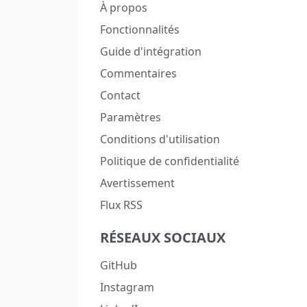
À propos
Fonctionnalités
Guide d'intégration
Commentaires
Contact
Paramètres
Conditions d'utilisation
Politique de confidentialité
Avertissement
Flux RSS
RÉSEAUX SOCIAUX
GitHub
Instagram