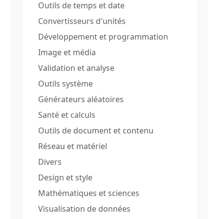
Outils de temps et date
Convertisseurs d'unités
Développement et programmation
Image et média
Validation et analyse
Outils système
Générateurs aléatoires
Santé et calculs
Outils de document et contenu
Réseau et matériel
Divers
Design et style
Mathématiques et sciences
Visualisation de données