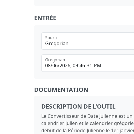
ENTRÉE
Source
Gregorian
Gregorian
DOCUMENTATION
DESCRIPTION DE L'OUTIL
Le Convertisseur de Date Julienne est un 
calendrier julien et le calendrier grégor
début de la Période Julienne le 1er janvie