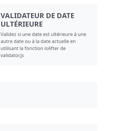
VALIDATEUR DE DATE
ULTÉRIEURE
Validez si une date est ultérieure à une
autre date ou à la date actuelle en
utilisant la fonction isAfter de
validator.js