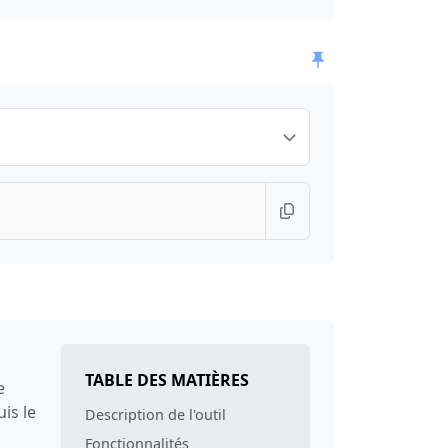
TABLE DES MATIÈRES
e
is le
Description de l'outil
Fonctionnalités