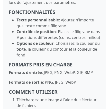
lors de l'ajustement des paramètres.
FONCTIONNALITÉS
Texte personnalisable
: Ajoutez n'importe
quel texte comme filigrane
Contrôle de position
: Placez le filigrane dans
9 positions différentes (coins, centres, milieu)
Options de couleur
: Choisissez la couleur du
texte, la couleur du contour et la couleur de
fond
FORMATS PRIS EN CHARGE
Formats d'entrée
: JPEG, PNG, WebP, GIF, BMP
Formats de sortie
: PNG, JPEG, WebP
COMMENT UTILISER
Téléchargez une image à l'aide du sélecteur
de fichiers