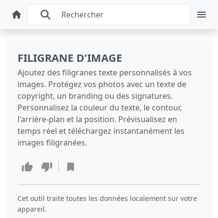
FILIGRANE D'IMAGE
Ajoutez des filigranes texte personnalisés à vos
images. Protégez vos photos avec un texte de
copyright, un branding ou des signatures.
Personnalisez la couleur du texte, le contour,
l'arrière‑plan et la position. Prévisualisez en
temps réel et téléchargez instantanément les
images filigranées.
Cet outil traite toutes les données localement sur votre
appareil.