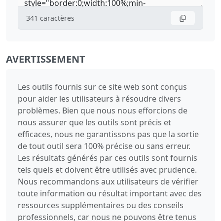
341
caractères
AVERTISSEMENT
Les outils fournis sur ce site web sont conçus
pour aider les utilisateurs à résoudre divers
problèmes. Bien que nous nous efforcions de
nous assurer que les outils sont précis et
efficaces, nous ne garantissons pas que la sortie
de tout outil sera 100% précise ou sans erreur.
Les résultats générés par ces outils sont fournis
tels quels et doivent être utilisés avec prudence.
Nous recommandons aux utilisateurs de vérifier
toute information ou résultat important avec des
ressources supplémentaires ou des conseils
professionnels, car nous ne pouvons être tenus