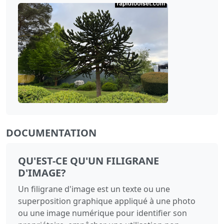
DOCUMENTATION
QU'EST-CE QU'UN FILIGRANE
D'IMAGE?
Un filigrane d'image est un texte ou une
superposition graphique appliqué à une photo
ou une image numérique pour identifier son