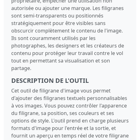
propriétaire, empêcher une utilisation non
autorisée ou ajouter une marque. Les filigranes
sont semi-transparents ou positionnés
stratégiquement pour être visibles sans
obscurcir complètement le contenu de l'image.
Ils sont couramment utilisés par les
photographes, les designers et les créateurs de
contenu pour protéger leur travail contre le vol
tout en permettant sa visualisation et son
partage.
DESCRIPTION DE L'OUTIL
Cet outil de filigrane d'image vous permet
d'ajouter des filigranes textuels personnalisables
à vos images. Vous pouvez contrôler l'apparence
du filigrane, sa position, ses couleurs et ses
options de style. L'outil prend en charge plusieurs
formats d'image pour l'entrée et la sortie, et
fournit un aperçu en temps réel de votre filigrane