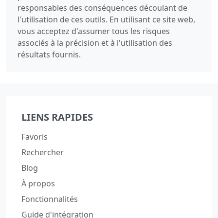
responsables des conséquences découlant de
l'utilisation de ces outils. En utilisant ce site web,
vous acceptez d'assumer tous les risques
associés à la précision et à l'utilisation des
résultats fournis.
LIENS RAPIDES
Favoris
Rechercher
Blog
À propos
Fonctionnalités
Guide d'intégration