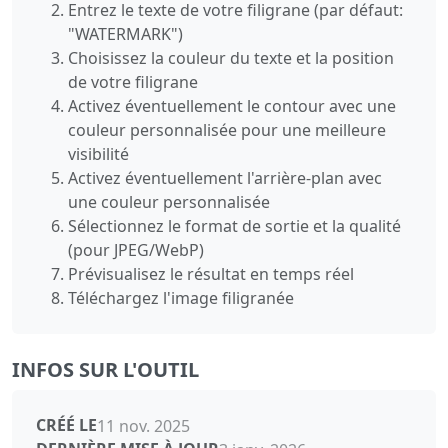
Entrez le texte de votre filigrane (par défaut:
"WATERMARK")
Choisissez la couleur du texte et la position
de votre filigrane
Activez éventuellement le contour avec une
couleur personnalisée pour une meilleure
visibilité
Activez éventuellement l'arrière-plan avec
une couleur personnalisée
Sélectionnez le format de sortie et la qualité
(pour JPEG/WebP)
Prévisualisez le résultat en temps réel
Téléchargez l'image filigranée
INFOS SUR L'OUTIL
CRÉÉ LE
11 nov. 2025