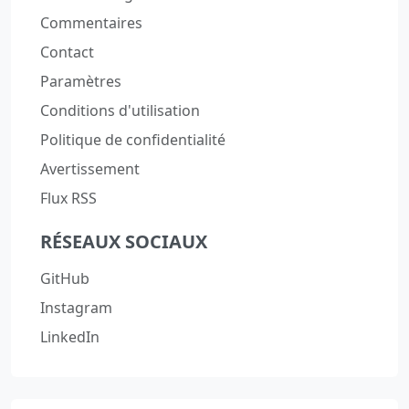
Commentaires
Contact
Paramètres
Conditions d'utilisation
Politique de confidentialité
Avertissement
Flux RSS
RÉSEAUX SOCIAUX
GitHub
Instagram
LinkedIn