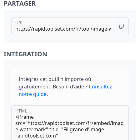
PARTAGER
URL
INTÉGRATION
Intégrez cet outil n'importe où
gratuitement. Besoin d'aide ?
Consultez
notre guide
.
HTML