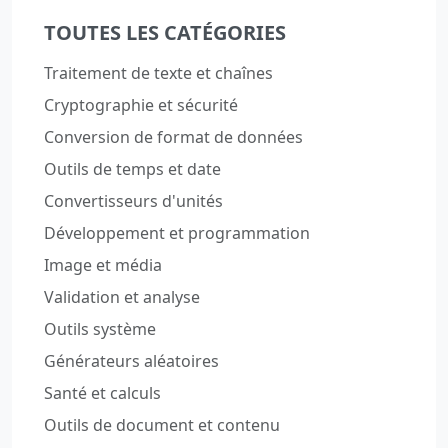
TOUTES LES CATÉGORIES
Traitement de texte et chaînes
Cryptographie et sécurité
Conversion de format de données
Outils de temps et date
Convertisseurs d'unités
Développement et programmation
Image et média
Validation et analyse
Outils système
Générateurs aléatoires
Santé et calculs
Outils de document et contenu