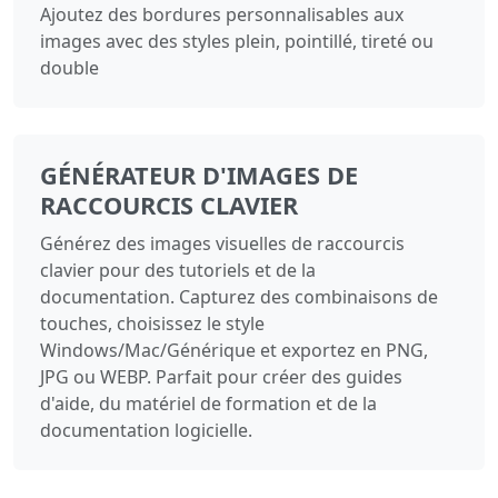
Ajoutez des bordures personnalisables aux
images avec des styles plein, pointillé, tireté ou
double
GÉNÉRATEUR D'IMAGES DE
RACCOURCIS CLAVIER
Générez des images visuelles de raccourcis
clavier pour des tutoriels et de la
documentation. Capturez des combinaisons de
touches, choisissez le style
Windows/Mac/Générique et exportez en PNG,
JPG ou WEBP. Parfait pour créer des guides
d'aide, du matériel de formation et de la
documentation logicielle.