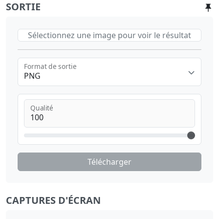
SORTIE
Sélectionnez une image pour voir le résultat
Format de sortie
PNG
Qualité
Télécharger
CAPTURES D'ÉCRAN