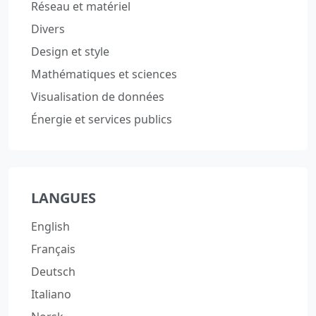
Réseau et matériel
Divers
Design et style
Mathématiques et sciences
Visualisation de données
Énergie et services publics
LANGUES
English
Français
Deutsch
Italiano