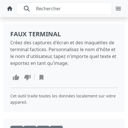
FAUX TERMINAL
Créez des captures d'écran et des maquettes de
terminal factices. Personnalisez le nom d'hôte et
le nom d'utilisateur, tapez n'importe quel texte et
exportez en tant qu'image.
Cet outil traite toutes les données localement sur votre
appareil.