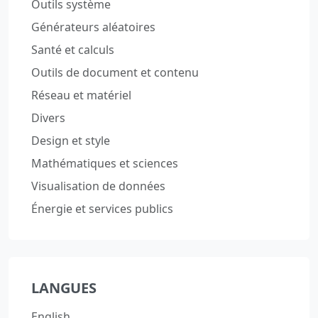
Outils système
Générateurs aléatoires
Santé et calculs
Outils de document et contenu
Réseau et matériel
Divers
Design et style
Mathématiques et sciences
Visualisation de données
Énergie et services publics
LANGUES
English