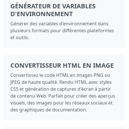
GÉNÉRATEUR DE VARIABLES
D'ENVIRONNEMENT
Générer des variables d'environnement dans
plusieurs formats pour différentes plateformes
et outils.
CONVERTISSEUR HTML EN IMAGE
Convertissez le code HTML en images PNG ou
JPEG de haute qualité. Rendu HTML avec styles
CSS et génération de captures d'écran à partir
de contenu Web. Parfait pour créer des aperçus
visuels, des images pour les réseaux sociaux et
des graphiques de documentation.