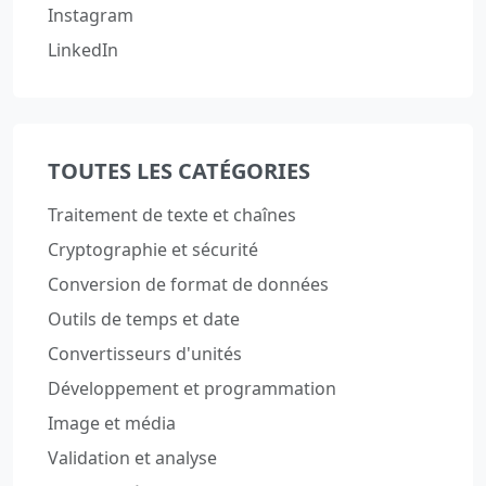
Instagram
LinkedIn
TOUTES LES CATÉGORIES
Traitement de texte et chaînes
Cryptographie et sécurité
Conversion de format de données
Outils de temps et date
Convertisseurs d'unités
Développement et programmation
Image et média
Validation et analyse