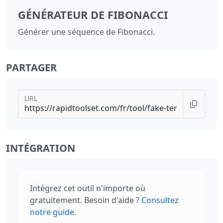
GÉNÉRATEUR DE FIBONACCI
Générer une séquence de Fibonacci.
PARTAGER
URL
INTÉGRATION
Intégrez cet outil n'importe où
gratuitement. Besoin d'aide ?
Consultez
notre guide
.