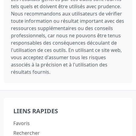
tels quels et doivent être utilisés avec prudence.
Nous recommandons aux utilisateurs de vérifier
toute information ou résultat important avec des
ressources supplémentaires ou des conseils
professionnels, car nous ne pouvons être tenus
responsables des conséquences découlant de
l'utilisation de ces outils. En utilisant ce site web,
vous acceptez d'assumer tous les risques
associés à la précision et à l'utilisation des
résultats fournis.
LIENS RAPIDES
Favoris
Rechercher