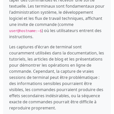
textuelle. Les terminaux sont fondamentaux pour
l'administration système, le développement
logiciel et les flux de travail techniques, affichant
une invite de commande (comme
) où les utilisateurs entrent des
user@hostname:~$
instructions.
Les captures d'écran de terminal sont
couramment utilisées dans la documentation, les
tutoriels, les articles de blog et les présentations
pour démontrer les opérations en ligne de
commande. Cependant, la capture de vraies
sessions de terminal peut être problématique :
des informations sensibles pourraient être
visibles, les commandes pourraient produire des
effets secondaires indésirables, ou la séquence
exacte de commandes pourrait être difficile à
reproduire proprement.