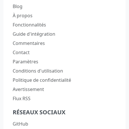
Blog
À propos
Fonctionnalités
Guide d'intégration
Commentaires
Contact
Paramètres
Conditions d'utilisation
Politique de confidentialité
Avertissement
Flux RSS
RÉSEAUX SOCIAUX
GitHub