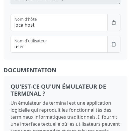
Nom d'hôte
Nom d'utilisateur
DOCUMENTATION
QU'EST-CE QU'UN ÉMULATEUR DE
TERMINAL ?
Un émulateur de terminal est une application
logicielle qui reproduit les fonctionnalités des
terminaux informatiques traditionnels. Il fournit
une interface textuelle où les utilisateurs peuvent
taper des commandes et recevoir une sortie