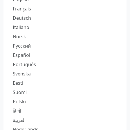
Français
Deutsch
Italiano
Norsk
Русский
Español
Português
Svenska
Eesti
Suomi
Polski
हिन्दी
العربية
Nederlands