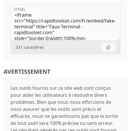
HTML
331
caractères
AVERTISSEMENT
Les outils fournis sur ce site web sont conçus
pour aider les utilisateurs à résoudre divers
problèmes. Bien que nous nous efforcions de
nous assurer que les outils sont précis et
efficaces, nous ne garantissons pas que la sortie
de tout outil sera 100% précise ou sans erreur.
Les résultats générés par ces outils sont fournis