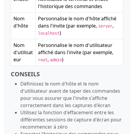
l'historique des commandes
Nom
Personnalise le nom d'hôte affiché
d'hôte
dans l'invite (par exemple,
,
server
)
localhost
Nom
Personnalise le nom d'utilisateur
d'utilisat
affiché dans l'invite (par exemple,
eur
,
)
root
admin
CONSEILS
Définissez le nom d'hôte et le nom
d'utilisateur avant de taper des commandes
pour vous assurer que l'invite s'affiche
correctement dans les captures d'écran
Utilisez la fonction d'effacement entre les
différentes sessions de capture d'écran pour
recommencer à zéro
Exportez l'historique des commandes pour