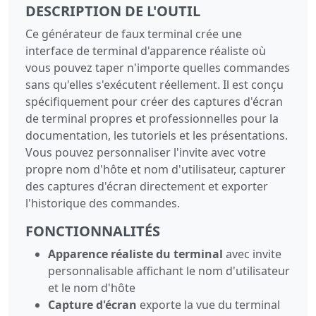
DESCRIPTION DE L'OUTIL
Ce générateur de faux terminal crée une
interface de terminal d'apparence réaliste où
vous pouvez taper n'importe quelles commandes
sans qu'elles s'exécutent réellement. Il est conçu
spécifiquement pour créer des captures d'écran
de terminal propres et professionnelles pour la
documentation, les tutoriels et les présentations.
Vous pouvez personnaliser l'invite avec votre
propre nom d'hôte et nom d'utilisateur, capturer
des captures d'écran directement et exporter
l'historique des commandes.
FONCTIONNALITÉS
Apparence réaliste du terminal
avec invite
personnalisable affichant le nom d'utilisateur
et le nom d'hôte
Capture d'écran
exporte la vue du terminal