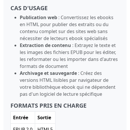
CAS D'USAGE
Publication web
: Convertissez les ebooks
en HTML pour publier des extraits ou du
contenu complet sur des sites web sans
nécessiter de lecteurs ebook spécialisés
Extraction de contenu
: Extrayez le texte et
les images des fichiers EPUB pour les éditer,
les reformater ou les importer dans d'autres
formats de document
Archivage et sauvegarde
: Créez des
versions HTML lisibles par navigateur de
votre bibliothèque ebook qui ne dépendent
pas d'un logiciel de lecture spécifique
FORMATS PRIS EN CHARGE
Entrée
Sortie
EPUB 2.0
HTML5