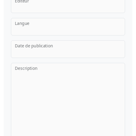
Éditeur
Langue
Date de publication
Description