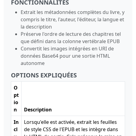
FONCTIONNALITÉS
Extrait les métadonnées complètes du livre, y
compris le titre, l'auteur, l'éditeur, la langue et
la description
Préserve l'ordre de lecture des chapitres tel
que défini dans la colonne vertébrale EPUB
Convertit les images intégrées en URI de
données Base64 pour une sortie HTML
autonome
OPTIONS EXPLIQUÉES
O
pt
io
n
Description
In
Lorsqu'elle est activée, extrait les feuilles
cl
de style CSS de l'EPUB et les intègre dans