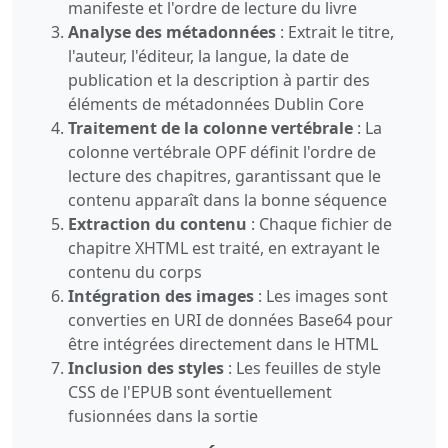
manifeste et l'ordre de lecture du livre
Analyse des métadonnées
: Extrait le titre,
l'auteur, l'éditeur, la langue, la date de
publication et la description à partir des
éléments de métadonnées Dublin Core
Traitement de la colonne vertébrale
: La
colonne vertébrale OPF définit l'ordre de
lecture des chapitres, garantissant que le
contenu apparaît dans la bonne séquence
Extraction du contenu
: Chaque fichier de
chapitre XHTML est traité, en extrayant le
contenu du corps
Intégration des images
: Les images sont
converties en URI de données Base64 pour
être intégrées directement dans le HTML
Inclusion des styles
: Les feuilles de style
CSS de l'EPUB sont éventuellement
fusionnées dans la sortie