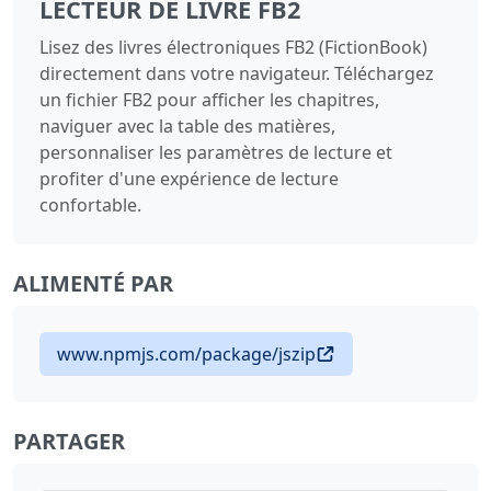
LECTEUR DE LIVRE FB2
Lisez des livres électroniques FB2 (FictionBook)
directement dans votre navigateur. Téléchargez
un fichier FB2 pour afficher les chapitres,
naviguer avec la table des matières,
personnaliser les paramètres de lecture et
profiter d'une expérience de lecture
confortable.
ALIMENTÉ PAR
www.npmjs.com/package/jszip
PARTAGER