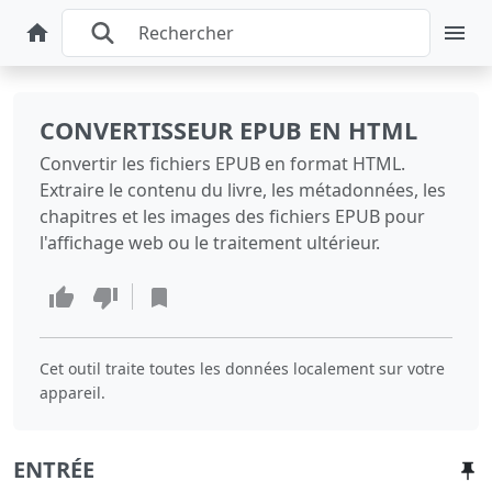
CONVERTISSEUR EPUB EN HTML
Convertir les fichiers EPUB en format HTML.
Extraire le contenu du livre, les métadonnées, les
chapitres et les images des fichiers EPUB pour
l'affichage web ou le traitement ultérieur.
Cet outil traite toutes les données localement sur votre
appareil.
ENTRÉE