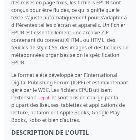
des mises en page fixes, les fichiers EPUB sont
conçus pour être fluides, ce qui signifie que le
texte s'ajuste automatiquement pour s'adapter à
différentes tailles d'écran et appareils. Un fichier
EPUB est essentiellement une archive ZIP
contenant du contenu XHTML ou HTML, des
feuilles de style CSS, des images et des fichiers de
métadonnées organisés selon la spécification
EPUB.
Le format a été développé par l'International
Digital Publishing Forum (IDPF) et est maintenant
géré par le W3C. Les fichiers EPUB utilisent
l'extension
et sont pris en charge par la
.epub
plupart des liseuses, tablettes et applications de
lecture, notamment Apple Books, Google Play
Books, Kobo et bien d'autres.
DESCRIPTION DE L'OUTIL