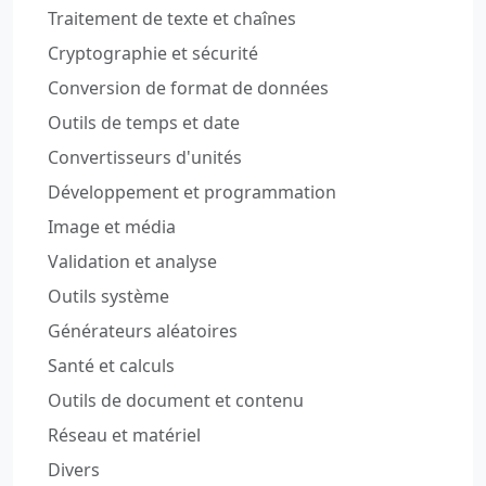
Traitement de texte et chaînes
Cryptographie et sécurité
Conversion de format de données
Outils de temps et date
Convertisseurs d'unités
Développement et programmation
Image et média
Validation et analyse
Outils système
Générateurs aléatoires
Santé et calculs
Outils de document et contenu
Réseau et matériel
Divers