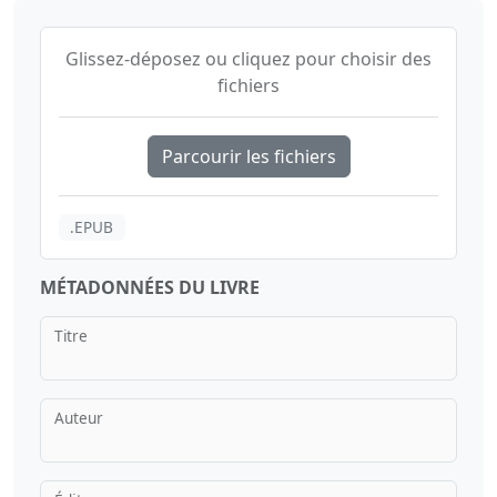
Glissez-déposez ou cliquez pour choisir des
fichiers
Parcourir les fichiers
.EPUB
MÉTADONNÉES DU LIVRE
Titre
Auteur