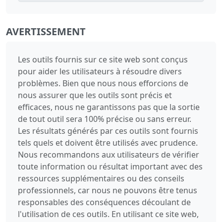
AVERTISSEMENT
Les outils fournis sur ce site web sont conçus
pour aider les utilisateurs à résoudre divers
problèmes. Bien que nous nous efforcions de
nous assurer que les outils sont précis et
efficaces, nous ne garantissons pas que la sortie
de tout outil sera 100% précise ou sans erreur.
Les résultats générés par ces outils sont fournis
tels quels et doivent être utilisés avec prudence.
Nous recommandons aux utilisateurs de vérifier
toute information ou résultat important avec des
ressources supplémentaires ou des conseils
professionnels, car nous ne pouvons être tenus
responsables des conséquences découlant de
l'utilisation de ces outils. En utilisant ce site web,