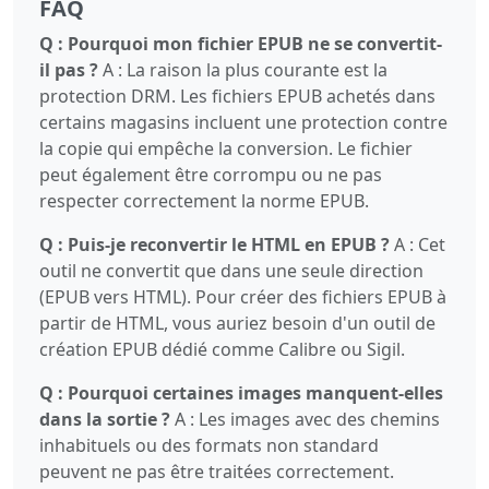
FAQ
Q : Pourquoi mon fichier EPUB ne se convertit-
il pas ?
A : La raison la plus courante est la
protection DRM. Les fichiers EPUB achetés dans
certains magasins incluent une protection contre
la copie qui empêche la conversion. Le fichier
peut également être corrompu ou ne pas
respecter correctement la norme EPUB.
Q : Puis-je reconvertir le HTML en EPUB ?
A : Cet
outil ne convertit que dans une seule direction
(EPUB vers HTML). Pour créer des fichiers EPUB à
partir de HTML, vous auriez besoin d'un outil de
création EPUB dédié comme Calibre ou Sigil.
Q : Pourquoi certaines images manquent-elles
dans la sortie ?
A : Les images avec des chemins
inhabituels ou des formats non standard
peuvent ne pas être traitées correctement.