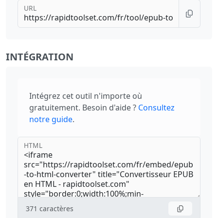
URL
INTÉGRATION
Intégrez cet outil n'importe où
gratuitement. Besoin d'aide ?
Consultez
notre guide
.
HTML
371
caractères