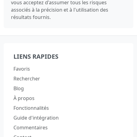
vous acceptez d'assumer tous les risques
associés à la précision et à l'utilisation des
résultats fournis.
LIENS RAPIDES
Favoris
Rechercher
Blog
À propos
Fonctionnalités
Guide d'intégration
Commentaires