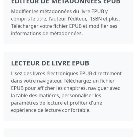
ÉDITEUR DE MÉTADONNÉES EPUB
Modifier les métadonnées du livre EPUB y
compris le titre, l'auteur, l'éditeur, l'ISBN et plus.
Télécharger votre fichier EPUB et modifier ses
informations de métadonnées.
LECTEUR DE LIVRE EPUB
Lisez des livres électroniques EPUB directement
dans votre navigateur. Téléchargez un fichier
EPUB pour afficher les chapitres, naviguer avec
la table des matières, personnaliser les
paramètres de lecture et profiter d'une
expérience de lecture confortable.