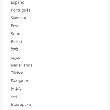
Español
Português
Svenska
Eesti
Suomi
Polski
हिन्दी
العربية
Nederlands
Türkçe
Ελληνικά
日本語
বাংলা
Български