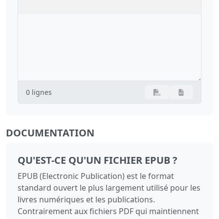
0 lignes
DOCUMENTATION
QU'EST-CE QU'UN FICHIER EPUB ?
EPUB (Electronic Publication) est le format
standard ouvert le plus largement utilisé pour les
livres numériques et les publications.
Contrairement aux fichiers PDF qui maintiennent