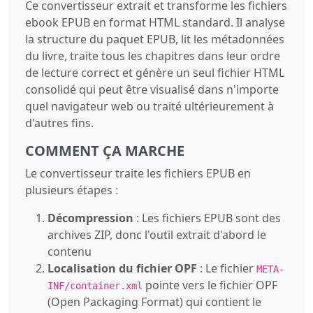
Ce convertisseur extrait et transforme les fichiers
ebook EPUB en format HTML standard. Il analyse
la structure du paquet EPUB, lit les métadonnées
du livre, traite tous les chapitres dans leur ordre
de lecture correct et génère un seul fichier HTML
consolidé qui peut être visualisé dans n'importe
quel navigateur web ou traité ultérieurement à
d'autres fins.
COMMENT ÇA MARCHE
Le convertisseur traite les fichiers EPUB en
plusieurs étapes :
Décompression
: Les fichiers EPUB sont des
archives ZIP, donc l'outil extrait d'abord le
contenu
Localisation du fichier OPF
: Le fichier
META-
pointe vers le fichier OPF
INF/container.xml
(Open Packaging Format) qui contient le