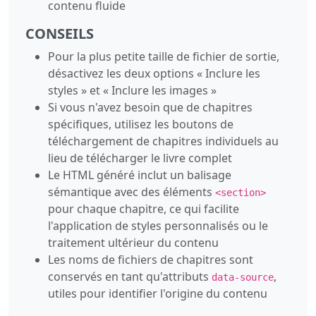
contenu fluide
CONSEILS
Pour la plus petite taille de fichier de sortie,
désactivez les deux options « Inclure les
styles » et « Inclure les images »
Si vous n'avez besoin que de chapitres
spécifiques, utilisez les boutons de
téléchargement de chapitres individuels au
lieu de télécharger le livre complet
Le HTML généré inclut un balisage
sémantique avec des éléments
<section>
pour chaque chapitre, ce qui facilite
l'application de styles personnalisés ou le
traitement ultérieur du contenu
Les noms de fichiers de chapitres sont
conservés en tant qu'attributs
,
data-source
utiles pour identifier l'origine du contenu