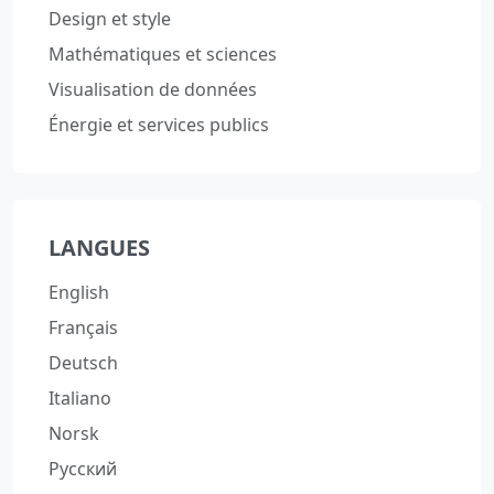
Design et style
Mathématiques et sciences
Visualisation de données
Énergie et services publics
LANGUES
English
Français
Deutsch
Italiano
Norsk
Русский