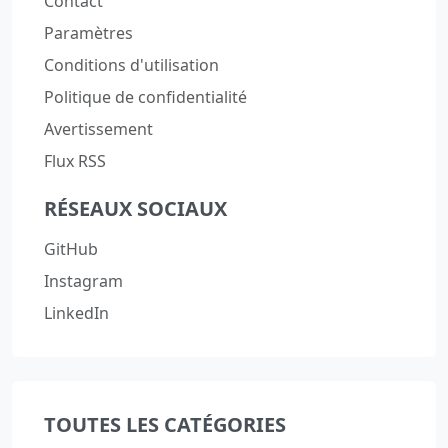
Contact
Paramètres
Conditions d'utilisation
Politique de confidentialité
Avertissement
Flux RSS
RÉSEAUX SOCIAUX
GitHub
Instagram
LinkedIn
TOUTES LES CATÉGORIES