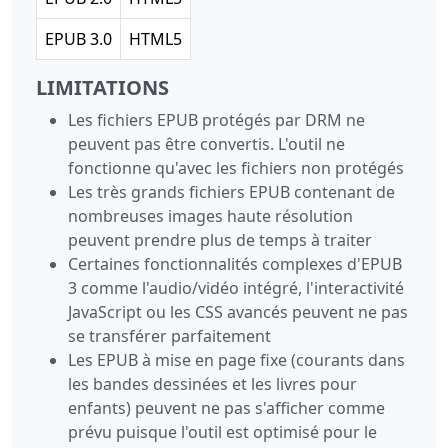
EPUB 3.0
HTML5
LIMITATIONS
Les fichiers EPUB protégés par DRM ne
peuvent pas être convertis. L'outil ne
fonctionne qu'avec les fichiers non protégés
Les très grands fichiers EPUB contenant de
nombreuses images haute résolution
peuvent prendre plus de temps à traiter
Certaines fonctionnalités complexes d'EPUB
3 comme l'audio/vidéo intégré, l'interactivité
JavaScript ou les CSS avancés peuvent ne pas
se transférer parfaitement
Les EPUB à mise en page fixe (courants dans
les bandes dessinées et les livres pour
enfants) peuvent ne pas s'afficher comme
prévu puisque l'outil est optimisé pour le