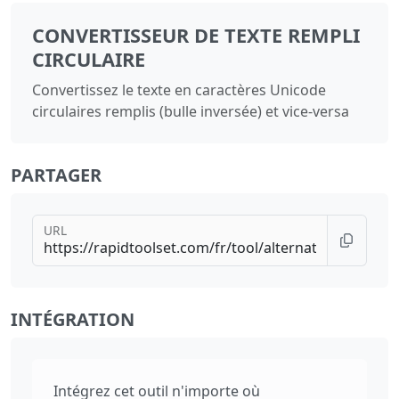
CONVERTISSEUR DE TEXTE REMPLI
CIRCULAIRE
Convertissez le texte en caractères Unicode
circulaires remplis (bulle inversée) et vice‑versa
PARTAGER
URL
INTÉGRATION
Intégrez cet outil n'importe où