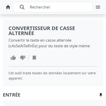
CONVERTISSEUR DE CASSE
ALTERNÉE
Convertir le texte en casse alternée
(cAsSeAlTeRnÉe) pour du texte de style mème
Cet outil traite toutes les données localement sur votre
appareil.
ENTRÉE