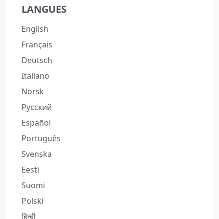
LANGUES
English
Français
Deutsch
Italiano
Norsk
Русский
Español
Português
Svenska
Eesti
Suomi
Polski
हिन्दी