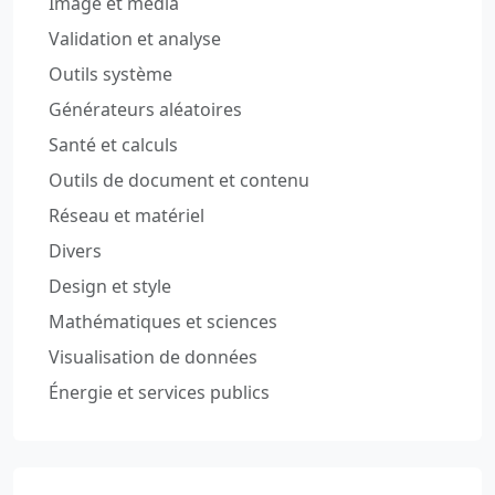
Image et média
Validation et analyse
Outils système
Générateurs aléatoires
Santé et calculs
Outils de document et contenu
Réseau et matériel
Divers
Design et style
Mathématiques et sciences
Visualisation de données
Énergie et services publics