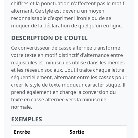
chiffres et la ponctuation n'affectent pas le motif
alternant. Ce style est devenu un moyen
reconnaissable d'exprimer l'ironie ou de se
moquer de la déclaration de quelqu'un en ligne.
DESCRIPTION DE L'OUTIL
Ce convertisseur de casse alternée transforme
votre texte en motif distinctif d'alternance entre
majuscules et minuscules utilisé dans les mèmes
et les réseaux sociaux. L'outil traite chaque lettre
séquentiellement, alternant entre les casses pour
créer le style de texte moqueur caractéristique. Il
prend également en charge la conversion du
texte en casse alternée vers la minuscule
normale.
EXEMPLES
Entrée
Sortie