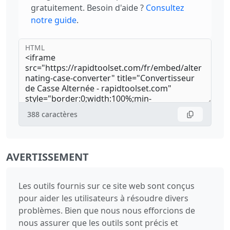
gratuitement. Besoin d'aide ?
Consultez
notre guide
.
HTML
388
caractères
AVERTISSEMENT
Les outils fournis sur ce site web sont conçus
pour aider les utilisateurs à résoudre divers
problèmes. Bien que nous nous efforcions de
nous assurer que les outils sont précis et