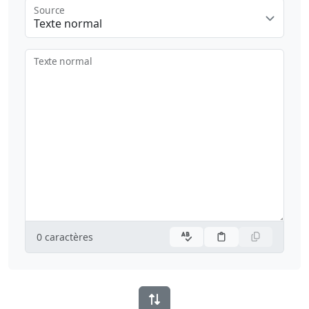
Source
Texte normal
Texte normal
0
caractères