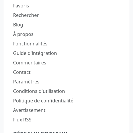
Favoris
Rechercher
Blog
À propos
Fonctionnalités
Guide d'intégration
Commentaires
Contact
Paramètres
Conditions d'utilisation
Politique de confidentialité
Avertissement
Flux RSS