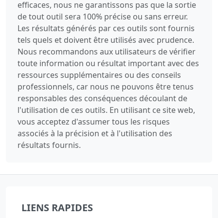
efficaces, nous ne garantissons pas que la sortie
de tout outil sera 100% précise ou sans erreur.
Les résultats générés par ces outils sont fournis
tels quels et doivent être utilisés avec prudence.
Nous recommandons aux utilisateurs de vérifier
toute information ou résultat important avec des
ressources supplémentaires ou des conseils
professionnels, car nous ne pouvons être tenus
responsables des conséquences découlant de
l'utilisation de ces outils. En utilisant ce site web,
vous acceptez d'assumer tous les risques
associés à la précision et à l'utilisation des
résultats fournis.
LIENS RAPIDES