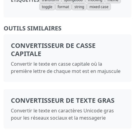
toggle
format
string
mixed case
OUTILS SIMILAIRES
CONVERTISSEUR DE CASSE
CAPITALE
Convertir le texte en casse capitale où la
première lettre de chaque mot est en majuscule
CONVERTISSEUR DE TEXTE GRAS
Convertir le texte en caractères Unicode gras
pour les réseaux sociaux et la messagerie