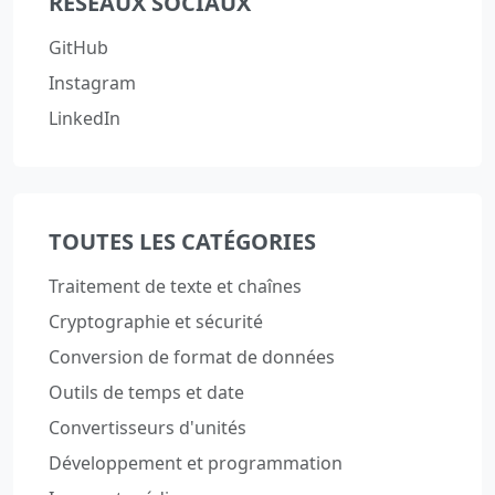
RÉSEAUX SOCIAUX
GitHub
Instagram
LinkedIn
TOUTES LES CATÉGORIES
Traitement de texte et chaînes
Cryptographie et sécurité
Conversion de format de données
Outils de temps et date
Convertisseurs d'unités
Développement et programmation