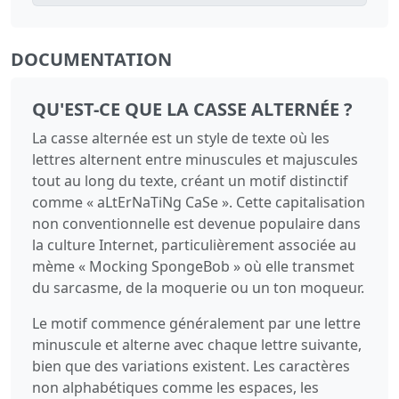
DOCUMENTATION
QU'EST-CE QUE LA CASSE ALTERNÉE ?
La casse alternée est un style de texte où les
lettres alternent entre minuscules et majuscules
tout au long du texte, créant un motif distinctif
comme « aLtErNaTiNg CaSe ». Cette capitalisation
non conventionnelle est devenue populaire dans
la culture Internet, particulièrement associée au
mème « Mocking SpongeBob » où elle transmet
du sarcasme, de la moquerie ou un ton moqueur.
Le motif commence généralement par une lettre
minuscule et alterne avec chaque lettre suivante,
bien que des variations existent. Les caractères
non alphabétiques comme les espaces, les