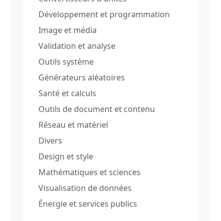
Développement et programmation
Image et média
Validation et analyse
Outils système
Générateurs aléatoires
Santé et calculs
Outils de document et contenu
Réseau et matériel
Divers
Design et style
Mathématiques et sciences
Visualisation de données
Énergie et services publics