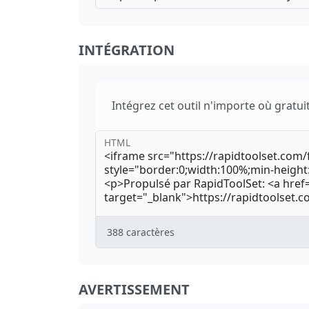
INTÉGRATION
Intégrez cet outil n'importe où gratui
HTML
388
caractères
AVERTISSEMENT