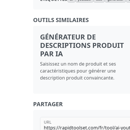
OUTILS SIMILAIRES
GÉNÉRATEUR DE
DESCRIPTIONS PRODUIT
PAR IA
Saisissez un nom de produit et ses
caractéristiques pour générer une
description produit convaincante.
PARTAGER
URL