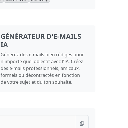
GÉNÉRATEUR D'E-MAILS
IA
Générez des e-mails bien rédigés pour
n'importe quel objectif avec l'IA. Créez
des e-mails professionnels, amicaux,
formels ou décontractés en fonction
de votre sujet et du ton souhaité.