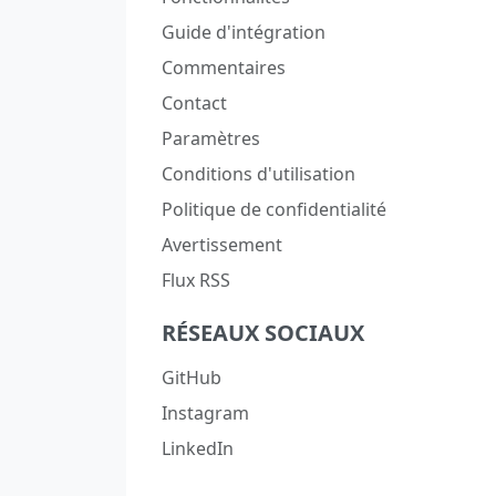
Guide d'intégration
Commentaires
Contact
Paramètres
Conditions d'utilisation
Politique de confidentialité
Avertissement
Flux RSS
RÉSEAUX SOCIAUX
GitHub
Instagram
LinkedIn