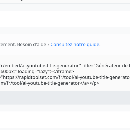
tement. Besoin d'aide ?
Consultez notre guide
.