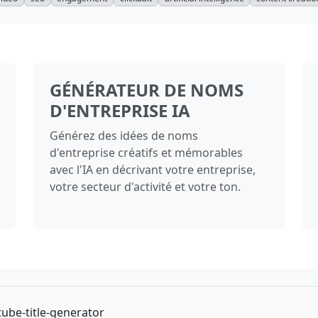
GÉNÉRATEUR DE NOMS
D'ENTREPRISE IA
Générez des idées de noms
d'entreprise créatifs et mémorables
avec l'IA en décrivant votre entreprise,
votre secteur d'activité et votre ton.