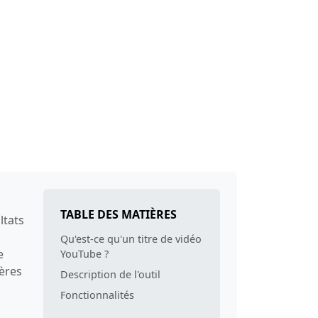
TABLE DES MATIÈRES
ltats
Qu'est-ce qu'un titre de vidéo
e
YouTube ?
tères
Description de l'outil
Fonctionnalités