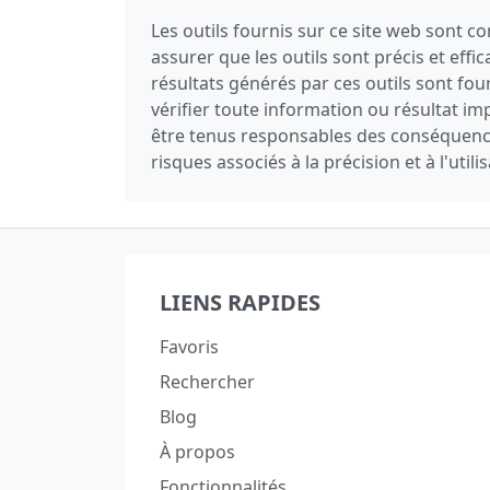
Les outils fournis sur ce site web sont 
assurer que les outils sont précis et effi
résultats générés par ces outils sont fo
vérifier toute information ou résultat 
être tenus responsables des conséquences 
risques associés à la précision et à l'utili
LIENS RAPIDES
Favoris
Rechercher
Blog
À propos
Fonctionnalités