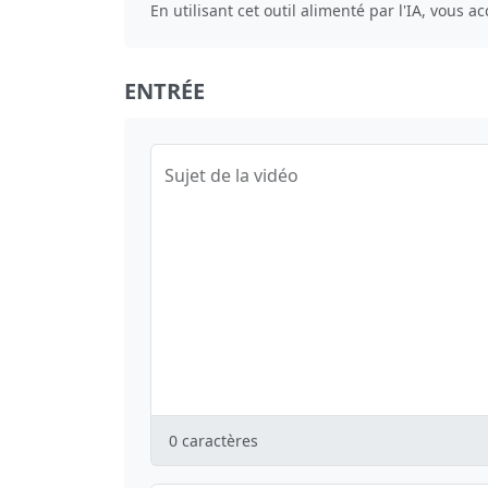
En utilisant cet outil alimenté par l'IA, vous a
ENTRÉE
Sujet de la vidéo
0
caractères