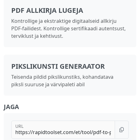
PDF ALLKIRJA LUGEJA
Kontrollige ja ekstraktige digitaalseid allkirju
PDF-failidest. Kontrollige sertifikaadi autentsust,
terviklust ja kehtivust.
PIKSLIKUNSTI GENERAATOR
Teisenda pildid pikslikunstiks, kohandatava
piksli suuruse ja värvipaleti abil
JAGA
URL