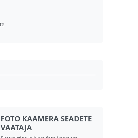
te
FOTO KAAMERA SEADETE
VAATAJA