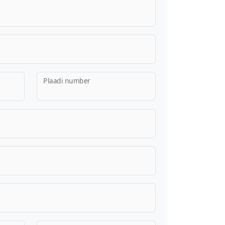
Plaadi number