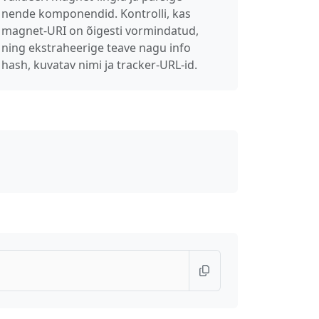
nende komponendid. Kontrolli, kas
magnet-URI on õigesti vormindatud,
ning ekstraheerige teave nagu info
hash, kuvatav nimi ja tracker-URL-id.