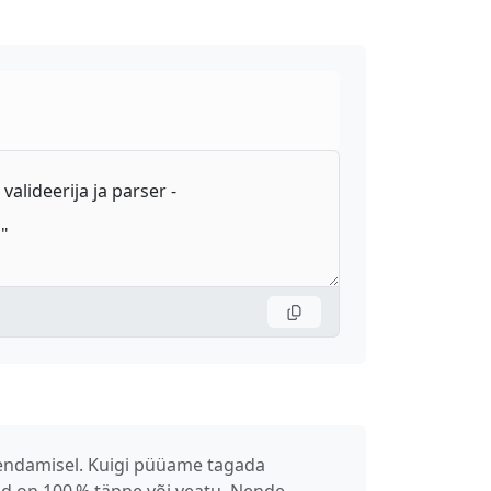
ahendamisel. Kuigi püüame tagada