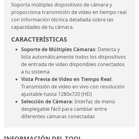
Soporta múltiples dispositivos de cámara y
proporciona transmisión de video en tiempo real
con información técnica detallada sobre las
capacidades de tu cámara.
CARACTERÍSTICAS
Soporte de Múltiples Cámaras
: Detecta y
lista automáticamente todos los dispositivos
de entrada de video disponibles conectados
a tu sistema
Vista Previa de Video en Tiempo Real
:
Transmisión de video en vivo con resolución
ajustable hasta 1280x720 (HD)
Selección de Cámara
: Interfaz de menú
desplegable fácil para cambiar entre
diferentes cámaras conectadas
INFORMACIÓN DEL TOOL