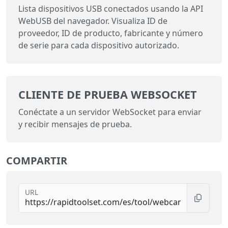
Lista dispositivos USB conectados usando la API
WebUSB del navegador. Visualiza ID de
proveedor, ID de producto, fabricante y número
de serie para cada dispositivo autorizado.
CLIENTE DE PRUEBA WEBSOCKET
Conéctate a un servidor WebSocket para enviar
y recibir mensajes de prueba.
COMPARTIR
URL