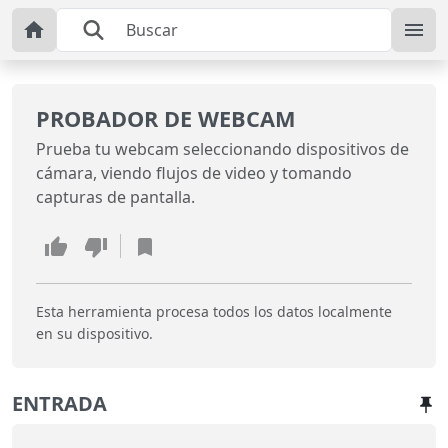
PROBADOR DE WEBCAM
Prueba tu webcam seleccionando dispositivos de
cámara, viendo flujos de video y tomando
capturas de pantalla.
Esta herramienta procesa todos los datos localmente
en su dispositivo.
ENTRADA