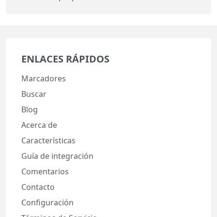
ENLACES RÁPIDOS
Marcadores
Buscar
Blog
Acerca de
Características
Guía de integración
Comentarios
Contacto
Configuración