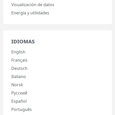
Visualización de datos
Energía y utilidades
IDIOMAS
English
Français
Deutsch
Italiano
Norsk
Русский
Español
Português