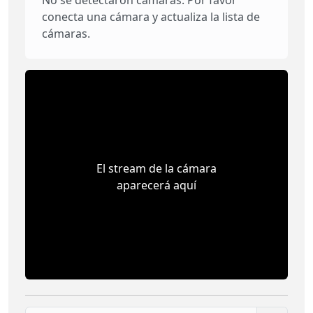
conecta una cámara y actualiza la lista de
cámaras.
El stream de la cámara
aparecerá aquí