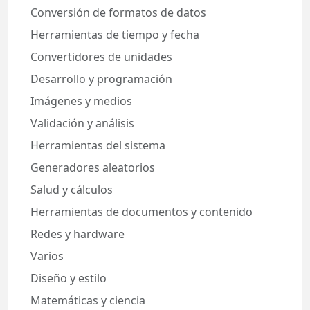
Conversión de formatos de datos
Herramientas de tiempo y fecha
Convertidores de unidades
Desarrollo y programación
Imágenes y medios
Validación y análisis
Herramientas del sistema
Generadores aleatorios
Salud y cálculos
Herramientas de documentos y contenido
Redes y hardware
Varios
Diseño y estilo
Matemáticas y ciencia