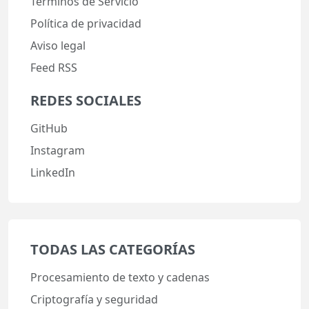
Términos de Servicio
Política de privacidad
Aviso legal
Feed RSS
REDES SOCIALES
GitHub
Instagram
LinkedIn
TODAS LAS CATEGORÍAS
Procesamiento de texto y cadenas
Criptografía y seguridad