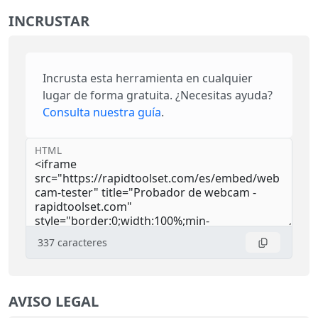
INCRUSTAR
Incrusta esta herramienta en cualquier
lugar de forma gratuita. ¿Necesitas ayuda?
Consulta nuestra guía
.
HTML
337
caracteres
AVISO LEGAL