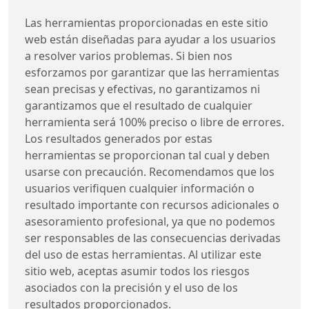
Las herramientas proporcionadas en este sitio
web están diseñadas para ayudar a los usuarios
a resolver varios problemas. Si bien nos
esforzamos por garantizar que las herramientas
sean precisas y efectivas, no garantizamos ni
garantizamos que el resultado de cualquier
herramienta será 100% preciso o libre de errores.
Los resultados generados por estas
herramientas se proporcionan tal cual y deben
usarse con precaución. Recomendamos que los
usuarios verifiquen cualquier información o
resultado importante con recursos adicionales o
asesoramiento profesional, ya que no podemos
ser responsables de las consecuencias derivadas
del uso de estas herramientas. Al utilizar este
sitio web, aceptas asumir todos los riesgos
asociados con la precisión y el uso de los
resultados proporcionados.