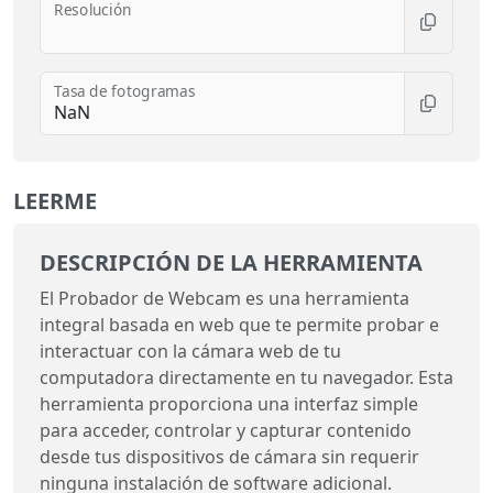
Resolución
Tasa de fotogramas
LEERME
DESCRIPCIÓN DE LA HERRAMIENTA
El Probador de Webcam es una herramienta
integral basada en web que te permite probar e
interactuar con la cámara web de tu
computadora directamente en tu navegador. Esta
herramienta proporciona una interfaz simple
para acceder, controlar y capturar contenido
desde tus dispositivos de cámara sin requerir
ninguna instalación de software adicional.