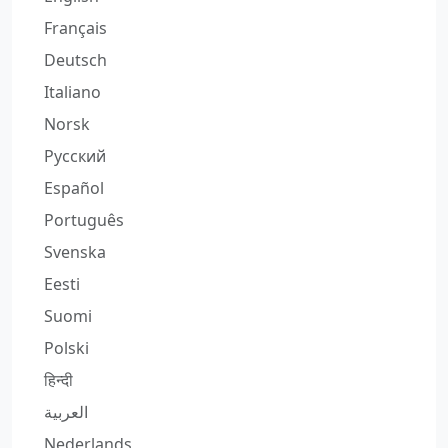
Français
Deutsch
Italiano
Norsk
Русский
Español
Português
Svenska
Eesti
Suomi
Polski
हिन्दी
العربية
Nederlands