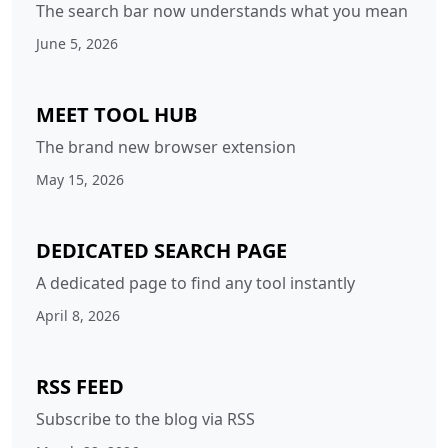
The search bar now understands what you mean
June 5, 2026
MEET TOOL HUB
The brand new browser extension
May 15, 2026
DEDICATED SEARCH PAGE
A dedicated page to find any tool instantly
April 8, 2026
RSS FEED
Subscribe to the blog via RSS