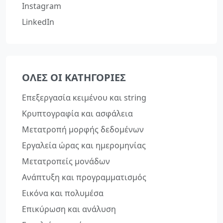
Instagram
LinkedIn
ΌΛΕΣ ΟΙ ΚΑΤΗΓΟΡΊΕΣ
Επεξεργασία κειμένου και string
Κρυπτογραφία και ασφάλεια
Μετατροπή μορφής δεδομένων
Εργαλεία ώρας και ημερομηνίας
Μετατροπείς μονάδων
Ανάπτυξη και προγραμματισμός
Εικόνα και πολυμέσα
Επικύρωση και ανάλυση