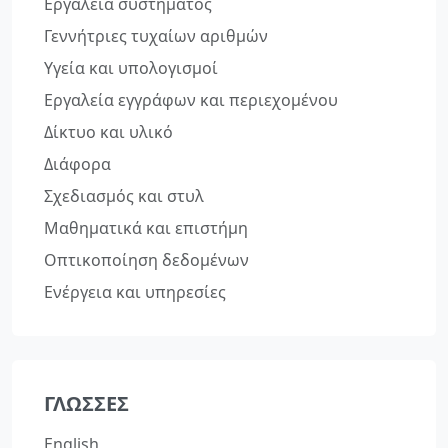
Εργαλεία συστήματος
Γεννήτριες τυχαίων αριθμών
Υγεία και υπολογισμοί
Εργαλεία εγγράφων και περιεχομένου
Δίκτυο και υλικό
Διάφορα
Σχεδιασμός και στυλ
Μαθηματικά και επιστήμη
Οπτικοποίηση δεδομένων
Ενέργεια και υπηρεσίες
ΓΛΏΣΣΕΣ
English