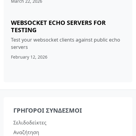
March 22, 2026
WEBSOCKET ECHO SERVERS FOR
TESTING
Test your websocket clients against public echo
servers
February 12, 2026
ΓΡΉΓΟΡΟΙ ΣΎΝΔΕΣΜΟΙ
Σελιδοδείκτες
Αναζήτηση