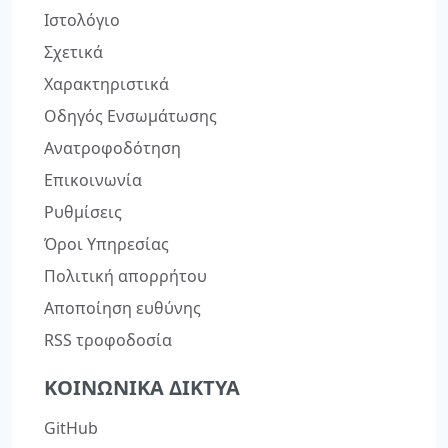
Ιστολόγιο
Σχετικά
Χαρακτηριστικά
Οδηγός Ενσωμάτωσης
Ανατροφοδότηση
Επικοινωνία
Ρυθμίσεις
Όροι Υπηρεσίας
Πολιτική απορρήτου
Αποποίηση ευθύνης
RSS τροφοδοσία
ΚΟΙΝΩΝΙΚΆ ΔΊΚΤΥΑ
GitHub