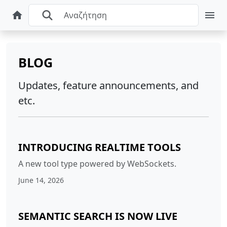
BLOG
Updates, feature announcements, and
etc.
INTRODUCING REALTIME TOOLS
A new tool type powered by WebSockets.
June 14, 2026
SEMANTIC SEARCH IS NOW LIVE