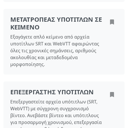
ΜΕΤΑΤΡΟΠΈΑΣ ΥΠΟΤΊΤΛΩΝ ΣΕ
ΚΕΊΜΕΝΟ
Εξαγάγετε απλό κείμενο από αρχεία
υποτίτλων SRT και WebVTT αφαιρώντας
όλες τις χρονικές σημάνσεις, αριθμούς
ακολουθίας και μεταδεδομένα
μορφοποίησης.
ΕΠΕΞΕΡΓΑΣΤΉΣ ΥΠΌΤΙΤΛΩΝ
Επεξεργαστείτε αρχεία υπότιτλων (SRT,
WebVTT) με σύγχρονη συγχρονισμό
βίντεο. Ανεβάστε βίντεο και υπότιτλους
για προσαρμογή χρονισμού, επεξεργασία