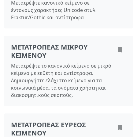
Μετατρέψτε κανονικό κείμενο σε
έντονους χαρακτήρες Unicode στυλ
Fraktur/Gothic και αντίστροφα
ΜΕΤΑΤΡΟΠΈΑΣ ΜΙΚΡΟΎ
ΚΕΙΜΈΝΟΥ
Μετατρέψτε το κανονικό κείμενο σε μικρό
κείμενο με εκθέτη και αντίστροφα.
Δημιουργήστε ελάχιστο κείμενο για τα
κοινωνικά μέσα, τα ονόματα χρήστη και
διακοσμητικούς σκοπούς.
ΜΕΤΑΤΡΟΠΈΑΣ ΕΥΡΈΟΣ
ΚΕΙΜΈΝΟΥ