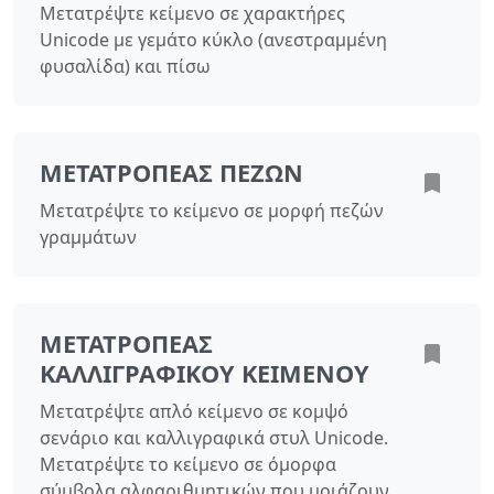
Μετατρέψτε κείμενο σε χαρακτήρες
Unicode με γεμάτο κύκλο (ανεστραμμένη
φυσαλίδα) και πίσω
ΜΕΤΑΤΡΟΠΈΑΣ ΠΕΖΏΝ
Μετατρέψτε το κείμενο σε μορφή πεζών
γραμμάτων
ΜΕΤΑΤΡΟΠΈΑΣ
ΚΑΛΛΙΓΡΑΦΙΚΟΎ ΚΕΙΜΈΝΟΥ
Μετατρέψτε απλό κείμενο σε κομψό
σενάριο και καλλιγραφικά στυλ Unicode.
Μετατρέψτε το κείμενο σε όμορφα
σύμβολα αλφαριθμητικών που μοιάζουν