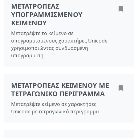
ΜΕΤΑΤΡΟΠΈΑΣ
ΥΠΟΓΡΑΜΜΙΣΜΈΝΟΥ
ΚΕΙΜΈΝΟΥ
Μετατρέψτε το κείμενο σε
υπογραμμισμένους χαρακτήρες Unicode
χρησιμοποιώντας συνδυασμένη
υπογράμμιση
ΜΕΤΑΤΡΟΠΈΑΣ ΚΕΙΜΈΝΟΥ ΜΕ
ΤΕΤΡΑΓΩΝΙΚΌ ΠΕΡΊΓΡΑΜΜΑ
Μετατρέψτε κείμενο σε χαρακτήρες
Unicode με τετραγωνικό περίγραμμα