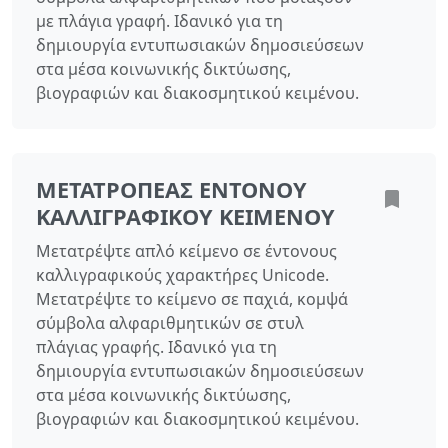
με πλάγια γραφή. Ιδανικό για τη
δημιουργία εντυπωσιακών δημοσιεύσεων
στα μέσα κοινωνικής δικτύωσης,
βιογραφιών και διακοσμητικού κειμένου.
ΜΕΤΑΤΡΟΠΈΑΣ ΈΝΤΟΝΟΥ
ΚΑΛΛΙΓΡΑΦΙΚΟΎ ΚΕΙΜΈΝΟΥ
Μετατρέψτε απλό κείμενο σε έντονους
καλλιγραφικούς χαρακτήρες Unicode.
Μετατρέψτε το κείμενο σε παχιά, κομψά
σύμβολα αλφαριθμητικών σε στυλ
πλάγιας γραφής. Ιδανικό για τη
δημιουργία εντυπωσιακών δημοσιεύσεων
στα μέσα κοινωνικής δικτύωσης,
βιογραφιών και διακοσμητικού κειμένου.