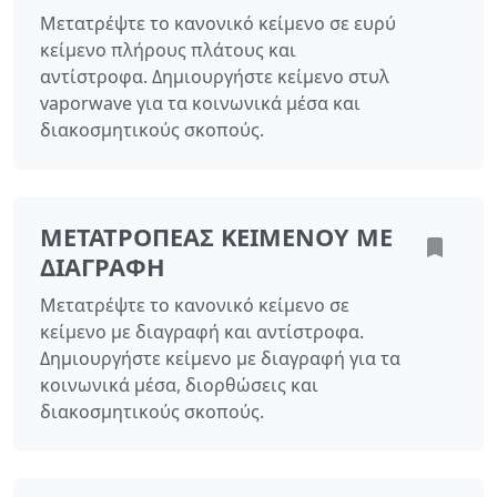
Μετατρέψτε το κανονικό κείμενο σε ευρύ
κείμενο πλήρους πλάτους και
αντίστροφα. Δημιουργήστε κείμενο στυλ
vaporwave για τα κοινωνικά μέσα και
διακοσμητικούς σκοπούς.
ΜΕΤΑΤΡΟΠΈΑΣ ΚΕΙΜΈΝΟΥ ΜΕ
ΔΙΑΓΡΑΦΉ
Μετατρέψτε το κανονικό κείμενο σε
κείμενο με διαγραφή και αντίστροφα.
Δημιουργήστε κείμενο με διαγραφή για τα
κοινωνικά μέσα, διορθώσεις και
διακοσμητικούς σκοπούς.