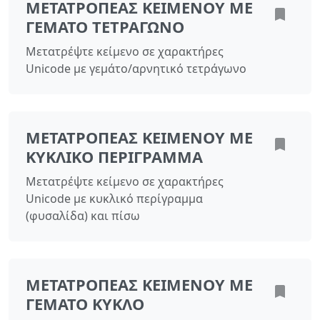
ΜΕΤΑΤΡΟΠΈΑΣ ΚΕΙΜΈΝΟΥ ΜΕ
ΓΕΜΆΤΟ ΤΕΤΡΆΓΩΝΟ
Μετατρέψτε κείμενο σε χαρακτήρες
Unicode με γεμάτο/αρνητικό τετράγωνο
ΜΕΤΑΤΡΟΠΈΑΣ ΚΕΙΜΈΝΟΥ ΜΕ
ΚΥΚΛΙΚΌ ΠΕΡΊΓΡΑΜΜΑ
Μετατρέψτε κείμενο σε χαρακτήρες
Unicode με κυκλικό περίγραμμα
(φυσαλίδα) και πίσω
ΜΕΤΑΤΡΟΠΈΑΣ ΚΕΙΜΈΝΟΥ ΜΕ
ΓΕΜΆΤΟ ΚΎΚΛΟ