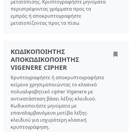
μετατόπισης. Κρυπτογραφήστε μηνύματα
περιστρέφοντας γράμματα προς τα
εμπρός ή αποκρυπτογραφήστε
μετατοπίζοντας προς τα πίσω.
ΚΩΔΙΚΟΠΟΙΗΤΉΣ
ΑΠΟΚΩΔΙΚΟΠΟΙΗΤΉΣ
VIGENERE CIPHER
Κρυπτογραφήστε ή αποκρυπτογραφήστε
κείμενο χρησιμοποιώντας το κλασικό
πολυαλφαβητικό cipher Vigenere με
αντικατάσταση βάσει λέξης-κλειδιού.
Κωδικοποιήστε μηνύματα με
επαναλαμβανόμενα μοτίβα λέξης-
κλειδιού για ισχυρότερη κλασική
κρυπτογράφηση.