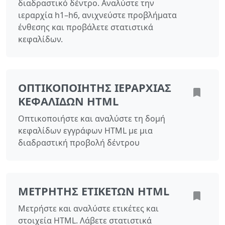
διαδραστικό δέντρο. Αναλύστε την
ιεραρχία h1–h6, ανιχνεύστε προβλήματα
ένθεσης και προβάλετε στατιστικά
κεφαλίδων.
ΟΠΤΙΚΟΠΟΙΗΤΉΣ ΙΕΡΑΡΧΊΑΣ
ΚΕΦΑΛΊΔΩΝ HTML
Οπτικοποιήστε και αναλύστε τη δομή
κεφαλίδων εγγράφων HTML με μια
διαδραστική προβολή δέντρου
ΜΕΤΡΗΤΉΣ ΕΤΙΚΕΤΏΝ HTML
Μετρήστε και αναλύστε ετικέτες και
στοιχεία HTML. Λάβετε στατιστικά