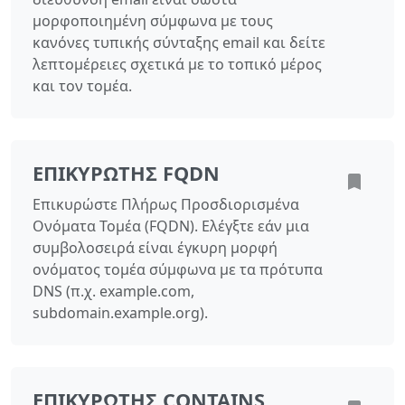
μορφοποιημένη σύμφωνα με τους
κανόνες τυπικής σύνταξης email και δείτε
λεπτομέρειες σχετικά με το τοπικό μέρος
και τον τομέα.
ΕΠΙΚΥΡΩΤΉΣ FQDN
Επικυρώστε Πλήρως Προσδιορισμένα
Ονόματα Τομέα (FQDN). Ελέγξτε εάν μια
συμβολοσειρά είναι έγκυρη μορφή
ονόματος τομέα σύμφωνα με τα πρότυπα
DNS (π.χ. example.com,
subdomain.example.org).
ΕΠΙΚΥΡΩΤΉΣ CONTAINS