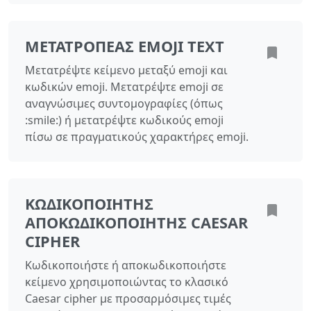
ΜΕΤΑΤΡΟΠΈΑΣ EMOJI TEXT
Μετατρέψτε κείμενο μεταξύ emoji και
κωδικών emoji. Μετατρέψτε emoji σε
αναγνώσιμες συντομογραφίες (όπως
:smile:) ή μετατρέψτε κωδικούς emoji
πίσω σε πραγματικούς χαρακτήρες emoji.
ΚΩΔΙΚΟΠΟΙΗΤΉΣ
ΑΠΟΚΩΔΙΚΟΠΟΙΗΤΉΣ CAESAR
CIPHER
Κωδικοποιήστε ή αποκωδικοποιήστε
κείμενο χρησιμοποιώντας το κλασικό
Caesar cipher με προσαρμόσιμες τιμές