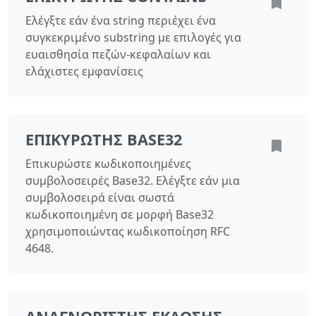
Ελέγξτε εάν ένα string περιέχει ένα
συγκεκριμένο substring με επιλογές για
ευαισθησία πεζών-κεφαλαίων και
ελάχιστες εμφανίσεις
ΕΠΙΚΥΡΩΤΉΣ BASE32
Επικυρώστε κωδικοποιημένες
συμβολοσειρές Base32. Ελέγξτε εάν μια
συμβολοσειρά είναι σωστά
κωδικοποιημένη σε μορφή Base32
χρησιμοποιώντας κωδικοποίηση RFC
4648.