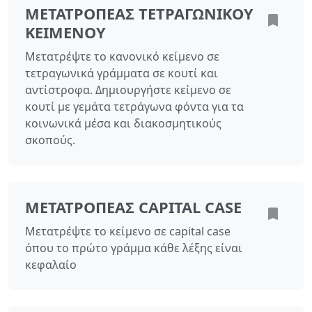
ΜΕΤΑΤΡΟΠΈΑΣ ΤΕΤΡΑΓΩΝΙΚΟΎ
ΚΕΙΜΈΝΟΥ
Μετατρέψτε το κανονικό κείμενο σε
τετραγωνικά γράμματα σε κουτί και
αντίστροφα. Δημιουργήστε κείμενο σε
κουτί με γεμάτα τετράγωνα φόντα για τα
κοινωνικά μέσα και διακοσμητικούς
σκοπούς.
ΜΕΤΑΤΡΟΠΈΑΣ CAPITAL CASE
Μετατρέψτε το κείμενο σε capital case
όπου το πρώτο γράμμα κάθε λέξης είναι
κεφαλαίο