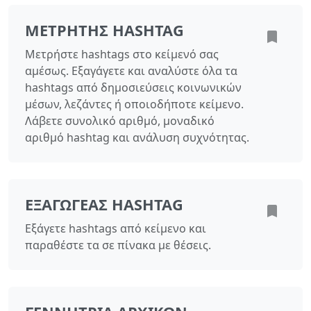
ΜΕΤΡΗΤΉΣ HASHTAG
Μετρήστε hashtags στο κείμενό σας
αμέσως. Εξαγάγετε και αναλύστε όλα τα
hashtags από δημοσιεύσεις κοινωνικών
μέσων, λεζάντες ή οποιοδήποτε κείμενο.
Λάβετε συνολικό αριθμό, μοναδικό
αριθμό hashtag και ανάλυση συχνότητας.
ΕΞΑΓΩΓΈΑΣ HASHTAG
Εξάγετε hashtags από κείμενο και
παραθέστε τα σε πίνακα με θέσεις.