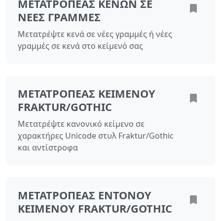
ΜΕΤΑΤΡΟΠΈΑΣ ΚΕΝΏΝ ΣΕ
ΝΈΕΣ ΓΡΑΜΜΈΣ
Μετατρέψτε κενά σε νέες γραμμές ή νέες
γραμμές σε κενά στο κείμενό σας
ΜΕΤΑΤΡΟΠΈΑΣ ΚΕΙΜΈΝΟΥ
FRAKTUR/GOTHIC
Μετατρέψτε κανονικό κείμενο σε
χαρακτήρες Unicode στυλ Fraktur/Gothic
και αντίστροφα
ΜΕΤΑΤΡΟΠΈΑΣ ΈΝΤΟΝΟΥ
ΚΕΙΜΈΝΟΥ FRAKTUR/GOTHIC