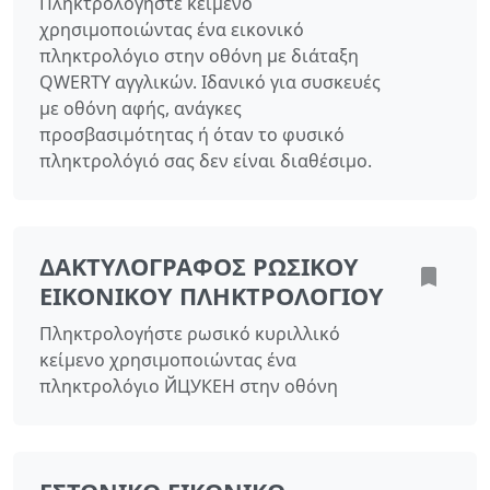
Πληκτρολογήστε κείμενο
χρησιμοποιώντας ένα εικονικό
πληκτρολόγιο στην οθόνη με διάταξη
QWERTY αγγλικών. Ιδανικό για συσκευές
με οθόνη αφής, ανάγκες
προσβασιμότητας ή όταν το φυσικό
πληκτρολόγιό σας δεν είναι διαθέσιμο.
ΔΑΚΤΥΛΟΓΡΆΦΟΣ ΡΩΣΙΚΟΎ
ΕΙΚΟΝΙΚΟΎ ΠΛΗΚΤΡΟΛΟΓΊΟΥ
Πληκτρολογήστε ρωσικό κυριλλικό
κείμενο χρησιμοποιώντας ένα
πληκτρολόγιο ЙЦУКЕН στην οθόνη