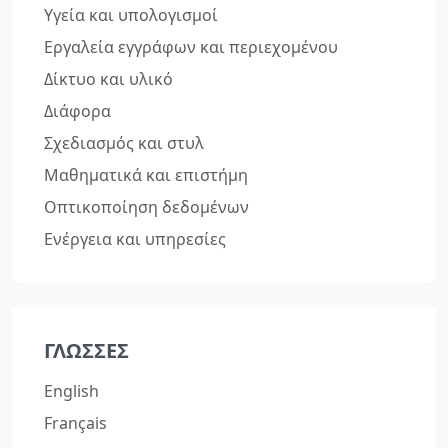
Υγεία και υπολογισμοί
Εργαλεία εγγράφων και περιεχομένου
Δίκτυο και υλικό
Διάφορα
Σχεδιασμός και στυλ
Μαθηματικά και επιστήμη
Οπτικοποίηση δεδομένων
Ενέργεια και υπηρεσίες
ΓΛΏΣΣΕΣ
English
Français