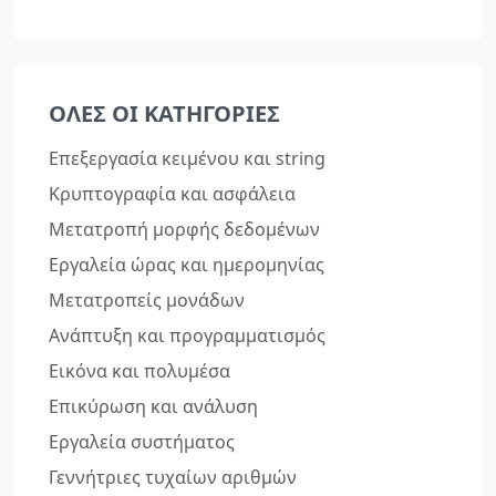
ΌΛΕΣ ΟΙ ΚΑΤΗΓΟΡΊΕΣ
Επεξεργασία κειμένου και string
Κρυπτογραφία και ασφάλεια
Μετατροπή μορφής δεδομένων
Εργαλεία ώρας και ημερομηνίας
Μετατροπείς μονάδων
Ανάπτυξη και προγραμματισμός
Εικόνα και πολυμέσα
Επικύρωση και ανάλυση
Εργαλεία συστήματος
Γεννήτριες τυχαίων αριθμών