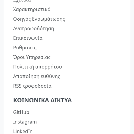
Χαρακτηριστικά
Οδηγός Ενσωμάτωσης
Ανατροφοδότηση
Επικοινωνία
Ρυθμίσεις
Όροι Υπηρεσίας
Πολιτική απορρήτου
Αποποίηση ευθύνης
RSS τροφοδοσία
ΚΟΙΝΩΝΙΚΆ ΔΊΚΤΥΑ
GitHub
Instagram
LinkedIn