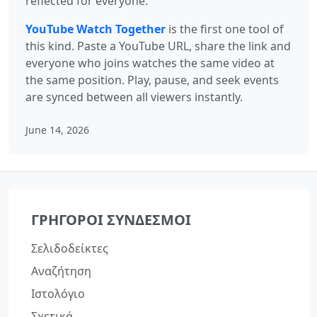
reflected for everyone.
YouTube Watch Together
is the first one tool of
this kind. Paste a YouTube URL, share the link and
everyone who joins watches the same video at
the same position. Play, pause, and seek events
are synced between all viewers instantly.
June 14, 2026
ΓΡΉΓΟΡΟΙ ΣΎΝΔΕΣΜΟΙ
Σελιδοδείκτες
Αναζήτηση
Ιστολόγιο
Σχετικά