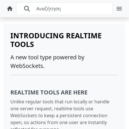
INTRODUCING REALTIME
TOOLS
A new tool type powered by
WebSockets.
REALTIME TOOLS ARE HERE
Unlike regular tools that run locally or handle
one server request, realtime tools use
WebSockets to keep a persistent connection
open, so actions from one user are instantly