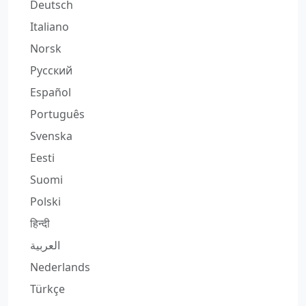
Deutsch
Italiano
Norsk
Русский
Español
Português
Svenska
Eesti
Suomi
Polski
हिन्दी
العربية
Nederlands
Türkçe