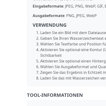
Eingabeformate
: JPEG, PNG, WebP, GIF,
Ausgabeformate
: PNG, JPEG, WebP
VERWENDUNG
Laden Sie ein Bild mit dem Dateiaus
Geben Sie Ihren Wasserzeichentext 
Wählen Sie Textfarbe und Position f
Aktivieren Sie optional eine Kontur
Sichtbarkeit
Aktivieren Sie optional einen Hinter
Wählen Sie Ausgabeformat und Quali
Zeigen Sie das Ergebnis in Echtzeit 
Laden Sie das mit Wasserzeichen ve
TOOL-INFORMATIONEN