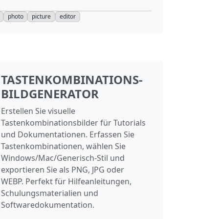
photo
picture
editor
TASTENKOMBINATIONS-
BILDGENERATOR
Erstellen Sie visuelle
Tastenkombinationsbilder für Tutorials
und Dokumentationen. Erfassen Sie
Tastenkombinationen, wählen Sie
Windows/Mac/Generisch-Stil und
exportieren Sie als PNG, JPG oder
WEBP. Perfekt für Hilfeanleitungen,
Schulungsmaterialien und
Softwaredokumentation.