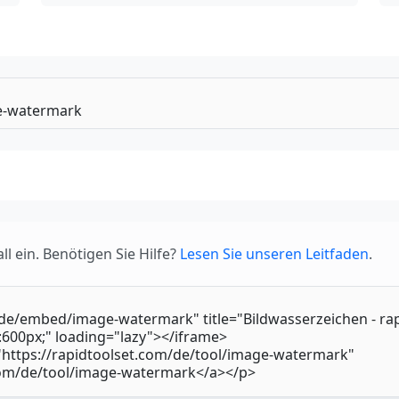
l ein. Benötigen Sie Hilfe?
Lesen Sie unseren Leitfaden
.