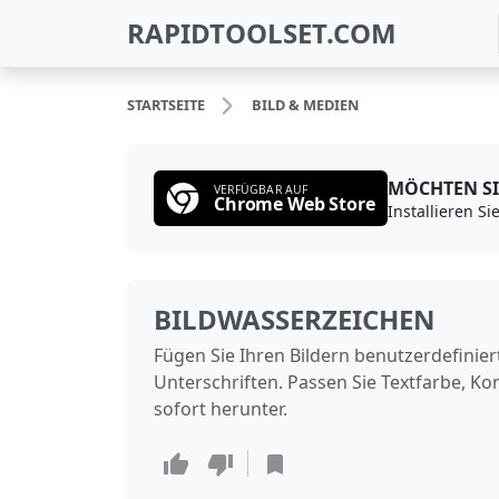
RAPIDTOOLSET.COM
STARTSEITE
BILD & MEDIEN
MÖCHTEN SI
VERFÜGBAR AUF
Chrome Web Store
BILDWASSERZEICHEN
Fügen Sie Ihren Bildern benutzerdefinier
Unterschriften. Passen Sie Textfarbe, Ko
sofort herunter.