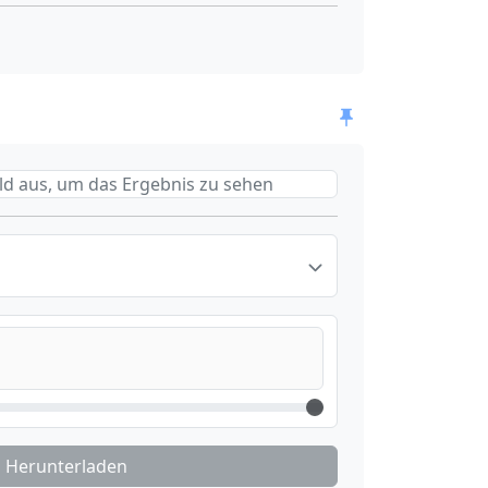
ild aus, um das Ergebnis zu sehen
Herunterladen