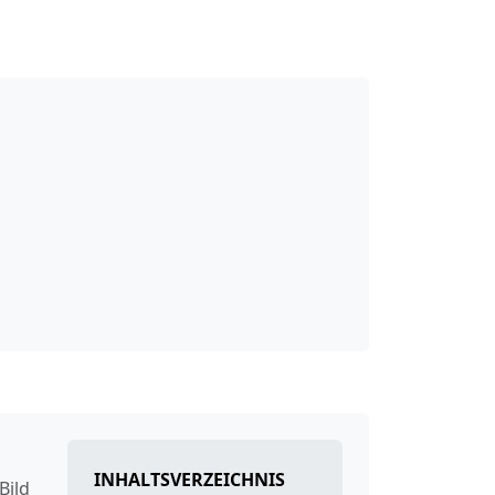
INHALTSVERZEICHNIS
Bild