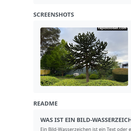
SCREENSHOTS
README
WAS IST EIN BILD-WASSERZEIC
Ein Bild-Wasserzeichen ist ein Text oder 