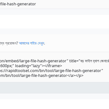
ায্য প্রয়োজন?
আমাদের গাইড দেখুন
.