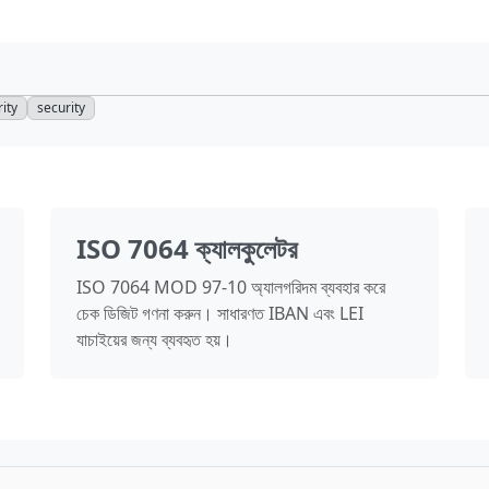
rity
security
ISO 7064 ক্যালকুলেটর
ISO 7064 MOD 97-10 অ্যালগরিদম ব্যবহার করে
চেক ডিজিট গণনা করুন। সাধারণত IBAN এবং LEI
যাচাইয়ের জন্য ব্যবহৃত হয়।