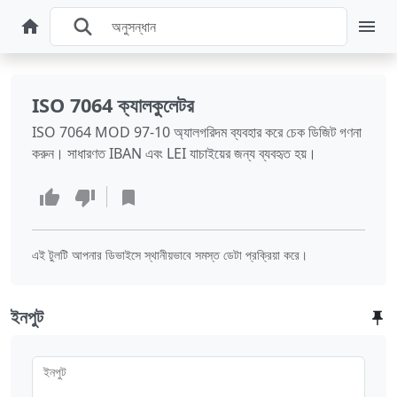
ISO 7064 ক্যালকুলেটর
ISO 7064 MOD 97-10 অ্যালগরিদম ব্যবহার করে চেক ডিজিট গণনা
করুন। সাধারণত IBAN এবং LEI যাচাইয়ের জন্য ব্যবহৃত হয়।
এই টুলটি আপনার ডিভাইসে স্থানীয়ভাবে সমস্ত ডেটা প্রক্রিয়া করে।
ইনপুট
ইনপুট