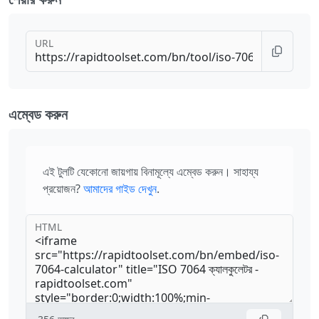
URL
এম্বেড করুন
এই টুলটি যেকোনো জায়গায় বিনামূল্যে এম্বেড করুন। সাহায্য
প্রয়োজন?
আমাদের গাইড দেখুন
.
HTML