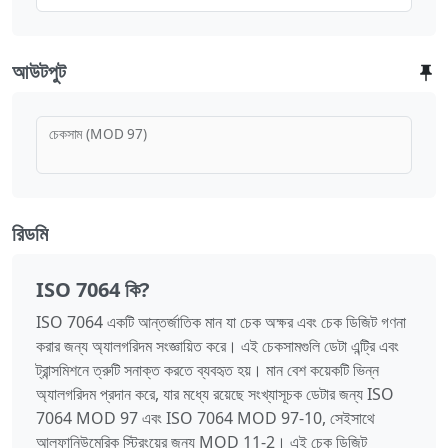
আউটপুট
চেকসাম (MOD 97)
রিডমি
ISO 7064 কি?
ISO 7064 একটি আন্তর্জাতিক মান যা চেক অক্ষর এবং চেক ডিজিট গণনা
করার জন্য অ্যালগরিদম সংজ্ঞায়িত করে। এই চেকসামগুলি ডেটা এন্ট্রি এবং
ট্রান্সমিশনে ত্রুটি সনাক্ত করতে ব্যবহৃত হয়। মান বেশ কয়েকটি ভিন্ন
অ্যালগরিদম প্রদান করে, যার মধ্যে রয়েছে সংখ্যাসূচক ডেটার জন্য ISO
7064 MOD 97 এবং ISO 7064 MOD 97-10, সেইসাথে
আলফানিউমেরিক স্ট্রিংয়ের জন্য MOD 11-2। এই চেক ডিজিট