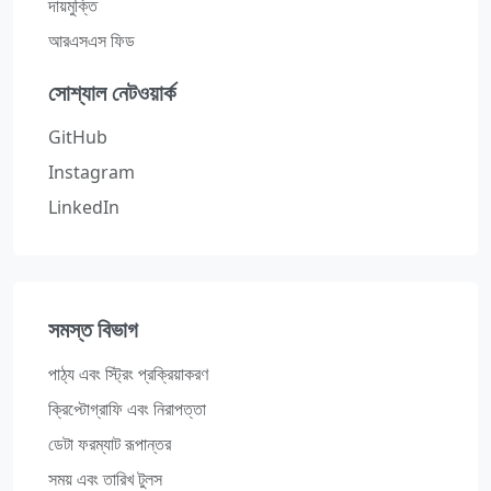
দায়মুক্তি
আরএসএস ফিড
সোশ্যাল নেটওয়ার্ক
GitHub
Instagram
LinkedIn
সমস্ত বিভাগ
পাঠ্য এবং স্ট্রিং প্রক্রিয়াকরণ
ক্রিপ্টোগ্রাফি এবং নিরাপত্তা
ডেটা ফরম্যাট রূপান্তর
সময় এবং তারিখ টুলস