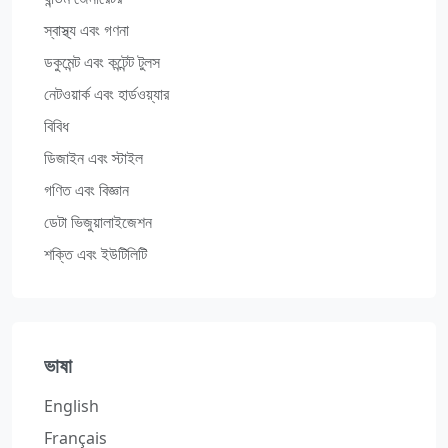
স্বাস্থ্য এবং গণনা
ডকুমেন্ট এবং কন্টেন্ট টুলস
নেটওয়ার্ক এবং হার্ডওয়্যার
বিবিধ
ডিজাইন এবং স্টাইল
গণিত এবং বিজ্ঞান
ডেটা ভিজুয়ালাইজেশন
শক্তি এবং ইউটিলিটি
ভাষা
English
Français