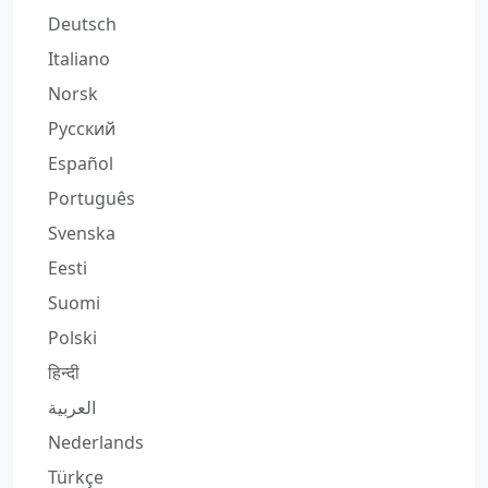
Deutsch
Italiano
Norsk
Русский
Español
Português
Svenska
Eesti
Suomi
Polski
हिन्दी
العربية
Nederlands
Türkçe