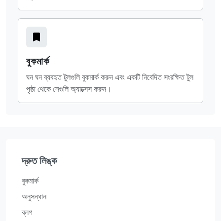
বুকমার্ক
ঘন ঘন ব্যবহৃত টুলগুলি বুকমার্ক করুন এবং একটি নিবেদিত সংরক্ষিত টুল
পৃষ্ঠা থেকে সেগুলি অ্যাক্সেস করুন।
দ্রুত লিঙ্ক
বুকমার্ক
অনুসন্ধান
ব্লগ