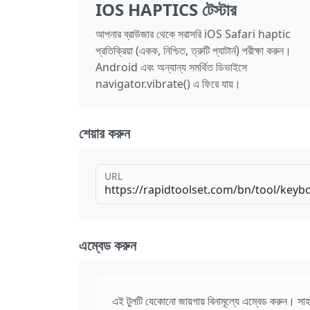
IOS HAPTICS টেস্টার
আপনার ব্রাউজার থেকে সরাসরি iOS Safari haptic
প্রতিক্রিয়া (একক, নিশ্চিত, ত্রুটি প্যাটার্ন) পরীক্ষা করুন।
Android এবং অন্যান্য সমর্থিত ডিভাইসে
navigator.vibrate() এ ফিরে যায়।
শেয়ার করুন
URL
এম্বেড করুন
এই টুলটি যেকোনো জায়গায় বিনামূল্যে এম্বেড করুন। সাহ