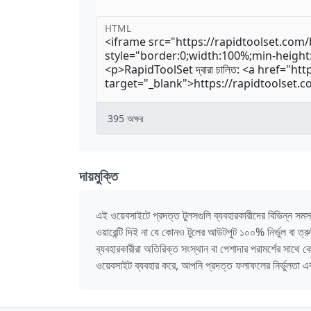
HTML
395
অক্ষর
দায়মুক্তি
এই ওয়েবসাইটে প্রদত্ত টুলসগুলি ব্যবহারকারীদের বিভিন্ন সমস্য
ওয়ারেন্টি দিই না যে কোনও টুলের আউটপুট ১০০% নির্ভুল বা ত
ব্যবহারকারীরা অতিরিক্ত সংস্থান বা পেশাদার পরামর্শের সাথে
ওয়েবসাইট ব্যবহার করে, আপনি প্রদত্ত ফলাফলের নির্ভুলতা এব