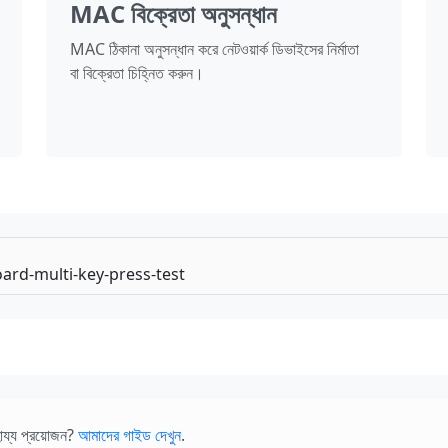
MAC বিক্রেতা অনুসন্ধান
MAC ঠিকানা অনুসন্ধান করে নেটওয়ার্ক ডিভাইসের নির্মাতা
বা বিক্রেতা চিহ্নিত করুন।
ায্য প্রয়োজন?
আমাদের গাইড দেখুন
.