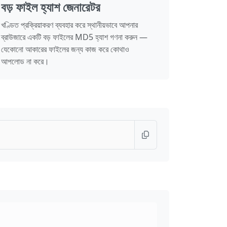
বড় ফাইল হ্যাশ জেনারেটর
খণ্ডিত প্রক্রিয়াকরণ ব্যবহার করে স্থানীয়ভাবে আপনার
ব্রাউজারে একটি বড় ফাইলের MD5 হ্যাশ গণনা করুন —
যেকোনো আকারের ফাইলের জন্য কাজ করে কোথাও
আপলোড না করে।