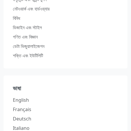
নেটওয়ার্ক এবং হার্ডওয়্যার
বিবিধ
ডিজাইন এবং স্টাইল
গণিত এবং বিজ্ঞান
ডেটা ভিজুয়ালাইজেশন
শক্তি এবং ইউটিলিটি
ভাষা
English
Français
Deutsch
Italiano