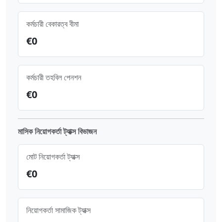
কর্মচারী বেকারত্ব বীমা
€
0
কর্মচারী তহবিল পেনশন
€
0
মাসিক নিয়োগকর্তা ট্যাক্স বিভাজন
মোট নিয়োগকর্তা ট্যাক্স
€
0
নিয়োগকর্তা সামাজিক ট্যাক্স