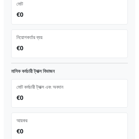
মোট
€
0
নিয়োগকর্তার ব্যয়
€
0
মাসিক কর্মচারী ট্যাক্স বিভাজন
মোট কর্মচারী ট্যাক্স এবং অবদান
€
0
আয়কর
€
0