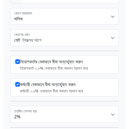
বেতন সময়কাল
মাসিক
বেতনের ধরন
মোট
ট্যাক্সের আগে
নিয়োগকর্তার বেকারত্ব বীমা অন্তর্ভুক্ত করুন
নিয়োগকর্তা ০.৮% বেকারত্ব বীমা অবদান প্রদান করে
কর্মচারী বেকারত্ব বীমা অন্তর্ভুক্ত করুন
কর্মচারী ১.৬% বেকারত্ব বীমা অবদান প্রদান করে
তহবিল পেনশন হার
2%