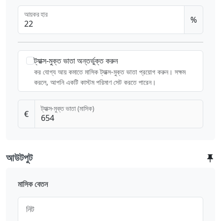
আয়কর হার
%
ট্যাক্স-মুক্ত ভাতা অন্তর্ভুক্ত করুন
কর যোগ্য আয় কমাতে মাসিক ট্যাক্স-মুক্ত ভাতা প্রয়োগ করুন। সক্ষম
করলে, আপনি একটি কাস্টম পরিমাণ সেট করতে পারেন।
ট্যাক্স-মুক্ত ভাতা (মাসিক)
€
আউটপুট
মাসিক বেতন
নিট