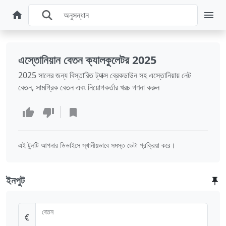
এস্তোনিয়ান বেতন ক্যালকুলেটর 2025
2025 সালের জন্য বিস্তারিত ট্যাক্স ব্রেকডাউন সহ এস্তোনিয়ায় নেট
বেতন, সামগ্রিক বেতন এবং নিয়োগকর্তার খরচ গণনা করুন
এই টুলটি আপনার ডিভাইসে স্থানীয়ভাবে সমস্ত ডেটা প্রক্রিয়া করে।
ইনপুট
বেতন
€